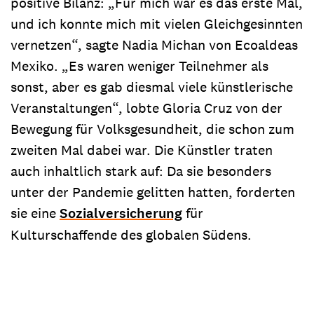
positive Bilanz: „Für mich war es das erste Mal,
und ich konnte mich mit vielen Gleichgesinnten
vernetzen“, sagte Nadia Michan von Ecoaldeas
Mexiko. „Es waren weniger Teilnehmer als
sonst, aber es gab diesmal viele künstlerische
Veranstaltungen“, lobte Gloria Cruz von der
Bewegung für Volksgesundheit, die schon zum
zweiten Mal dabei war. Die Künstler traten
auch inhaltlich stark auf: Da sie besonders
unter der Pandemie gelitten hatten, forderten
sie eine
Sozialversicherung
für
Kulturschaffende des globalen Südens.