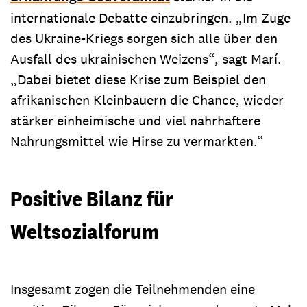
internationale Debatte einzubringen. „Im Zuge
des Ukraine-Kriegs sorgen sich alle über den
Ausfall des ukrainischen Weizens“, sagt Marí.
„Dabei bietet diese Krise zum Beispiel den
afrikanischen Kleinbauern die Chance, wieder
stärker einheimische und viel nahrhaftere
Nahrungsmittel wie Hirse zu vermarkten.“
Positive Bilanz für
Weltsozialforum
Insgesamt zogen die Teilnehmenden eine