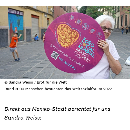
© Sandra Weiss / Brot für die Welt
Rund 3000 Menschen besuchten das Weltsozialforum 2022
Direkt aus Mexiko-Stadt berichtet für uns
Sandra Weiss: