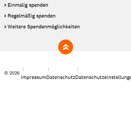
Einmalig spenden
Regelmäßig spenden
Weitere Spendenmöglichkeiten
zum Seitenanfang
© 2026
Impressum
Datenschutz
Datenschutzeinstellung