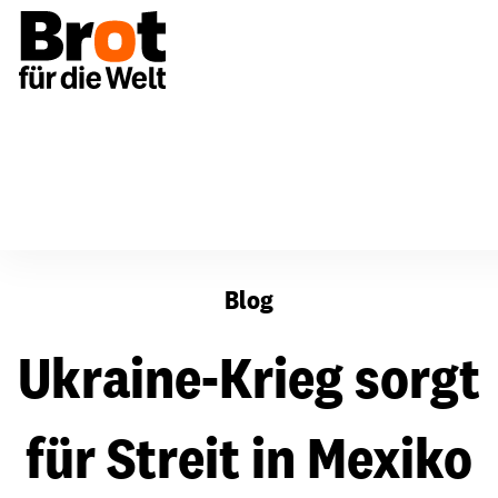
Ukraine-Krieg sorgt für Streit in Mexiko
Blog
Ukraine-Krieg sorgt
für Streit in Mexiko