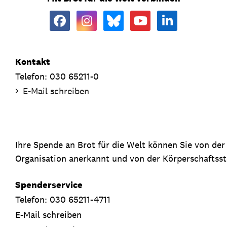
Kontakt
Telefon: 030 65211-0
E-Mail schreiben
Ihre Spende an Brot für die Welt können Sie von de
Organisation anerkannt und von der Körperschaftsste
Spenderservice
Telefon: 030 65211-4711
E-Mail schreiben