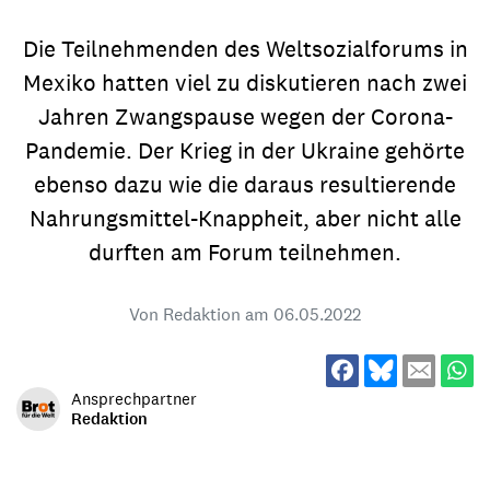
Die Teilnehmenden des Weltsozialforums in
Mexiko hatten viel zu diskutieren nach zwei
Jahren Zwangspause wegen der Corona-
Pandemie. Der Krieg in der Ukraine gehörte
ebenso dazu wie die daraus resultierende
Nahrungsmittel-Knappheit, aber nicht alle
durften am Forum teilnehmen.
Von Redaktion am
06.05.2022
Ansprechpartner
Redaktion