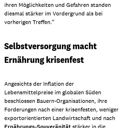
ihren Möglichkeiten und Gefahren standen
diesmal stärker im Vordergrund als bei
vorherigen Treffen.“
Selbstversorgung macht
Ernährung krisenfest
Angesichts der Inflation der
Lebensmittelpreise im globalen Süden
beschlossen Bauern-Organisationen, ihre
Forderungen nach einer krisenfesten, weniger
exportorientierten Landwirtschaft und nach
Ernährungs-Souveränität
stärker in die