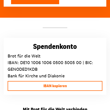
Spendenkonto
Brot für die Welt
IBAN:
DE10 1006 1006 0500 5005 00
| BIC:
GENODED1KDB
Bank für Kirche und Diakonie
IBAN kopieren
Mit Brot für die Welt verbinden