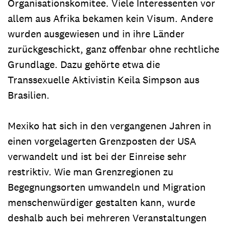
Organisationskomitee. Viele Interessenten vor
allem aus Afrika bekamen kein Visum. Andere
wurden ausgewiesen und in ihre Länder
zurückgeschickt, ganz offenbar ohne rechtliche
Grundlage. Dazu gehörte etwa die
Transsexuelle Aktivistin Keila Simpson aus
Brasilien.
Mexiko hat sich in den vergangenen Jahren in
einen vorgelagerten Grenzposten der USA
verwandelt und ist bei der Einreise sehr
restriktiv. Wie man Grenzregionen zu
Begegnungsorten umwandeln und Migration
menschenwürdiger gestalten kann, wurde
deshalb auch bei mehreren Veranstaltungen