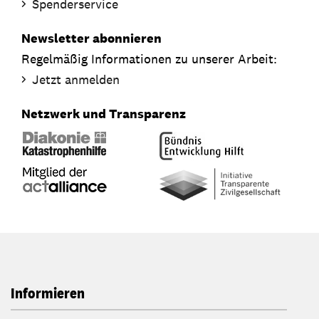
Spenderservice
Newsletter abonnieren
Regelmäßig Informationen zu unserer Arbeit:
Jetzt anmelden
Netzwerk und Transparenz
Informieren