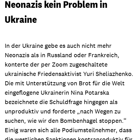
Neonazis kein Problem in
Ukraine
In der Ukraine gebe es auch nicht mehr
Neonazis als in Russland oder Frankreich,
konterte der per Zoom zugeschaltete
ukrainische Friedensaktivist Yuri Sheliazhenko.
Die mit Unterstützung von Brot für die Welt
eingeflogene Ukrainerin Nina Potarska
bezeichnete die Schuldfrage hingegen als
unproduktiv und forderte „nach Wegen zu
suchen, wie wir den Bombenhagel stoppen.“
Einig waren sich alle Podiumsteilnehmer, dass
die westlichen Sanktionen kontraproduktiv für