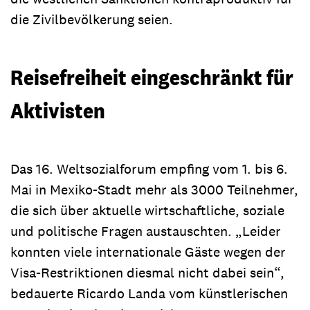
die Zivilbevölkerung seien.
Reisefreiheit eingeschränkt für
Aktivisten
Das 16. Weltsozialforum empfing vom 1. bis 6.
Mai in Mexiko-Stadt mehr als 3000 Teilnehmer,
die sich über aktuelle wirtschaftliche, soziale
und politische Fragen austauschten. „Leider
konnten viele internationale Gäste wegen der
Visa-Restriktionen diesmal nicht dabei sein“,
bedauerte Ricardo Landa vom künstlerischen