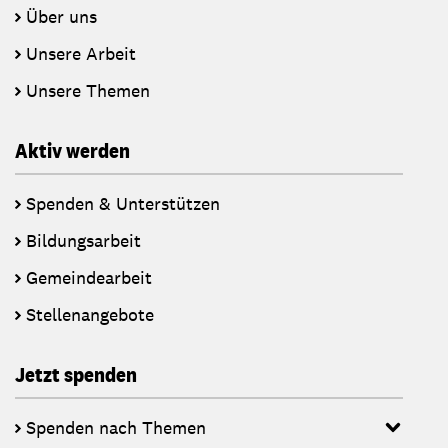
Über uns
Unsere Arbeit
Unsere Themen
Aktiv werden
Spenden & Unterstützen
Bildungsarbeit
Gemeindearbeit
Stellenangebote
Jetzt spenden
Spenden nach Themen