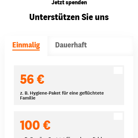
Jetzt spenden
Unterstützen Sie uns
Einmalig
Dauerhaft
Spendenbeträge
56 €
z. B. Hygiene-Paket für eine geflüchtete
Familie
100 €