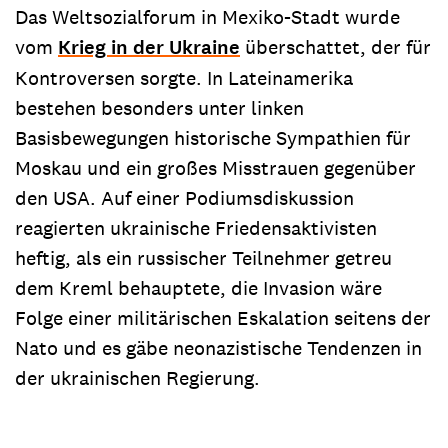
Das Weltsozialforum in Mexiko-Stadt wurde
vom
Krieg in der Ukraine
überschattet, der für
Kontroversen sorgte. In Lateinamerika
bestehen besonders unter linken
Basisbewegungen historische Sympathien für
Moskau und ein großes Misstrauen gegenüber
den USA. Auf einer Podiumsdiskussion
reagierten ukrainische Friedensaktivisten
heftig, als ein russischer Teilnehmer getreu
dem Kreml behauptete, die Invasion wäre
Folge einer militärischen Eskalation seitens der
Nato und es gäbe neonazistische Tendenzen in
der ukrainischen Regierung.