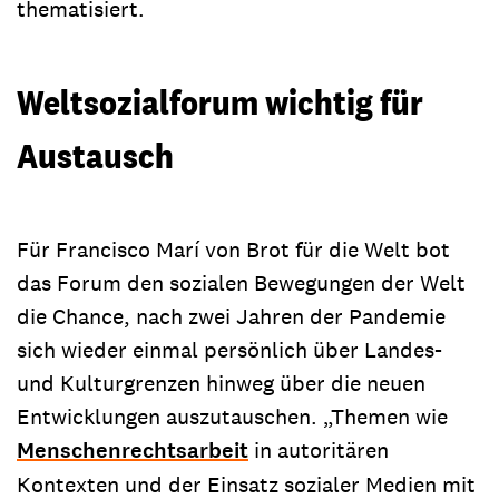
thematisiert.
Weltsozialforum wichtig für
Austausch
Für Francisco Marí von Brot für die Welt bot
das Forum den sozialen Bewegungen der Welt
die Chance, nach zwei Jahren der Pandemie
sich wieder einmal persönlich über Landes-
und Kulturgrenzen hinweg über die neuen
Entwicklungen auszutauschen. „Themen wie
Menschenrechtsarbeit
in autoritären
Kontexten und der Einsatz sozialer Medien mit