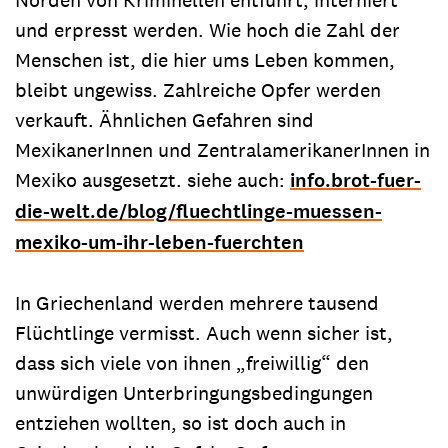
und erpresst werden. Wie hoch die Zahl der
Menschen ist, die hier ums Leben kommen,
bleibt ungewiss. Zahlreiche Opfer werden
verkauft. Ähnlichen Gefahren sind
MexikanerInnen und ZentralamerikanerInnen in
Mexiko ausgesetzt. siehe auch:
info.brot-fuer-
die-welt.de/blog/fluechtlinge-muessen-
mexiko-um-ihr-leben-fuerchten
In Griechenland werden mehrere tausend
Flüchtlinge vermisst. Auch wenn sicher ist,
dass sich viele von ihnen „freiwillig“ den
unwürdigen Unterbringungsbedingungen
entziehen wollten, so ist doch auch in