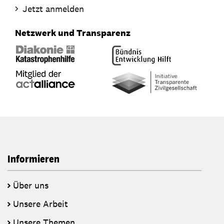
Jetzt anmelden
Netzwerk und Transparenz
Informieren
Über uns
Unsere Arbeit
Unsere Themen