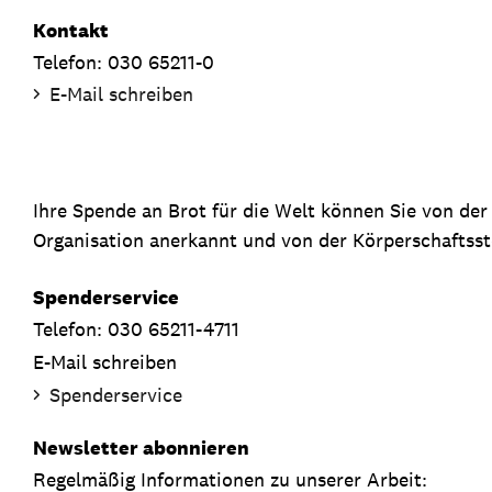
Kontakt
Telefon: 030 65211-0
E-Mail schreiben
Ihre Spende an Brot für die Welt können Sie von de
Organisation anerkannt und von der Körperschaftsste
Spenderservice
Telefon: 030 65211-4711
E-Mail schreiben
Spenderservice
Newsletter abonnieren
Regelmäßig Informationen zu unserer Arbeit: