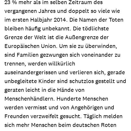
23 % mehr als im selben Zeitraum des
vergangenen Jahres und doppelt so viele wie
im ersten Halbjahr 2014. Die Namen der Toten
bleiben häufig unbekannt. Die tödlichste
Grenze der Welt ist die Außengrenze der
Europäischen Union. Um sie zu überwinden,
sind Familien gezwungen sich voneinander zu
trennen, werden willkürlich
auseinandergerissen und verlieren sich, gerade
unbegleitete Kinder sind schutzlos gestellt und
geraten leicht in die Hände von
Menschenhändlern. Hunderte Menschen
werden vermisst und von Angehörigen und
Freunden verzweifelt gesucht. Täglich melden
sich mehr Menschen beim deutschen Roten