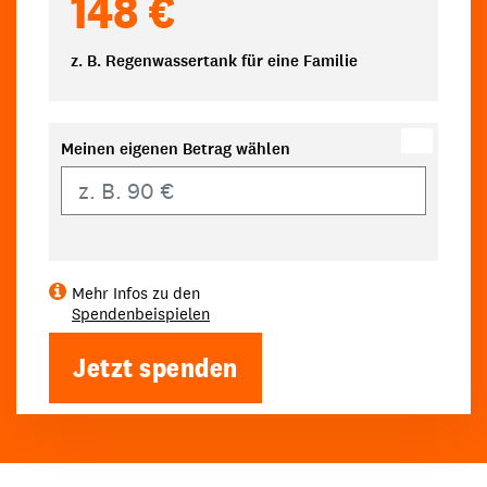
148 €
z. B. Regenwassertank für eine Familie
Meinen eigenen Betrag wählen
Eigener Betrag
Mehr Infos zu den
Spendenbeispielen
Jetzt spenden