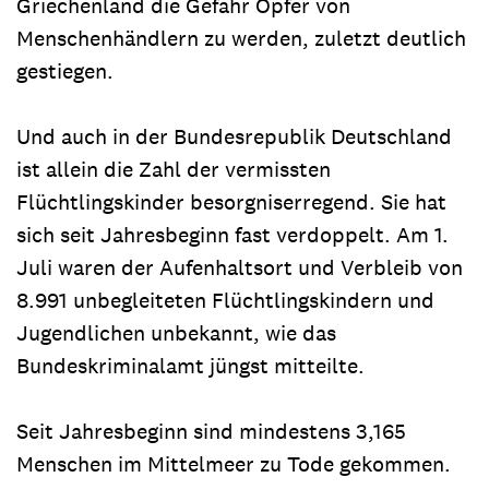
Griechenland die Gefahr Opfer von
Menschenhändlern zu werden, zuletzt deutlich
gestiegen.
Und auch in der Bundesrepublik Deutschland
ist allein die Zahl der vermissten
Flüchtlingskinder besorgniserregend. Sie hat
sich seit Jahresbeginn fast verdoppelt. Am 1.
Juli waren der Aufenhaltsort und Verbleib von
8.991 unbegleiteten Flüchtlingskindern und
Jugendlichen unbekannt, wie das
Bundeskriminalamt jüngst mitteilte.
Seit Jahresbeginn sind mindestens 3,165
Menschen im Mittelmeer zu Tode gekommen.