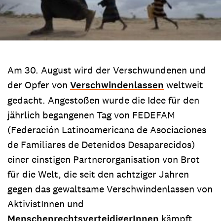
Am 30. August wird der Verschwundenen und
der Opfer von
Verschwindenlassen
weltweit
gedacht. Angestoßen wurde die Idee für den
jährlich begangenen Tag von FEDEFAM
(Federación Latinoamericana de Asociaciones
de Familiares de Detenidos Desaparecidos)
einer einstigen Partnerorganisation von Brot
für die Welt, die seit den achtziger Jahren
gegen das gewaltsame Verschwindenlassen von
AktivistInnen und
MenschenrechtsverteidigerInnen
kämpft.