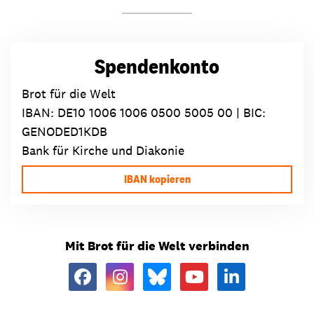
Spendenkonto
Brot für die Welt
IBAN:
DE10 1006 1006 0500 5005 00
| BIC:
GENODED1KDB
Bank für Kirche und Diakonie
IBAN kopieren
Mit Brot für die Welt verbinden