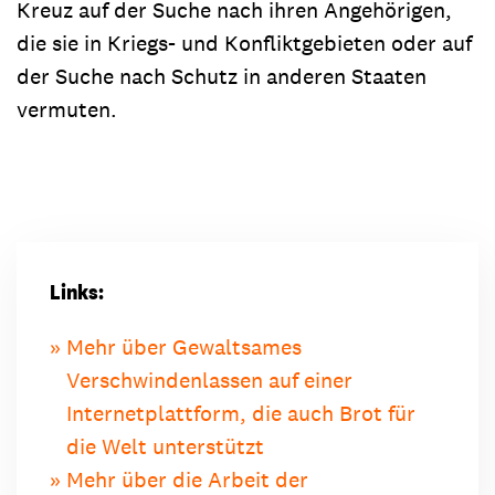
Kreuz auf der Suche nach ihren Angehörigen,
die sie in Kriegs- und Konfliktgebieten oder auf
der Suche nach Schutz in anderen Staaten
vermuten.
Links:
Mehr über Gewaltsames
Verschwindenlassen auf einer
Internetplattform, die auch Brot für
die Welt unterstützt
Mehr über die Arbeit der