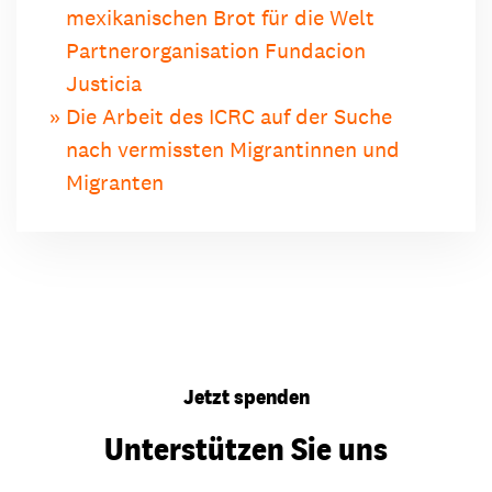
mexikanischen Brot für die Welt
Partnerorganisation Fundacion
Justicia
Die Arbeit des ICRC auf der Suche
nach vermissten Migrantinnen und
Migranten
Jetzt spenden
Unterstützen Sie uns