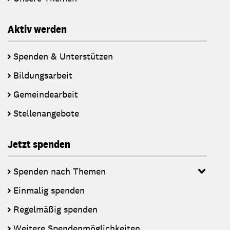
Aktiv werden
Spenden & Unterstützen
Bildungsarbeit
Gemeindearbeit
Stellenangebote
Jetzt spenden
Spenden nach Themen
Einmalig spenden
Regelmäßig spenden
Weitere Spendenmöglichkeiten