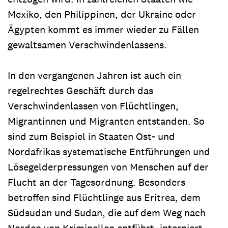
Mexiko, den Philippinen, der Ukraine oder
Ägypten kommt es immer wieder zu Fällen
gewaltsamen Verschwindenlassens.
In den vergangenen Jahren ist auch ein
regelrechtes Geschäft durch das
Verschwindenlassen von Flüchtlingen,
Migrantinnen und Migranten entstanden. So
sind zum Beispiel in Staaten Ost- und
Nordafrikas systematische Entführungen und
Lösegelderpressungen von Menschen auf der
Flucht an der Tagesordnung. Besonders
betroffen sind Flüchtlinge aus Eritrea, dem
Südsudan und Sudan, die auf dem Weg nach
Norden von Kriminellen entführt, interniert