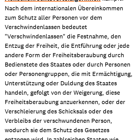
Nach dem internationalen Übereinkommen
zum Schutz aller Personen vor dem
Verschwindenlassen bedeutet
"Verschwindenlassen" die Festnahme, den
Entzug der Freiheit, die Entführung oder jede
andere Form der Freiheitsberaubung durch
Bedienstete des Staates oder durch Personen
oder Personengruppen, die mit Ermächtigung,
Unterstützung oder Duldung des Staates
handeln, gefolgt von der Weigerung, diese
Freiheitsberaubung anzuerkennen, oder der
Verschleierung des Schicksals oder des
Verbleibs der verschwundenen Person,
wodurch sie dem Schutz des Gesetzes
entzogen wird. In zahlreichen Staaten wie