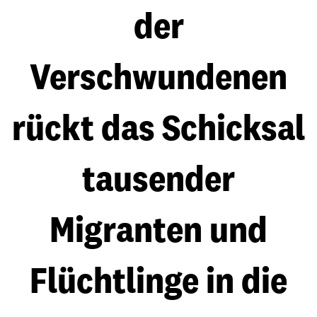
der
Verschwundenen
rückt das Schicksal
tausender
Migranten und
Flüchtlinge in die