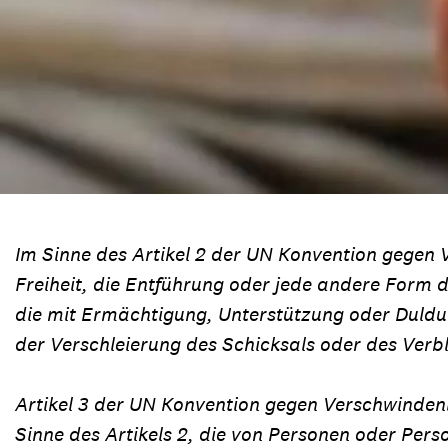
Im Sinne des Artikel 2 der UN Konvention gege
Freiheit, die Entführung oder jede andere Form
die mit Ermächtigung, Unterstützung oder Duldu
der Verschleierung des Schicksals oder des Ver
Artikel 3 der UN Konvention gegen Verschwinden
Sinne des Artikels 2, die von Personen oder Pe