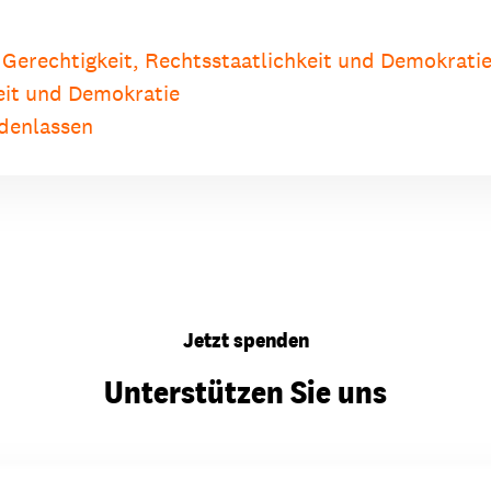
r Gerechtigkeit, Rechtsstaatlichkeit und Demokrati
keit und Demokratie
denlassen
Jetzt spenden
Unterstützen Sie uns