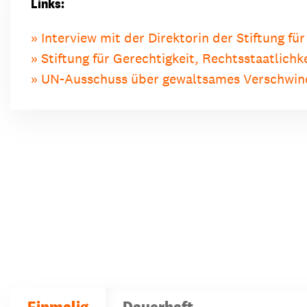
Links:
Interview mit der Direktorin der Stiftung fü
Stiftung für Gerechtigkeit, Rechtsstaatlich
UN-Ausschuss über gewaltsames Verschwin