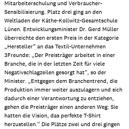
Mitarbeiterschulung und Verbraucher-
Sensibilisierung. Platz drei ging an den
Weltladen der Käthe-Kollwitz-Gesamtschule
Lünen. Entwicklungsminister Dr. Gerd Müller
überreichte den ersten Preis in der Kategorie
„Hersteller“ an das Textil-Unternehmen
3Freunde: „Der Preisträger arbeitet in einer
Branche, die in der letzten Zeit für viele
Negativschlagzeilen gesorgt hat“, so der
Minister. „Entgegen dem Branchentrend, die
Produktion immer weiter auszulagern und sich
dadurch einer Verantwortung zu entziehen,
gehen die Preisträger einen anderen Weg: Sie
hatten die Vision, das perfekte T-Shirt
herzustellen.“ Die Plätze zwei und drei gingen