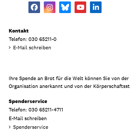
Kontakt
Telefon: 030 65211-0
E-Mail schreiben
Ihre Spende an Brot für die Welt können Sie von de
Organisation anerkannt und von der Körperschaftsste
Spenderservice
Telefon: 030 65211-4711
E-Mail schreiben
Spenderservice