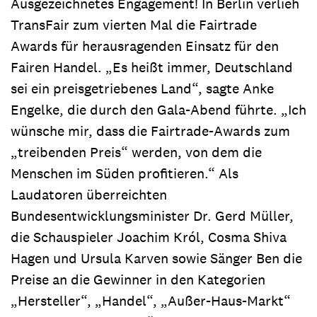
Ausgezeichnetes Engagement! In Berlin verlieh
TransFair zum vierten Mal die Fairtrade
Awards für herausragenden Einsatz für den
Fairen Handel. „Es heißt immer, Deutschland
sei ein preisgetriebenes Land“, sagte Anke
Engelke, die durch den Gala-Abend führte. „Ich
wünsche mir, dass die Fairtrade-Awards zum
„treibenden Preis“ werden, von dem die
Menschen im Süden profitieren.“ Als
Laudatoren überreichten
Bundesentwicklungsminister Dr. Gerd Müller,
die Schauspieler Joachim Król, Cosma Shiva
Hagen und Ursula Karven sowie Sänger Ben die
Preise an die Gewinner in den Kategorien
„Hersteller“, „Handel“, „Außer-Haus-Markt“