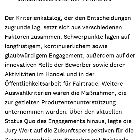
Der Kriterienkatalog, der den Entscheidungen
zugrunde lag, setzt sich aus verschiedenen
Faktoren zusammen. Schwerpunkte lagen auf
langfristigem, kontinuierlichem sowie
glaubwürdigem Engagement, außerdem auf der
innovativen Rolle der Bewerber sowie deren
Aktivitäten im Handel und in der
Öffentlichkeitsarbeit für Fairtrade. Weitere
Auswahlkriterien waren die Maßnahmen, die
zur gezielten Produzentenunterstützung
unternommen wurden. Über den aktuellen
Status Quo des Engagements hinaus, legte die
Jury Wert auf die Zukunftsperspektiven für die
Zusammenarbeit der Bewerber mit Fairtrade.