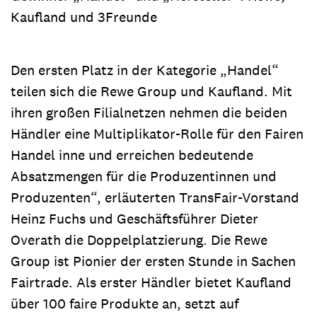
Kaufland und 3Freunde
Den ersten Platz in der Kategorie „Handel“
teilen sich die Rewe Group und Kaufland. Mit
ihren großen Filialnetzen nehmen die beiden
Händler eine Multiplikator-Rolle für den Fairen
Handel inne und erreichen bedeutende
Absatzmengen für die Produzentinnen und
Produzenten“, erläuterten TransFair-Vorstand
Heinz Fuchs und Geschäftsführer Dieter
Overath die Doppelplatzierung. Die Rewe
Group ist Pionier der ersten Stunde in Sachen
Fairtrade. Als erster Händler bietet Kaufland
über 100 faire Produkte an, setzt auf