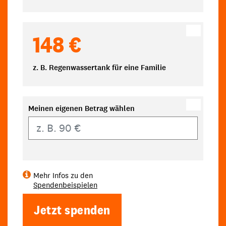
148 €
z. B. Regenwassertank für eine Familie
Meinen eigenen Betrag wählen
Eigener Betrag
Mehr Infos zu den
Spendenbeispielen
Jetzt spenden