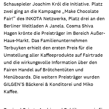
Schauspieler Joachim Król die Initiative. Platz
zwei ging an die Kampagne „Make Chocolate
Fair!“ des INKOTA Netzwerks, Platz drei an den
Berliner Weltladen A Janela. Cosma Shiva
Hagen krönte die Preisträger im Bereich Außer-
Haus-Markt. Das Familienunternehmen
Terbuyken erhielt den ersten Preis für die
Umstellung aller Kaffeeprodukte auf Fairtrade
und die wirkungsvolle Information über den
Fairen Handel auf Brötchentüten und
Menüboards. Die weitern Preisträger wurden
GILGEN'S Bäckerei & Konditorei und Miko
Kaffee.