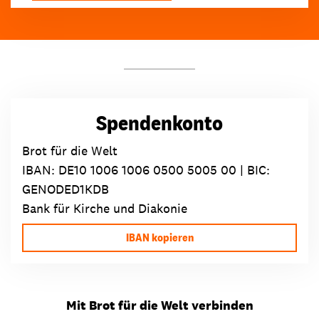
Spendenkonto
Brot für die Welt
IBAN:
DE10 1006 1006 0500 5005 00
| BIC:
GENODED1KDB
Bank für Kirche und Diakonie
IBAN kopieren
Mit Brot für die Welt verbinden