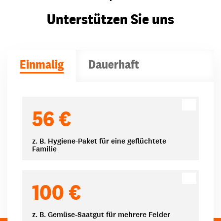
Unterstützen Sie uns
Einmalig
Dauerhaft
Spendenbeträge
56 €
z. B. Hygiene-Paket für eine geflüchtete
Familie
100 €
z. B. Gemüse-Saatgut für mehrere Felder