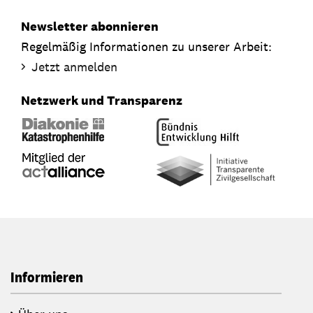
Newsletter abonnieren
Regelmäßig Informationen zu unserer Arbeit:
Jetzt anmelden
Netzwerk und Transparenz
Informieren