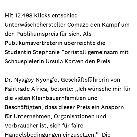
Mit 12.498 Klicks entschied
Unterwäschehersteller Comazo den Kampf um
den Publikumspreis für sich. Als
Publikumsvertreterin überreichte die
Studentin Stephanie Forristall gemeinsam mit
Schauspielerin Ursula Karven den Preis.
Dr. Nyagoy Nyong’o, Geschäftsführerin von
Fairtrade Africa, betonte: „Ich wünsche mir für
die vielen Kleinbauernfamilien und
Beschäftigten, dass dieser Preis ein Ansporn
für Unternehmen, Organisationen und
Verbraucher ist, sich für faire
Handelsbedingungen einzusetzen.“ Die