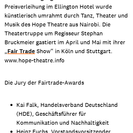
Preisverleihung im Ellington Hotel wurde
künstlerisch umrahmt durch Tanz, Theater und
Musik des Hope Theatre aus Nairobi. Die
Theatertruppe um Regisseur Stephan
Bruckmeier gastiert im April und Mai mit ihrer
„
Fair Trade
Show“ in Köln und Stuttgart.
www.hope-theatre.info
Die Jury der Fairtrade-Awards
Kai Falk, Handelsverband Deutschland
(HDE), Geschäftsführer für
Kommunikation und Nachhaltigkeit
Heinz Fuchs, Vorstandsvorsitzender