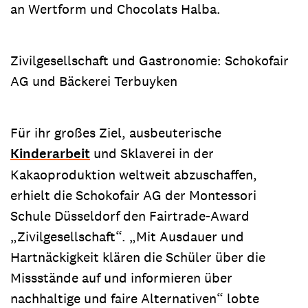
an Wertform und Chocolats Halba.
Zivilgesellschaft und Gastronomie: Schokofair
AG und Bäckerei Terbuyken
Für ihr großes Ziel, ausbeuterische
Kinderarbeit
und Sklaverei in der
Kakaoproduktion weltweit abzuschaffen,
erhielt die Schokofair AG der Montessori
Schule Düsseldorf den Fairtrade-Award
„Zivilgesellschaft“. „Mit Ausdauer und
Hartnäckigkeit klären die Schüler über die
Missstände auf und informieren über
nachhaltige und faire Alternativen“ lobte