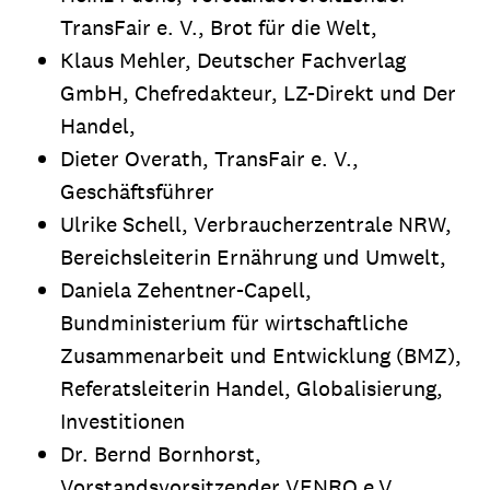
TransFair e. V., Brot für die Welt,
Klaus Mehler, Deutscher Fachverlag
GmbH, Chefredakteur, LZ-Direkt und Der
Handel,
Dieter Overath, TransFair e. V.,
Geschäftsführer
Ulrike Schell, Verbraucherzentrale NRW,
Bereichsleiterin Ernährung und Umwelt,
Daniela Zehentner-Capell,
Bundministerium für wirtschaftliche
Zusammenarbeit und Entwicklung (BMZ),
Referatsleiterin Handel, Globalisierung,
Investitionen
Dr. Bernd Bornhorst,
Vorstandsvorsitzender VENRO e.V