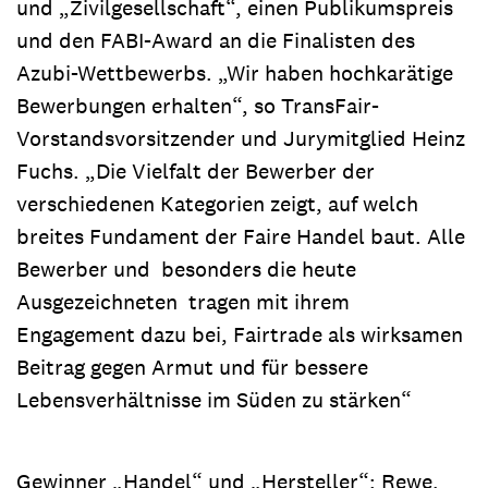
und „Zivilgesellschaft“, einen Publikumspreis
und den FABI-Award an die Finalisten des
Azubi-Wettbewerbs. „Wir haben hochkarätige
Bewerbungen erhalten“, so TransFair-
Vorstandsvorsitzender und Jurymitglied Heinz
Fuchs. „Die Vielfalt der Bewerber der
verschiedenen Kategorien zeigt, auf welch
breites Fundament der Faire Handel baut. Alle
Bewerber und besonders die heute
Ausgezeichneten tragen mit ihrem
Engagement dazu bei, Fairtrade als wirksamen
Beitrag gegen Armut und für bessere
Lebensverhältnisse im Süden zu stärken“
Gewinner „Handel“ und „Hersteller“: Rewe,