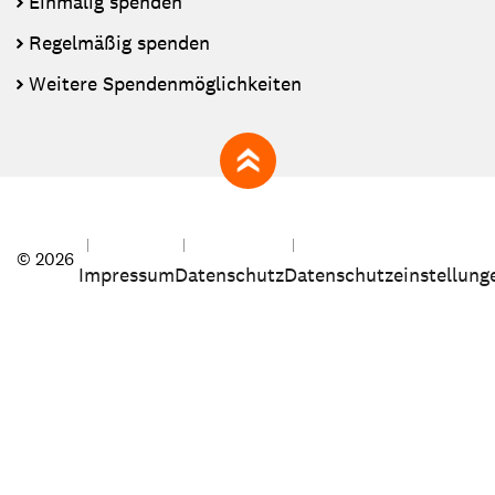
Einmalig spenden
Regelmäßig spenden
Weitere Spendenmöglichkeiten
zum Seitenanfang
© 2026
Impressum
Datenschutz
Datenschutzeinstellung