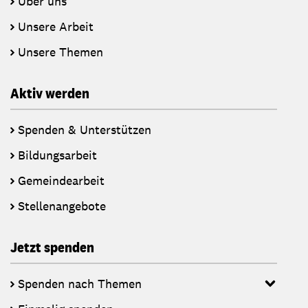
Über uns
Unsere Arbeit
Unsere Themen
Aktiv werden
Spenden & Unterstützen
Bildungsarbeit
Gemeindearbeit
Stellenangebote
Jetzt spenden
Spenden nach Themen