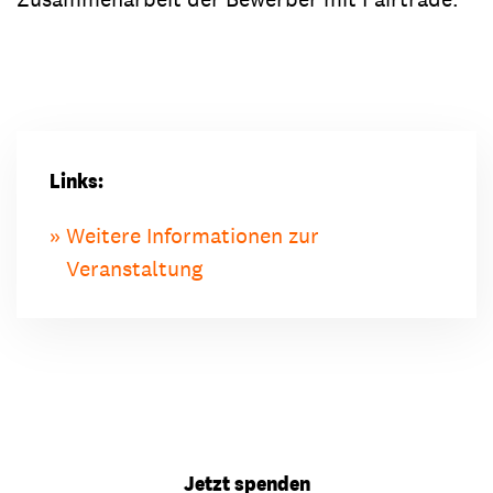
Links:
Weitere Informationen zur
Veranstaltung
Jetzt spenden