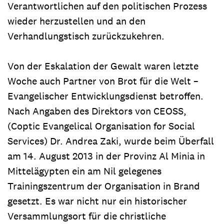
Verantwortlichen auf den politischen Prozess
wieder herzustellen und an den
Verhandlungstisch zurückzukehren.
Von der Eskalation der Gewalt waren letzte
Woche auch Partner von Brot für die Welt –
Evangelischer Entwicklungsdienst betroffen.
Nach Angaben des Direktors von CEOSS,
(Coptic Evangelical Organisation for Social
Services) Dr. Andrea Zaki, wurde beim Überfall
am 14. August 2013 in der Provinz Al Minia in
Mittelägypten ein am Nil gelegenes
Trainingszentrum der Organisation in Brand
gesetzt. Es war nicht nur ein historischer
Versammlungsort für die christliche