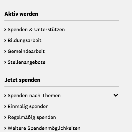
Aktiv werden
Spenden & Unterstützen
Bildungsarbeit
Gemeindearbeit
Stellenangebote
Jetzt spenden
Spenden nach Themen
Einmalig spenden
Regelmäßig spenden
Weitere Spendenmöglichkeiten