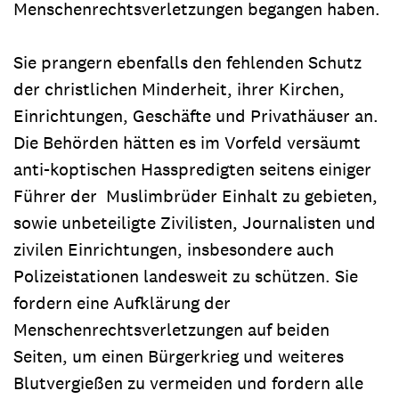
Menschenrechtsverletzungen begangen haben.
Sie prangern ebenfalls den fehlenden Schutz
der christlichen Minderheit, ihrer Kirchen,
Einrichtungen, Geschäfte und Privathäuser an.
Die Behörden hätten es im Vorfeld versäumt
anti-koptischen Hasspredigten seitens einiger
Führer der Muslimbrüder Einhalt zu gebieten,
sowie unbeteiligte Zivilisten, Journalisten und
zivilen Einrichtungen, insbesondere auch
Polizeistationen landesweit zu schützen. Sie
fordern eine Aufklärung der
Menschenrechtsverletzungen auf beiden
Seiten, um einen Bürgerkrieg und weiteres
Blutvergießen zu vermeiden und fordern alle