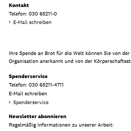
Kontakt
Telefon: 030 65211-0
E-Mail schreiben
Ihre Spende an Brot für die Welt können Sie von de
Organisation anerkannt und von der Körperschaftsste
Spenderservice
Telefon: 030 65211-4711
E-Mail schreiben
Spenderservice
Newsletter abonnieren
Regelmäßig Informationen zu unserer Arbeit: