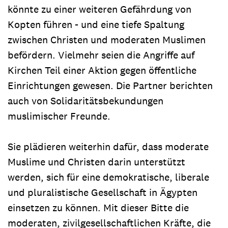
könnte zu einer weiteren Gefährdung von
Kopten führen - und eine tiefe Spaltung
zwischen Christen und moderaten Muslimen
befördern. Vielmehr seien die Angriffe auf
Kirchen Teil einer Aktion gegen öffentliche
Einrichtungen gewesen. Die Partner berichten
auch von Solidaritätsbekundungen
muslimischer Freunde.
Sie plädieren weiterhin dafür, dass moderate
Muslime und Christen darin unterstützt
werden, sich für eine demokratische, liberale
und pluralistische Gesellschaft in Ägypten
einsetzen zu können. Mit dieser Bitte die
moderaten, zivilgesellschaftlichen Kräfte, die