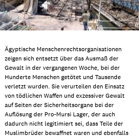
Ägyptische Menschenrechtsorganisationen
zeigen sich entsetzt über das Ausmaß der
Gewalt in der vergangenen Woche, bei der
Hunderte Menschen getötet und Tausende
verletzt wurden. Sie verurteilen den Einsatz
von tödlichen Waffen und exzessiver Gewalt
auf Seiten der Sicherheitsorgane bei der
Auflösung der Pro-Mursi Lager, der auch
dadurch nicht legitimiert sei, dass Teile der
Muslimbrüder bewaffnet waren und ebenfalls