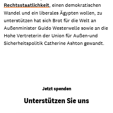
Rechtsstaatlichkeit
, einen demokratischen
Wandel und ein liberales Ägypten wollen, zu
unterstützen hat sich Brot für die Welt an
Außenminister Guido Westerwelle sowie an die
Hohe Vertreterin der Union für Außen-und
Sicherheitspolitik Catherine Ashton gewandt.
Jetzt spenden
Unterstützen Sie uns