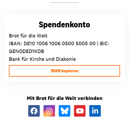
Spendenkonto
Brot für die Welt
IBAN:
DE10 1006 1006 0500 5005 00
| BIC:
GENODED1KDB
Bank für Kirche und Diakonie
IBAN kopieren
Mit Brot für die Welt verbinden