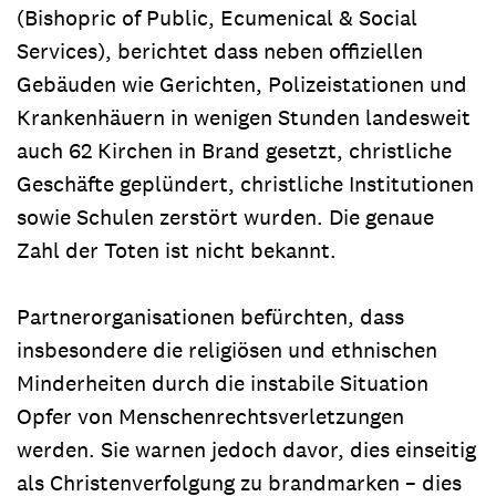
(Bishopric of Public, Ecumenical & Social
Services), berichtet dass neben offiziellen
Gebäuden wie Gerichten, Polizeistationen und
Krankenhäuern in wenigen Stunden landesweit
auch 62 Kirchen in Brand gesetzt, christliche
Geschäfte geplündert, christliche Institutionen
sowie Schulen zerstört wurden. Die genaue
Zahl der Toten ist nicht bekannt.
Partnerorganisationen befürchten, dass
insbesondere die religiösen und ethnischen
Minderheiten durch die instabile Situation
Opfer von Menschenrechtsverletzungen
werden. Sie warnen jedoch davor, dies einseitig
als Christenverfolgung zu brandmarken – dies