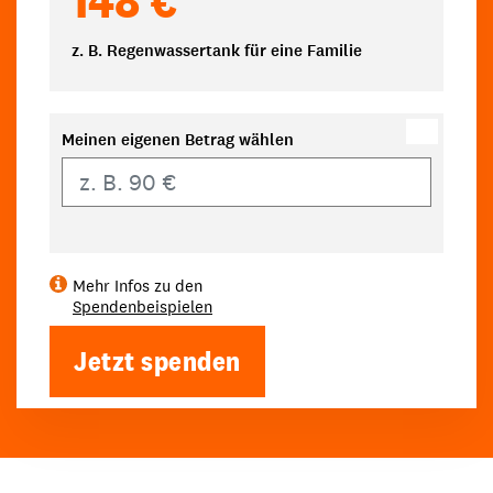
z. B. Regenwassertank für eine Familie
Meinen eigenen Betrag wählen
Eigener Betrag
Mehr Infos zu den
Spendenbeispielen
Jetzt spenden