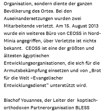
Organisation, sondern diente der ganzen
Bevölkerung des Ortes. Bei den
Auseinandersetzungen wurden zwei
Mitarbeitende verletzt. Am 15. August 2013
wurde ein weiteres Büro von CEOSS in Nord-
Minia angegriffen, über Verletzte ist nichts
bekannt. CEOSS ist eine der größten und
ältesten ägyptischen
Entwicklungsorganisationen, die sich für die
Armutsbekämpfung einsetzen und von „Brot
für die Welt –Evangelischer
Entwicklungsdienst“ unterstützt wird.
Bischof Youannes, der Leiter der koptisch-
orthodoxen Partnerorganisation BLESS