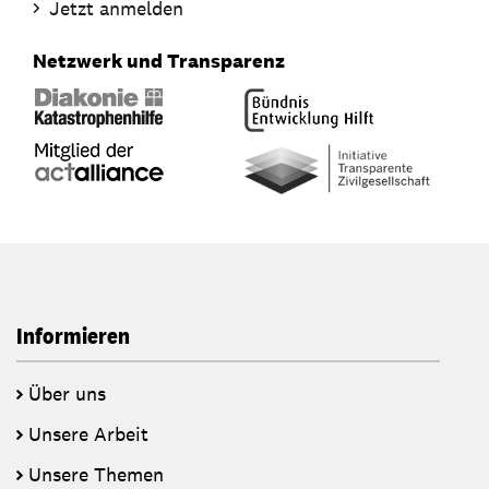
Jetzt anmelden
Netzwerk und Transparenz
Informieren
Über uns
Unsere Arbeit
Unsere Themen