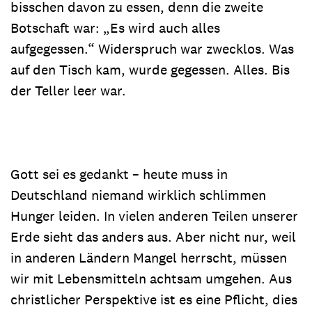
bisschen davon zu essen, denn die zweite
Botschaft war: „Es wird auch alles
aufgegessen.“ Widerspruch war zwecklos. Was
auf den Tisch kam, wurde gegessen. Alles. Bis
der Teller leer war.
Gott sei es gedankt – heute muss in
Deutschland niemand wirklich schlimmen
Hunger leiden. In vielen anderen Teilen unserer
Erde sieht das anders aus. Aber nicht nur, weil
in anderen Ländern Mangel herrscht, müssen
wir mit Lebensmitteln achtsam umgehen. Aus
christlicher Perspektive ist es eine Pflicht, dies