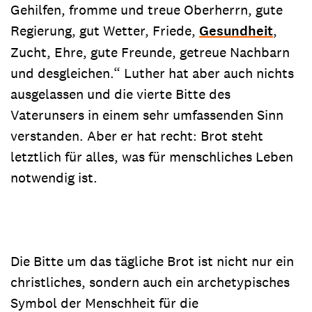
Gehilfen, fromme und treue Oberherrn, gute
Regierung, gut Wetter, Friede,
Gesundheit
,
Zucht, Ehre, gute Freunde, getreue Nachbarn
und desgleichen.“ Luther hat aber auch nichts
ausgelassen und die vierte Bitte des
Vaterunsers in einem sehr umfassenden Sinn
verstanden. Aber er hat recht: Brot steht
letztlich für alles, was für menschliches Leben
notwendig ist.
Die Bitte um das tägliche Brot ist nicht nur ein
christliches, sondern auch ein archetypisches
Symbol der Menschheit für die