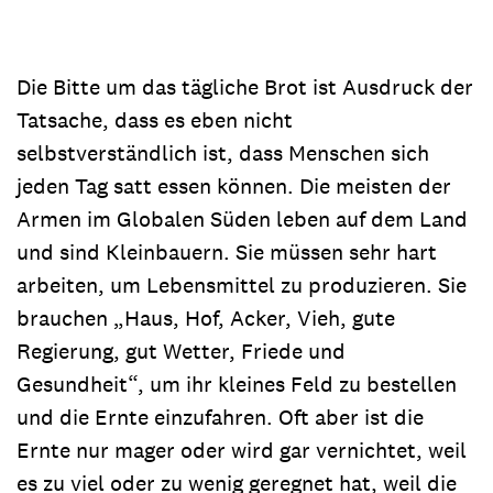
Die Bitte um das tägliche Brot ist Ausdruck der
Tatsache, dass es eben nicht
selbstverständlich ist, dass Menschen sich
jeden Tag satt essen können. Die meisten der
Armen im Globalen Süden leben auf dem Land
und sind Kleinbauern. Sie müssen sehr hart
arbeiten, um Lebensmittel zu produzieren. Sie
brauchen „Haus, Hof, Acker, Vieh, gute
Regierung, gut Wetter, Friede und
Gesundheit“, um ihr kleines Feld zu bestellen
und die Ernte einzufahren. Oft aber ist die
Ernte nur mager oder wird gar vernichtet, weil
es zu viel oder zu wenig geregnet hat, weil die