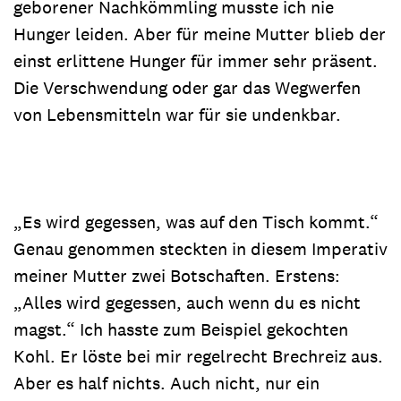
geborener Nachkömmling musste ich nie
Hunger leiden. Aber für meine Mutter blieb der
einst erlittene Hunger für immer sehr präsent.
Die Verschwendung oder gar das Wegwerfen
von Lebensmitteln war für sie undenkbar.
„Es wird gegessen, was auf den Tisch kommt.“
Genau genommen steckten in diesem Imperativ
meiner Mutter zwei Botschaften. Erstens:
„Alles wird gegessen, auch wenn du es nicht
magst.“ Ich hasste zum Beispiel gekochten
Kohl. Er löste bei mir regelrecht Brechreiz aus.
Aber es half nichts. Auch nicht, nur ein