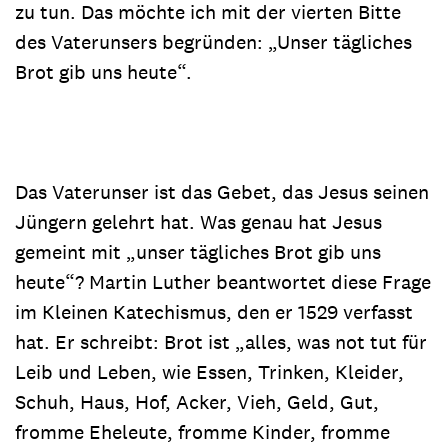
zu tun. Das möchte ich mit der vierten Bitte
des Vaterunsers begründen: „Unser tägliches
Brot gib uns heute“.
Das Vaterunser ist das Gebet, das Jesus seinen
Jüngern gelehrt hat. Was genau hat Jesus
gemeint mit „unser tägliches Brot gib uns
heute“? Martin Luther beantwortet diese Frage
im Kleinen Katechismus, den er 1529 verfasst
hat. Er schreibt: Brot ist „alles, was not tut für
Leib und Leben, wie Essen, Trinken, Kleider,
Schuh, Haus, Hof, Acker, Vieh, Geld, Gut,
fromme Eheleute, fromme Kinder, fromme