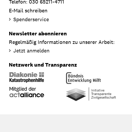
Telefon: 030 65211-4711
E-Mail schreiben
Spenderservice
Newsletter abonnieren
Regelmäßig Informationen zu unserer Arbeit:
Jetzt anmelden
Netzwerk und Transparenz