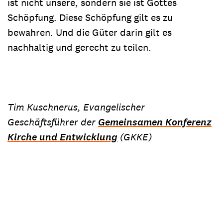
ist nicht unsere, sondern sie ist Gottes
Schöpfung. Diese Schöpfung gilt es zu
bewahren. Und die Güter darin gilt es
nachhaltig und gerecht zu teilen.
Tim Kuschnerus, Evangelischer
Geschäftsführer der
Gemeinsamen Konferenz
Kirche und Entwicklung
(GKKE)