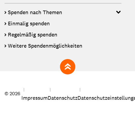
Spenden nach Themen
Einmalig spenden
Regelmäßig spenden
Weitere Spendenmöglichkeiten
zum Seitenanfang
© 2026
Impressum
Datenschutz
Datenschutzeinstellung