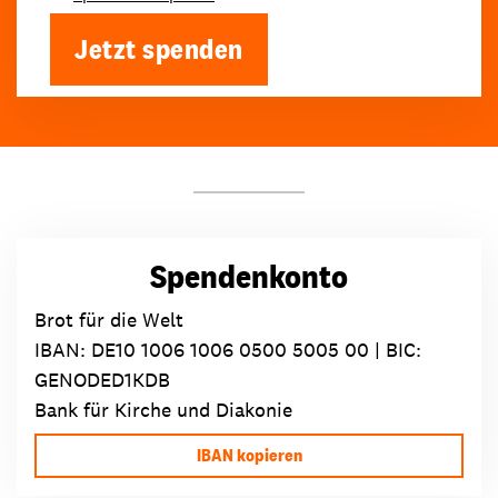
Jetzt spenden
Spendenkonto
Brot für die Welt
IBAN:
DE10 1006 1006 0500 5005 00
| BIC:
GENODED1KDB
Bank für Kirche und Diakonie
IBAN kopieren