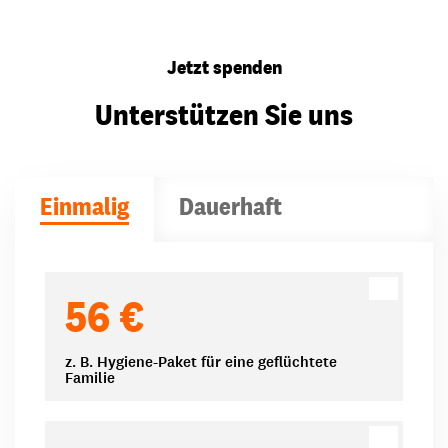
Jetzt spenden
Unterstützen Sie uns
Einmalig
Dauerhaft
Spendenbeträge
56 €
z. B. Hygiene-Paket für eine geflüchtete
Familie