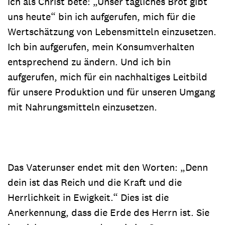
ich als Christ bete: „Unser tägliches Brot gibt
uns heute“ bin ich aufgerufen, mich für die
Wertschätzung von Lebensmitteln einzusetzen.
Ich bin aufgerufen, mein Konsumverhalten
entsprechend zu ändern. Und ich bin
aufgerufen, mich für ein nachhaltiges Leitbild
für unsere Produktion und für unseren Umgang
mit Nahrungsmitteln einzusetzen.
Das Vaterunser endet mit den Worten: „Denn
dein ist das Reich und die Kraft und die
Herrlichkeit in Ewigkeit.“ Dies ist die
Anerkennung, dass die Erde des Herrn ist. Sie