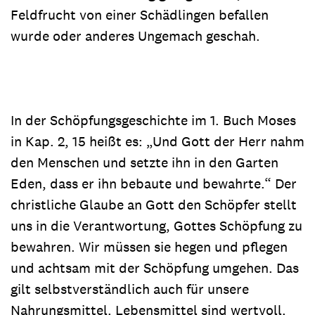
Feldfrucht von einer Schädlingen befallen
wurde oder anderes Ungemach geschah.
In der Schöpfungsgeschichte im 1. Buch Moses
in Kap. 2, 15 heißt es: „Und Gott der Herr nahm
den Menschen und setzte ihn in den Garten
Eden, dass er ihn bebaute und bewahrte.“ Der
christliche Glaube an Gott den Schöpfer stellt
uns in die Verantwortung, Gottes Schöpfung zu
bewahren. Wir müssen sie hegen und pflegen
und achtsam mit der Schöpfung umgehen. Das
gilt selbstverständlich auch für unsere
Nahrungsmittel. Lebensmittel sind wertvoll.