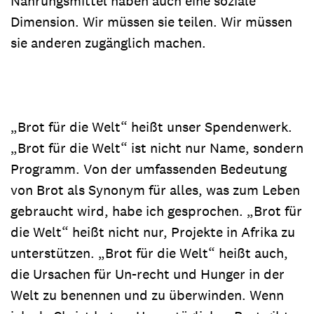
Nahrungsmittel haben auch eine soziale
Dimension. Wir müssen sie teilen. Wir müssen
sie anderen zugänglich machen.
„Brot für die Welt“ heißt unser Spendenwerk.
„Brot für die Welt“ ist nicht nur Name, sondern
Programm. Von der umfassenden Bedeutung
von Brot als Synonym für alles, was zum Leben
gebraucht wird, habe ich gesprochen. „Brot für
die Welt“ heißt nicht nur, Projekte in Afrika zu
unterstützen. „Brot für die Welt“ heißt auch,
die Ursachen für Un-recht und Hunger in der
Welt zu benennen und zu überwinden. Wenn