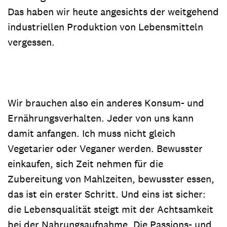
Das haben wir heute angesichts der weitgehend
industriellen Produktion von Lebensmitteln
vergessen.
Wir brauchen also ein anderes Konsum- und
Ernährungsverhalten. Jeder von uns kann
damit anfangen. Ich muss nicht gleich
Vegetarier oder Veganer werden. Bewusster
einkaufen, sich Zeit nehmen für die
Zubereitung von Mahlzeiten, bewusster essen,
das ist ein erster Schritt. Und eins ist sicher:
die Lebensqualität steigt mit der Achtsamkeit
bei der Nahrungsaufnahme. Die Passions- und