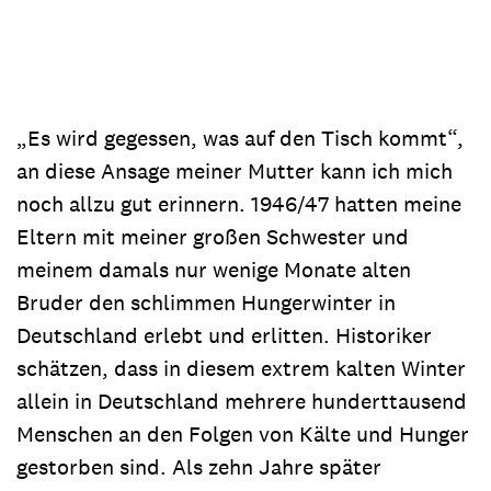
„Es wird gegessen, was auf den Tisch kommt“,
an diese Ansage meiner Mutter kann ich mich
noch allzu gut erinnern. 1946/47 hatten meine
Eltern mit meiner großen Schwester und
meinem damals nur wenige Monate alten
Bruder den schlimmen Hungerwinter in
Deutschland erlebt und erlitten. Historiker
schätzen, dass in diesem extrem kalten Winter
allein in Deutschland mehrere hunderttausend
Menschen an den Folgen von Kälte und Hunger
gestorben sind. Als zehn Jahre später