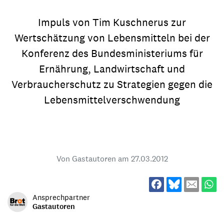
Impuls von Tim Kuschnerus zur
Wertschätzung von Lebensmitteln bei der
Konferenz des Bundesministeriums für
Ernährung, Landwirtschaft und
Verbraucherschutz zu Strategien gegen die
Lebensmittelverschwendung
Von Gastautoren am
27.03.2012
Ansprechpartner
Gastautoren