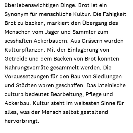
überlebenswichtigen Dinge. Brot ist ein
Synonym für menschliche Kultur. Die Fähigkeit
Brot zu backen, markiert den Übergang des
Menschen vom Jäger und Sammler zum
sesshaften Ackerbauern. Aus Gräsern wurden
Kulturpflanzen. Mit der Einlagerung von
Getreide und dem Backen von Brot konnten
Nahrungsvorräte gesammelt werden. Die
Voraussetzungen für den Bau von Siedlungen
und Städten waren geschaffen. Das lateinische
cultura bedeutet Bearbeitung, Pflege und
Ackerbau. Kultur steht im weitesten Sinne für
alles, was der Mensch selbst gestaltend
hervorbringt.