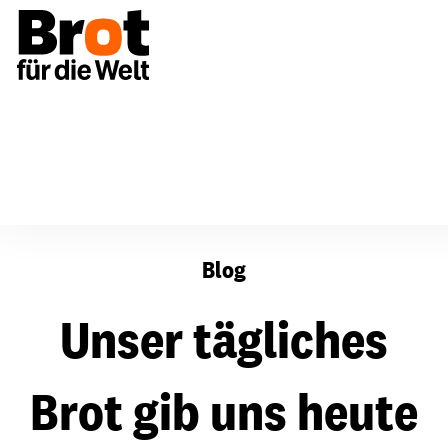
Unser tägliches Brot gib uns heute
Blog
Unser tägliches
Brot gib uns heute