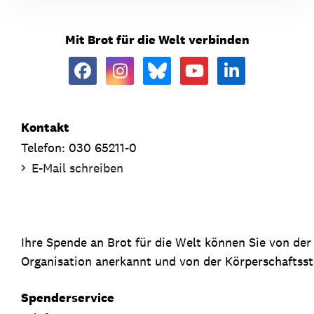
Mit Brot für die Welt verbinden
Kontakt
Telefon: 030 65211-0
E-Mail schreiben
Ihre Spende an Brot für die Welt können Sie von de
Organisation anerkannt und von der Körperschaftsste
Spenderservice