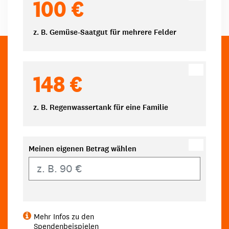
100 €
z. B. Gemüse-Saatgut für mehrere Felder
148 €
z. B. Regenwassertank für eine Familie
Meinen eigenen Betrag wählen
Eigener Betrag
Mehr Infos zu den
Spendenbeispielen