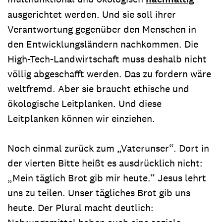
ausgerichtet werden. Und sie soll ihrer
Verantwortung gegenüber den Menschen in
den Entwicklungsländern nachkommen. Die
High-Tech-Landwirtschaft muss deshalb nicht
völlig abgeschafft werden. Das zu fordern wäre
weltfremd. Aber sie braucht ethische und
ökologische Leitplanken. Und diese
Leitplanken können wir einziehen.
Noch einmal zurück zum „Vaterunser“. Dort in
der vierten Bitte heißt es ausdrücklich nicht:
„Mein täglich Brot gib mir heute.“ Jesus lehrt
uns zu teilen. Unser tägliches Brot gib uns
heute. Der Plural macht deutlich: