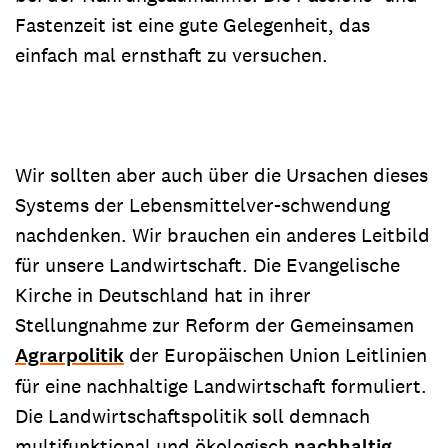
Fastenzeit ist eine gute Gelegenheit, das
einfach mal ernsthaft zu versuchen.
Wir sollten aber auch über die Ursachen dieses
Systems der Lebensmittelver-schwendung
nachdenken. Wir brauchen ein anderes Leitbild
für unsere Landwirtschaft. Die Evangelische
Kirche in Deutschland hat in ihrer
Stellungnahme zur Reform der Gemeinsamen
Agrarpolitik
der Europäischen Union Leitlinien
für eine nachhaltige Landwirtschaft formuliert.
Die Landwirtschaftspolitik soll demnach
multifunktional und ökologisch
nachhaltig