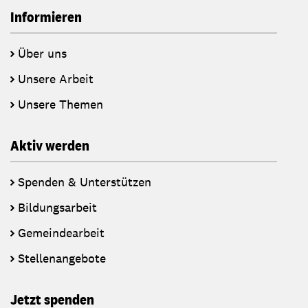
Informieren
Über uns
Unsere Arbeit
Unsere Themen
Aktiv werden
Spenden & Unterstützen
Bildungsarbeit
Gemeindearbeit
Stellenangebote
Jetzt spenden