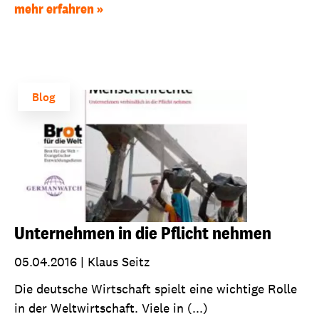
mehr erfahren
Blog
Unternehmen in die Pflicht nehmen
05.04.2016
|
Klaus Seitz
Die deutsche Wirtschaft spielt eine wichtige Rolle
in der Weltwirtschaft. Viele in (...)