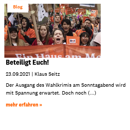
Blog
Beteiligt Euch!
23.09.2021
|
Klaus Seitz
Der Ausgang des Wahlkrimis am Sonntagabend wird
mit Spannung erwartet. Doch noch (...)
mehr erfahren