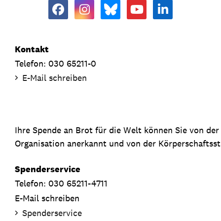
Kontakt
Telefon: 030 65211-0
E-Mail schreiben
Ihre Spende an Brot für die Welt können Sie von de
Organisation anerkannt und von der Körperschaftsste
Spenderservice
Telefon: 030 65211-4711
E-Mail schreiben
Spenderservice