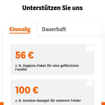
Unterstützen Sie uns
Einmalig
Dauerhaft
Spendenbeträge
56 €
z. B. Hygiene-Paket für eine geflüchtete
Familie
100 €
z. B. Gemüse-Saatgut für mehrere Felder