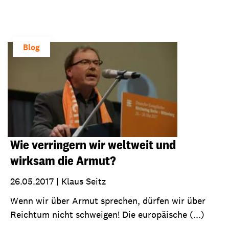
Blog
Wie verringern wir weltweit und
wirksam die Armut?
26.05.2017
|
Klaus Seitz
Wenn wir über Armut sprechen, dürfen wir über
Reichtum nicht schweigen! Die europäische (...)