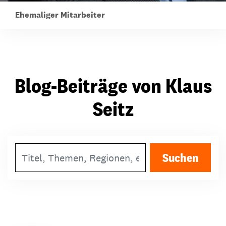
Ehemaliger Mitarbeiter
Blog-Beiträge von Klaus
Seitz
Suchbegriff
Suchen