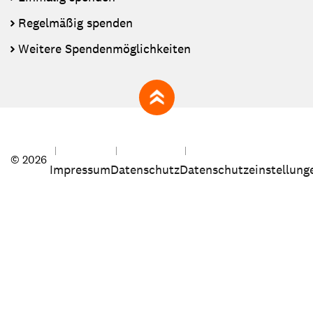
Regelmäßig spenden
Weitere Spendenmöglichkeiten
zum Seitenanfang
© 2026
Impressum
Datenschutz
Datenschutzeinstellung