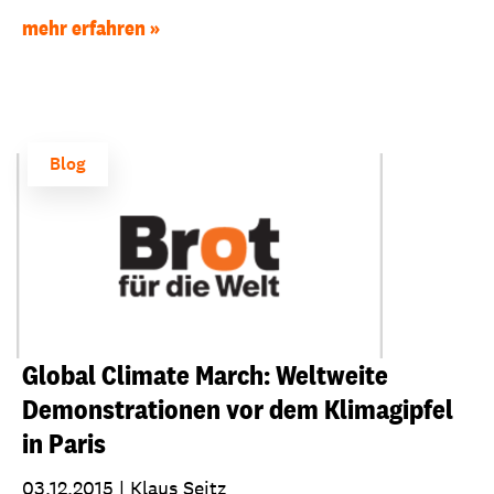
mehr erfahren
Blog
Global Climate March: Weltweite
Demonstrationen vor dem Klimagipfel
in Paris
03.12.2015
|
Klaus Seitz