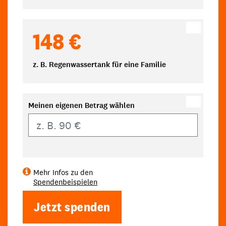
148 €
z. B. Regenwassertank für eine Familie
Meinen eigenen Betrag wählen
Eigener Betrag
Mehr Infos zu den
Spendenbeispielen
Jetzt spenden