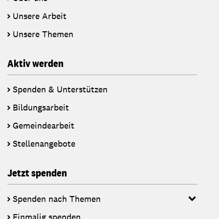
Unsere Arbeit
Unsere Themen
Aktiv werden
Spenden & Unterstützen
Bildungsarbeit
Gemeindearbeit
Stellenangebote
Jetzt spenden
Spenden nach Themen
Einmalig spenden