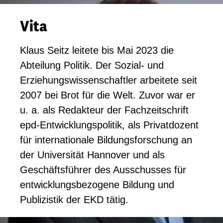
Vita
Klaus Seitz leitete bis Mai 2023 die
Abteilung Politik. Der Sozial- und
Erziehungswissenschaftler arbeitete seit
2007 bei Brot für die Welt. Zuvor war er
u. a. als Redakteur der Fachzeitschrift
epd-Entwicklungspolitik, als Privatdozent
für internationale Bildungsforschung an
der Universität Hannover und als
Geschäftsführer des Ausschusses für
entwicklungsbezogene Bildung und
Publizistik der EKD tätig.