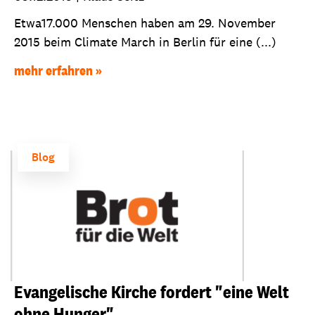
Etwa17.000 Menschen haben am 29. November
2015 beim Climate March in Berlin für eine (...)
mehr erfahren
Blog
Evangelische Kirche fordert "eine Welt
ohne Hunger"