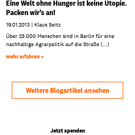
Eine Welt ohne Hunger ist keine Utopie.
Packen wir’s an!
19.01.2013
|
Klaus Seitz
Über 25.000 Menschen sind in Berlin für eine
nachhaltige Agrarpolitik auf die Straße (...)
mehr erfahren
Weitere Blogartikel ansehen
Jetzt spenden