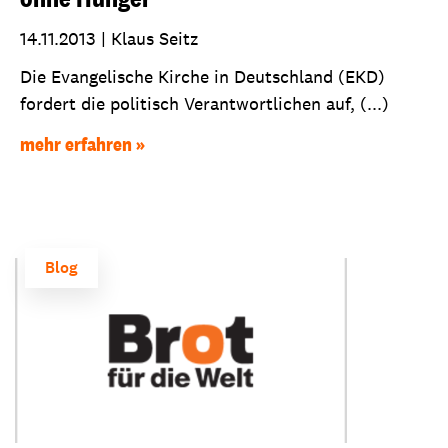
14.11.2013
|
Klaus Seitz
Die Evangelische Kirche in Deutschland (EKD)
fordert die politisch Verantwortlichen auf, (...)
mehr erfahren
Blog