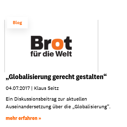
Blog
„Globalisierung gerecht gestalten“
04.07.2017
|
Klaus Seitz
Ein Diskussionsbeitrag zur aktuellen
Auseinandersetzung über die „Globalisierung“.
mehr erfahren