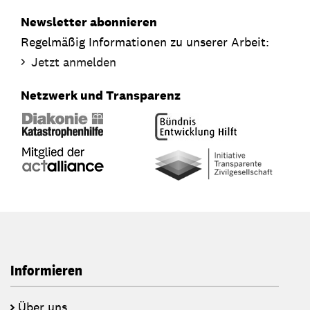
Newsletter abonnieren
Regelmäßig Informationen zu unserer Arbeit:
Jetzt anmelden
Netzwerk und Transparenz
Informieren
Über uns