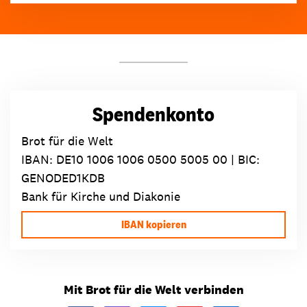
Spendenkonto
Brot für die Welt
IBAN:
DE10 1006 1006 0500 5005 00
| BIC:
GENODED1KDB
Bank für Kirche und Diakonie
IBAN kopieren
Mit Brot für die Welt verbinden