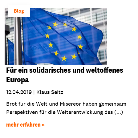
Blog
Für ein solidarisches und weltoffenes
Europa
12.04.2019
|
Klaus Seitz
Brot für die Welt und Misereor haben gemeinsam
Perspektiven für die Weiterentwicklung des (...)
mehr erfahren