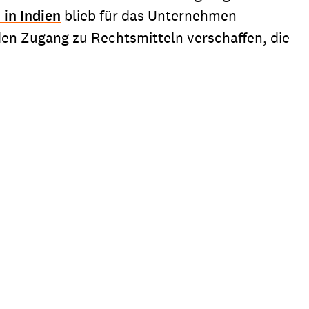
 in Indien
blieb für das Unternehmen
en Zugang zu Rechtsmitteln verschaffen, die