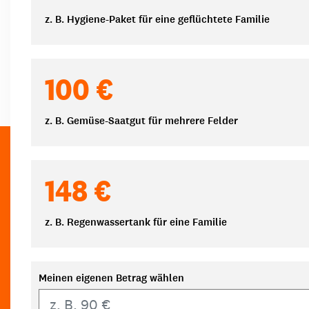
z. B. Hygiene-Paket für eine geflüchtete Familie
100 €
z. B. Gemüse-Saatgut für mehrere Felder
148 €
z. B. Regenwassertank für eine Familie
Meinen eigenen Betrag wählen
Eigener Betrag