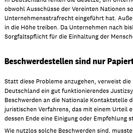
obwohl Ausschüsse der Vereinten Nationen sol
Unternehmensstrafrecht eingeführt hat. Auße
in die Höhe treiben. Da Unternehmen nach bish
Sorgfaltspflicht für die Einhaltung der Mensc
Beschwerdestellen sind nur Papier
Statt diese Probleme anzugehen, verweist die
Deutschland ein gut funktionierendes Justiz
Beschwerden an die Nationale Kontaktstelle d
juristischen Verfahrens, das mit einem Urtei
dessen Ende eine Einigung oder Empfehlung st
Wie nutzlos solche Beschwerden sind, musste 