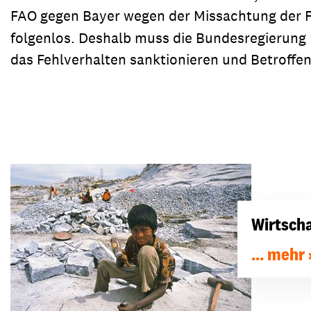
FAO gegen Bayer wegen der Missachtung der
folgenlos. Deshalb muss die Bundesregierung
das Fehlverhalten sanktionieren und Betroffe
Wirtsch
... mehr