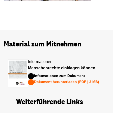
Material zum Mitnehmen
Informationen
Menschenrechte einklagen können
Informationen zum Dokument
Dokument herunterladen (PDF | 3 MB)
Weiterführende Links