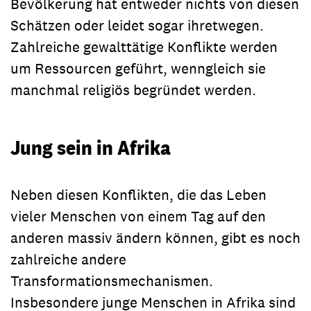
Bevölkerung hat entweder nichts von diesen
Schätzen oder leidet sogar ihretwegen.
Zahlreiche gewalttätige Konflikte werden
um Ressourcen geführt, wenngleich sie
manchmal religiös begründet werden.
Jung sein in Afrika
Neben diesen Konflikten, die das Leben
vieler Menschen von einem Tag auf den
anderen massiv ändern können, gibt es noch
zahlreiche andere
Transformationsmechanismen.
Insbesondere junge Menschen in Afrika sind