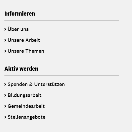
Informieren
Über uns
Unsere Arbeit
Unsere Themen
Aktiv werden
Spenden & Unterstützen
Bildungsarbeit
Gemeindearbeit
Stellenangebote