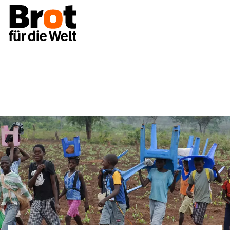
Projekte
Afrika
Überblick