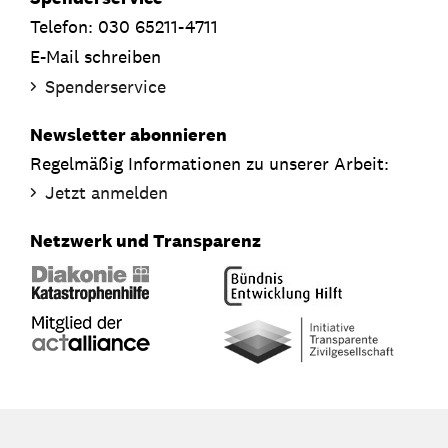
Telefon: 030 65211-4711
E-Mail schreiben
Spenderservice
Newsletter abonnieren
Regelmäßig Informationen zu unserer Arbeit:
Jetzt anmelden
Netzwerk und Transparenz