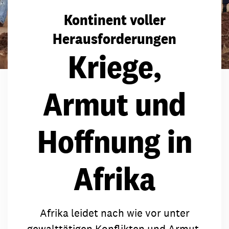
Kontinent voller
Herausforderungen
Kriege,
Armut und
Hoffnung in
Afrika
Afrika leidet nach wie vor unter
gewalttätigen Konflikten und Armut.