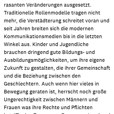
rasanten Veränderungen ausgesetzt.
Traditionelle Rollenmodelle tragen nicht
mehr, die Verstädterung schreitet voran und
seit Jahren breiten sich die modernen
Kommunikationsmedien bis in die letzten
Winkel aus. Kinder und Jugendliche
brauchen dringend gute Bildungs- und
Ausbildungsmöglichkeiten, um ihre eigene
Zukunft zu gestalten, die ihrer Gemeinschaft
und die Beziehung zwischen den
Geschlechtern. Auch wenn hier vieles in
Bewegung geraten ist, herrscht noch große
Ungerechtigkeit zwischen Männern und
Frauen was ihre Rechte und Pflichten