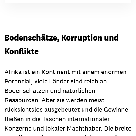
Bodenschätze, Korruption und
Konflikte
Afrika ist ein Kontinent mit einem enormen
Potenzial, viele Länder sind reich an
Bodenschätzen und natürlichen
Ressourcen. Aber sie werden meist
rücksichtslos ausgebeutet und die Gewinne
fließen in die Taschen internationaler
Konzerne und lokaler Machthaber. Die breite