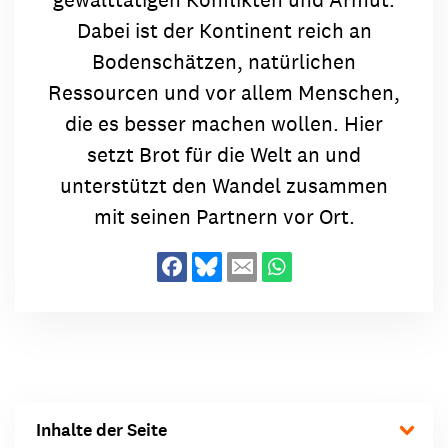
Dabei ist der Kontinent reich an
Bodenschätzen, natürlichen
Ressourcen und vor allem Menschen,
die es besser machen wollen. Hier
setzt Brot für die Welt an und
unterstützt den Wandel zusammen
mit seinen Partnern vor Ort.
Inhalte der Seite