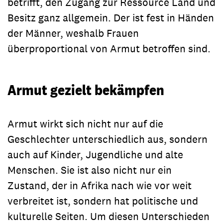
betrifft, den Zugang zur Ressource Land und
Besitz ganz allgemein. Der ist fest in Händen
der Männer, weshalb Frauen
überproportional von Armut betroffen sind.
Armut gezielt bekämpfen
Armut wirkt sich nicht nur auf die
Geschlechter unterschiedlich aus, sondern
auch auf Kinder, Jugendliche und alte
Menschen. Sie ist also nicht nur ein
Zustand, der in Afrika nach wie vor weit
verbreitet ist, sondern hat politische und
kulturelle Seiten. Um diesen Unterschieden