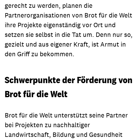
gerecht zu werden, planen die
Partnerorganisationen von Brot für die Welt
ihre Projekte eigenständig vor Ort und
setzen sie selbst in die Tat um. Denn nur so,
gezielt und aus eigener Kraft, ist Armut in
den Griff zu bekommen.
Schwerpunkte der Förderung von
Brot für die Welt
Brot für die Welt unterstützt seine Partner
bei Projekten zu nachhaltiger
Landwirtschaft, Bildung und Gesundheit