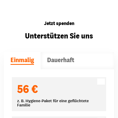
Jetzt spenden
Unterstützen Sie uns
Einmalig
Dauerhaft
Spendenbeträge
56 €
z. B. Hygiene-Paket für eine geflüchtete
Familie