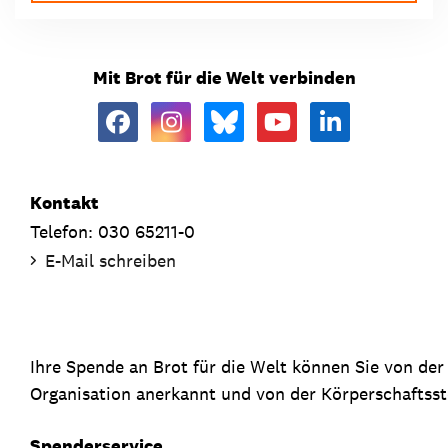
Mit Brot für die Welt verbinden
Kontakt
Telefon: 030 65211-0
E-Mail schreiben
Ihre Spende an Brot für die Welt können Sie von de
Organisation anerkannt und von der Körperschaftsste
Spenderservice