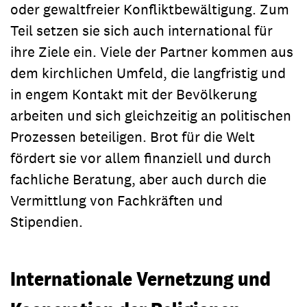
oder gewaltfreier Konfliktbewältigung. Zum
Teil setzen sie sich auch international für
ihre Ziele ein. Viele der Partner kommen aus
dem kirchlichen Umfeld, die langfristig und
in engem Kontakt mit der Bevölkerung
arbeiten und sich gleichzeitig an politischen
Prozessen beteiligen. Brot für die Welt
fördert sie vor allem finanziell und durch
fachliche Beratung, aber auch durch die
Vermittlung von Fachkräften und
Stipendien.
Internationale Vernetzung und