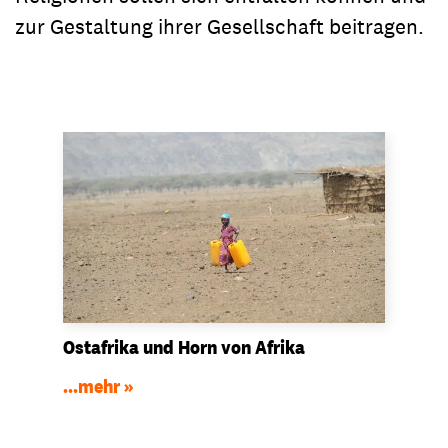
zur Gestaltung ihrer Gesellschaft beitragen.
Ostafrika und Horn von Afrika
...mehr