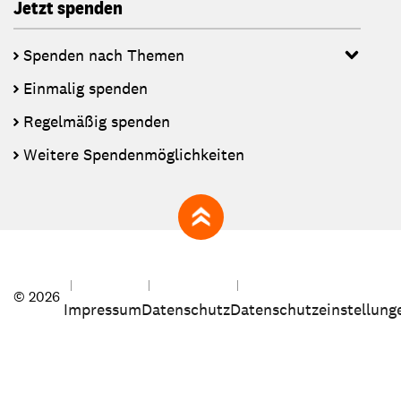
Jetzt spenden
Spenden nach Themen
Einmalig spenden
Regelmäßig spenden
Weitere Spendenmöglichkeiten
zum Seitenanfang
© 2026
Impressum
Datenschutz
Datenschutzeinstellung