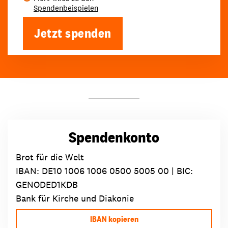
Spendenbeispielen
Jetzt spenden
Spendenkonto
Brot für die Welt
IBAN:
DE10 1006 1006 0500 5005 00
| BIC:
GENODED1KDB
Bank für Kirche und Diakonie
IBAN kopieren