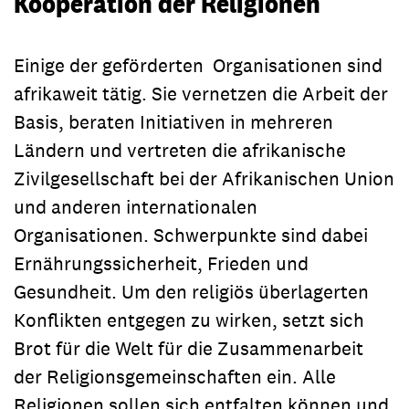
Kooperation der Religionen
Einige der geförderten Organisationen sind
afrikaweit tätig. Sie vernetzen die Arbeit der
Basis, beraten Initiativen in mehreren
Ländern und vertreten die afrikanische
Zivilgesellschaft bei der Afrikanischen Union
und anderen internationalen
Organisationen. Schwerpunkte sind dabei
Ernährungssicherheit, Frieden und
Gesundheit. Um den religiös überlagerten
Konflikten entgegen zu wirken, setzt sich
Brot für die Welt für die Zusammenarbeit
der Religionsgemeinschaften ein. Alle
Religionen sollen sich entfalten können und