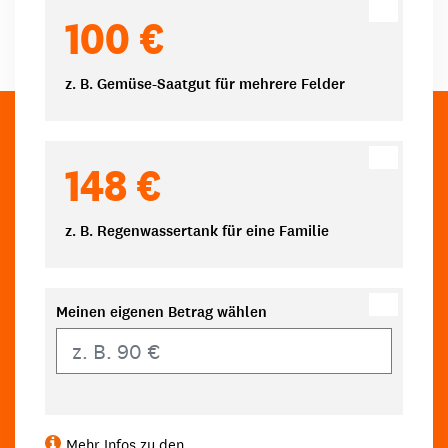
100 €
z. B. Gemüse-Saatgut für mehrere Felder
148 €
z. B. Regenwassertank für eine Familie
Meinen eigenen Betrag wählen
Eigener Betrag
Mehr Infos zu den