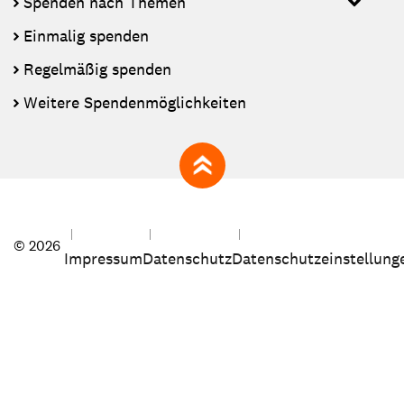
Spenden nach Themen
Einmalig spenden
Regelmäßig spenden
Weitere Spendenmöglichkeiten
zum Seitenanfang
© 2026
Impressum
Datenschutz
Datenschutzeinstellung