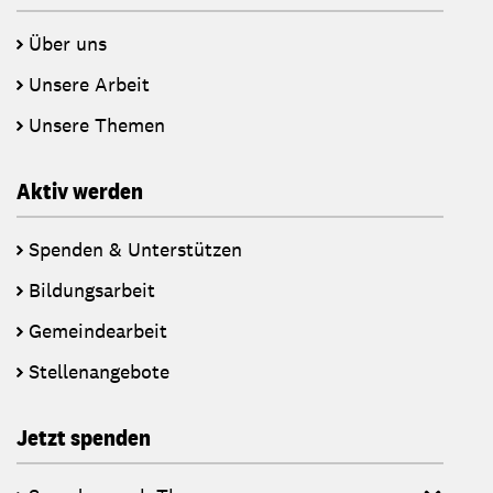
Über uns
Unsere Arbeit
Unsere Themen
Aktiv werden
Spenden & Unterstützen
Bildungsarbeit
Gemeindearbeit
Stellenangebote
Jetzt spenden