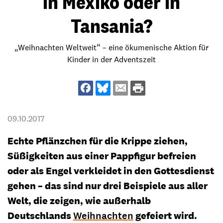
in Mexiko oder in
Tansania?
„Weihnachten Weltweit“ – eine ökumenische Aktion für
Kinder in der Adventszeit
09.10.2017
Echte Pflänzchen für die Krippe ziehen,
Süßigkeiten aus einer Pappfigur befreien
oder als Engel verkleidet in den Gottesdienst
gehen – das sind nur drei Beispiele aus aller
Welt, die zeigen, wie außerhalb
Deutschlands
Weihnachten
gefeiert wird.