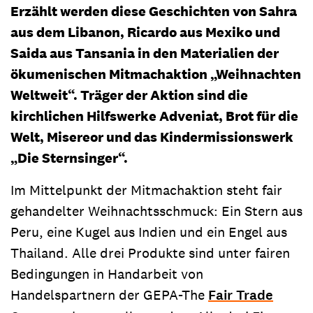
Erzählt werden diese Geschichten von Sahra
aus dem Libanon, Ricardo aus Mexiko und
Saida aus Tansania in den Materialien der
ökumenischen Mitmachaktion „Weihnachten
Weltweit“. Träger der Aktion sind die
kirchlichen Hilfswerke Adveniat, Brot für die
Welt, Misereor und das Kindermissionswerk
„Die Sternsinger“.
Im Mittelpunkt der Mitmachaktion steht fair
gehandelter Weihnachtsschmuck: Ein Stern aus
Peru, eine Kugel aus Indien und ein Engel aus
Thailand. Alle drei Produkte sind unter fairen
Bedingungen in Handarbeit von
Handelspartnern der GEPA-The
Fair Trade