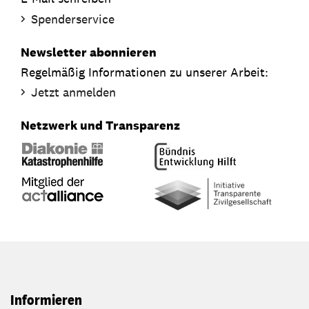
Spenderservice
Newsletter abonnieren
Regelmäßig Informationen zu unserer Arbeit:
Jetzt anmelden
Netzwerk und Transparenz
Informieren