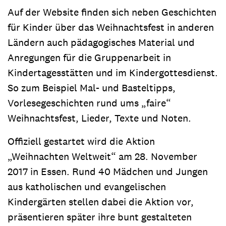
Auf der Website finden sich neben Geschichten
für Kinder über das Weihnachtsfest in anderen
Ländern auch pädagogisches Material und
Anregungen für die Gruppenarbeit in
Kindertagesstätten und im Kindergottesdienst.
So zum Beispiel Mal- und Basteltipps,
Vorlesegeschichten rund ums „faire“
Weihnachtsfest, Lieder, Texte und Noten.
Offiziell gestartet wird die Aktion
„Weihnachten Weltweit“ am 28. November
2017 in Essen. Rund 40 Mädchen und Jungen
aus katholischen und evangelischen
Kindergärten stellen dabei die Aktion vor,
präsentieren später ihre bunt gestalteten