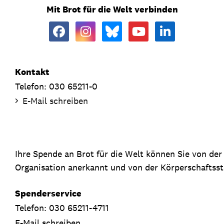
Mit Brot für die Welt verbinden
Kontakt
Telefon: 030 65211-0
E-Mail schreiben
Ihre Spende an Brot für die Welt können Sie von de
Organisation anerkannt und von der Körperschaftsste
Spenderservice
Telefon: 030 65211-4711
E-Mail schreiben