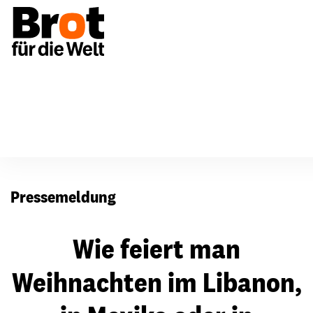
Presse
Pressemeldung
Wie feiert man
Weihnachten im Libanon,