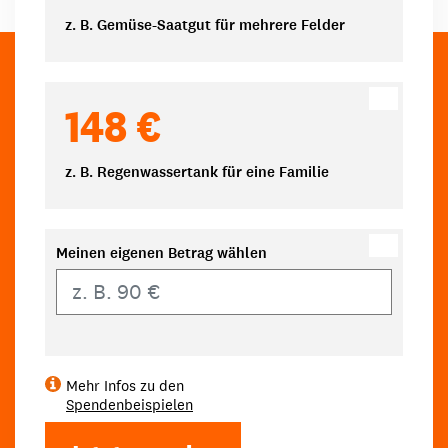
z. B. Gemüse-Saatgut für mehrere Felder
148 €
z. B. Regenwassertank für eine Familie
Meinen eigenen Betrag wählen
Eigener Betrag
Mehr Infos zu den
Spendenbeispielen