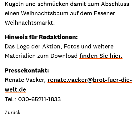
Kugeln und schmücken damit zum Abschluss
einen Weihnachtsbaum auf dem Essener
Weihnachtsmarkt.
Hinweis für Redaktionen:
Das Logo der Aktion, Fotos und weitere
Materialien zum Download
finden Sie hier.
Pressekontakt
:
Renate Vacker,
renate.vacker
@
brot-fuer-die-
welt.de
Tel.: 030-65211-1833
Zurück