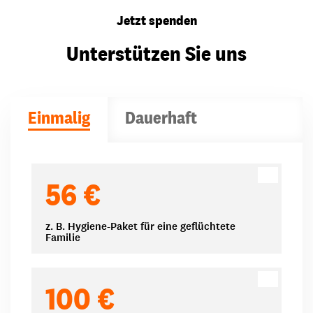
Jetzt spenden
Unterstützen Sie uns
Einmalig
Dauerhaft
Spendenbeträge
56 €
z. B. Hygiene-Paket für eine geflüchtete
Familie
100 €