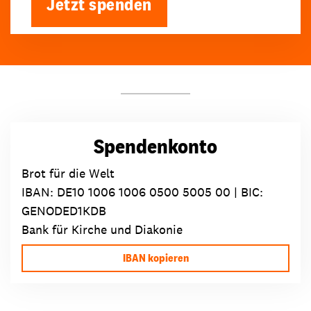
Jetzt spenden
Spendenkonto
Brot für die Welt
IBAN:
DE10 1006 1006 0500 5005 00
| BIC:
GENODED1KDB
Bank für Kirche und Diakonie
IBAN kopieren