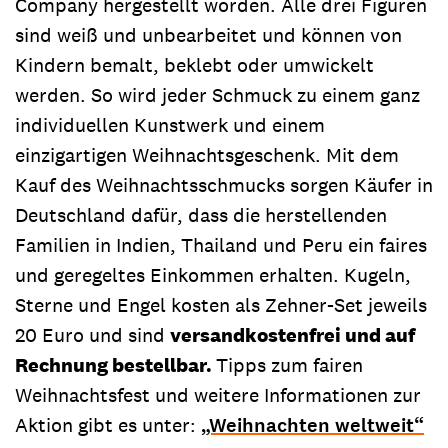
Company hergestellt worden. Alle drei Figuren
sind weiß und unbearbeitet und können von
Kindern bemalt, beklebt oder umwickelt
werden. So wird jeder Schmuck zu einem ganz
individuellen Kunstwerk und einem
einzigartigen Weihnachtsgeschenk. Mit dem
Kauf des Weihnachtsschmucks sorgen Käufer in
Deutschland dafür, dass die herstellenden
Familien in Indien, Thailand und Peru ein faires
und geregeltes Einkommen erhalten. Kugeln,
Sterne und Engel kosten als Zehner-Set jeweils
20 Euro und sind
versandkostenfrei und auf
Rechnung bestellbar.
Tipps zum fairen
Weihnachtsfest und weitere Informationen zur
Aktion gibt es unter:
„Weihnachten weltweit“