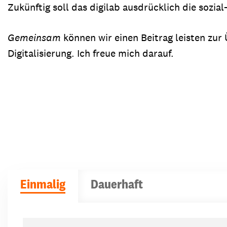
Zukünftig soll das digilab ausdrücklich die sozi
Gemeinsam
können wir einen Beitrag leisten zu
Digitalisierung. Ich freue mich darauf.
Einmalig
Dauerhaft
Spendenbeträge