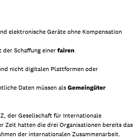
 und elektronische Geräte ohne Kompensation
t der Schaffung einer
fairen
und nicht digitalen Plattformen oder
ntliche Daten müssen als
Gemeingüter
, der Gesellschaft für Internationale
r Zeit hatten die drei Organisationen bereits das
m Rahmen der internationalen Zusammenarbeit.