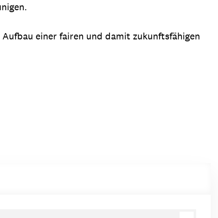
unigen.
Aufbau einer fairen und damit zukunftsfähigen