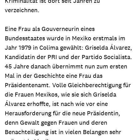
Kriminalität ist dort seit Jahren zu
verzeichnen.
Eine Frau als Gouverneurin eines
Bundesstaates wurde in Mexiko erstmals im
Jahr 1979 in Colima gewählt: Griselda Álvarez,
Kandidatin der PRI und der Partido Socialista.
45 Jahre danach übernimmt nun zum ersten
Mal in der Geschichte eine Frau das
Präsidentenamt. Volle Gleichberechtigung für
die Frauen Mexikos, wie sie sich Griselda
Álvarez erhoffte, ist nach wie vor eine
Herausforderung für die neue Präsidentin,
denn Gewalt gegen Frauen und deren
Benachteiligung ist in vielen Belangen sehr