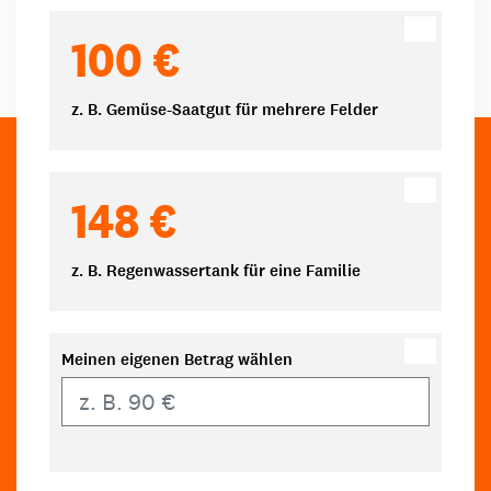
100 €
z. B. Gemüse-Saatgut für mehrere Felder
148 €
z. B. Regenwassertank für eine Familie
Meinen eigenen Betrag wählen
Eigener Betrag