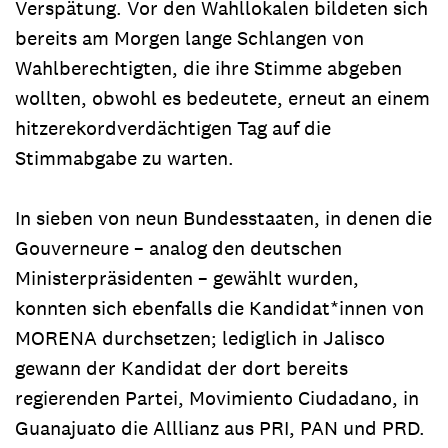
Verspätung. Vor den Wahllokalen bildeten sich
bereits am Morgen lange Schlangen von
Wahlberechtigten, die ihre Stimme abgeben
wollten, obwohl es bedeutete, erneut an einem
hitzerekordverdächtigen Tag auf die
Stimmabgabe zu warten.
In sieben von neun Bundesstaaten, in denen die
Gouverneure – analog den deutschen
Ministerpräsidenten – gewählt wurden,
konnten sich ebenfalls die Kandidat*innen von
MORENA durchsetzen; lediglich in Jalisco
gewann der Kandidat der dort bereits
regierenden Partei, Movimiento Ciudadano, in
Guanajuato die Alllianz aus PRI, PAN und PRD.