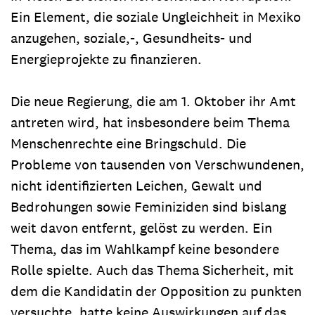
Ein Element, die soziale Ungleichheit in Mexiko
anzugehen, soziale,-, Gesundheits- und
Energieprojekte zu finanzieren.
Die neue Regierung, die am 1. Oktober ihr Amt
antreten wird, hat insbesondere beim Thema
Menschenrechte eine Bringschuld. Die
Probleme von tausenden von Verschwundenen,
nicht identifizierten Leichen, Gewalt und
Bedrohungen sowie Feminiziden sind bislang
weit davon entfernt, gelöst zu werden. Ein
Thema, das im Wahlkampf keine besondere
Rolle spielte. Auch das Thema Sicherheit, mit
dem die Kandidatin der Opposition zu punkten
versuchte, hatte keine Auswirkungen auf das