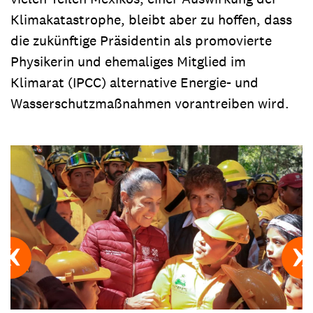
Klimakatastrophe, bleibt aber zu hoffen, dass
die zukünftige Präsidentin als promovierte
Physikerin und ehemaliges Mitglied im
Klimarat (IPCC) alternative Energie- und
Wasserschutzmaßnahmen vorantreiben wird.