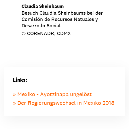
Claudia Sheinbaum
Besuch Claudia Sheinbaums bei der
Comisión de Recursos Natuales y
Desarrollo Social
© CORENADR, CDMX
Links:
Mexiko - Ayotzinapa ungelöst
Der Regierungswechsel in Mexiko 2018