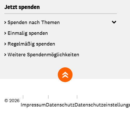
Jetzt spenden
Spenden nach Themen
Einmalig spenden
Regelmäßig spenden
Weitere Spendenmöglichkeiten
zum Seitenanfang
© 2026
Impressum
Datenschutz
Datenschutzeinstellung