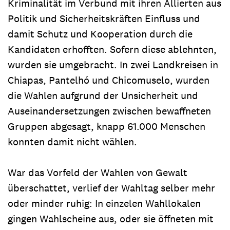
Kriminalität im Verbund mit ihren Allierten aus
Politik und Sicherheitskräften Einfluss und
damit Schutz und Kooperation durch die
Kandidaten erhofften. Sofern diese ablehnten,
wurden sie umgebracht. In zwei Landkreisen in
Chiapas, Pantelhó und Chicomuselo, wurden
die Wahlen aufgrund der Unsicherheit und
Auseinandersetzungen zwischen bewaffneten
Gruppen abgesagt, knapp 61.000 Menschen
konnten damit nicht wählen.
War das Vorfeld der Wahlen von Gewalt
überschattet, verlief der Wahltag selber mehr
oder minder ruhig: In einzelen Wahllokalen
gingen Wahlscheine aus, oder sie öffneten mit