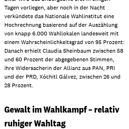
Tagen vorliegen, aber noch in der Nacht
verkündete das Nationale Wahlinstitut eine
Hochrechnung basierend auf der Auszählung
von knapp 6.000 Wahllokalen landesweit mit
einem Wahrscheinlichkeitsgrad von 95 Prozent:
Danach erhielt Claudia Sheinbaum zwischen 58
und 60 Prozent der abgegebenen Stimmen,
ihre Widersacherin der Allianz aus PAN, PRI
und der PRD, Xóchitl Gálvez, zwischen 26 und
28 Prozent.
Gewalt im Wahlkampf – relativ
ruhiger Wahltag