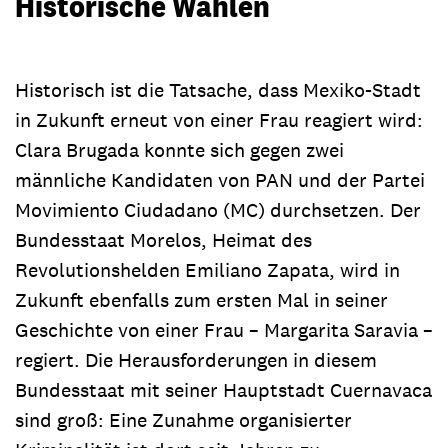
Historische Wahlen
Historisch ist die Tatsache, dass Mexiko-Stadt
in Zukunft erneut von einer Frau reagiert wird:
Clara Brugada konnte sich gegen zwei
männliche Kandidaten von PAN und der Partei
Movimiento Ciudadano (MC) durchsetzen. Der
Bundesstaat Morelos, Heimat des
Revolutionshelden Emiliano Zapata, wird in
Zukunft ebenfalls zum ersten Mal in seiner
Geschichte von einer Frau – Margarita Saravia –
regiert. Die Herausforderungen in diesem
Bundesstaat mit seiner Hauptstadt Cuernavaca
sind groß: Eine Zunahme organisierter