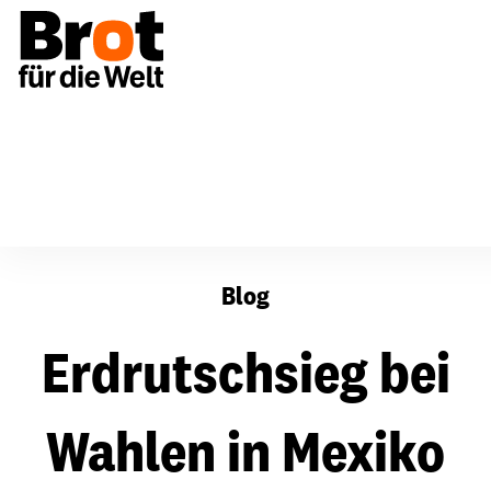
Erdrutschsieg bei Wahlen in Mexiko
Blog
Erdrutschsieg bei
Wahlen in Mexiko