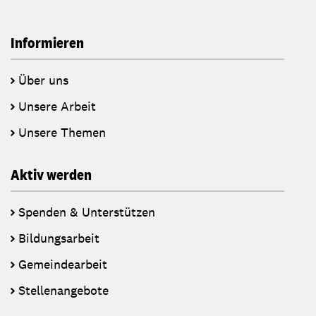
Informieren
Über uns
Unsere Arbeit
Unsere Themen
Aktiv werden
Spenden & Unterstützen
Bildungsarbeit
Gemeindearbeit
Stellenangebote