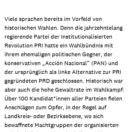
Viele sprachen bereits im Vorfeld von
historischen Wahlen. Denn die jahrzehntelang
regierende Partei der Institutionalisierten
Revolution PRI hatte ein Wahlbündnis mit
ihrem ehemaligen politischen Gegner, der
konservativen „Acción Nacional“ (PAN) und
der ursprünglich als linke Alternative zur PRI
gegründeten PRD geschlossen. Historisch war
aber auch die hohe Gewaltrate im Wahlkampf:
Über 100 Kandidat*innen aller Parteien fielen
Anschlägen zum Opfer, in der Regel auf
Landkreis- oder Bezirksebene, wo sich
bewaffnete Machtgruppen der organisierten