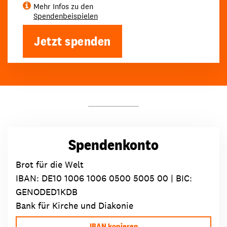
Mehr Infos zu den
Spendenbeispielen
Jetzt spenden
Spendenkonto
Brot für die Welt
IBAN:
DE10 1006 1006 0500 5005 00
| BIC:
GENODED1KDB
Bank für Kirche und Diakonie
IBAN kopieren