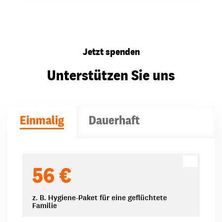
Jetzt spenden
Unterstützen Sie uns
Einmalig
Dauerhaft
Spendenbeträge
56 €
z. B. Hygiene-Paket für eine geflüchtete
Familie