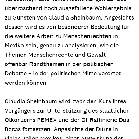
überraschend hoch ausgefallene Wahlergebnis
zu Gunsten von Claudia Sheinbaum. Angesichts
dessen wird es von besonderer Bedeutung für
die weitere Arbeit zu Menschenrechten in
Mexiko sein, genau zu analysieren, wie die
Themen Menschenrechte und Gewalt –
offenbar Randthemen in der politischen
Debatte – in der politischen Mitte verortet
werden können.
Claudia Sheinbaum wird zwar den Kurs ihres
Vorgängers zur Unterstützung des staatlichen
Ölkonzerns PEMEX und der Öl-Raffinierie Dos
Bocas fortsetzen. Angesichts der Dürre in
vielen Teilen Mexikos, einer Auswirkung der