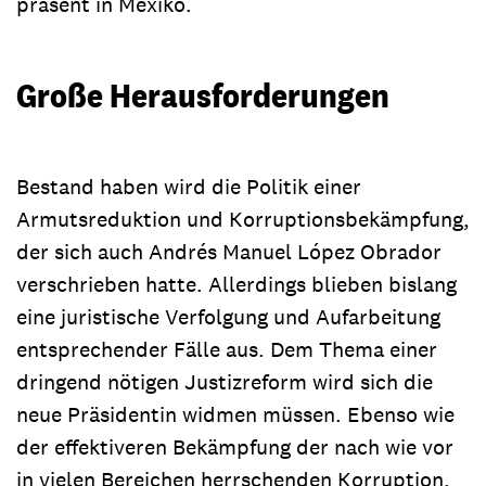
präsent in Mexiko.
Große Herausforderungen
Bestand haben wird die Politik einer
Armutsreduktion und Korruptionsbekämpfung,
der sich auch Andrés Manuel López Obrador
verschrieben hatte. Allerdings blieben bislang
eine juristische Verfolgung und Aufarbeitung
entsprechender Fälle aus.
Dem Thema einer
dringend nötigen Justizreform wird sich die
neue Präsidentin widmen müssen. Ebenso wie
der effektiveren Bekämpfung der nach wie vor
in vielen Bereichen herrschenden Korruption.