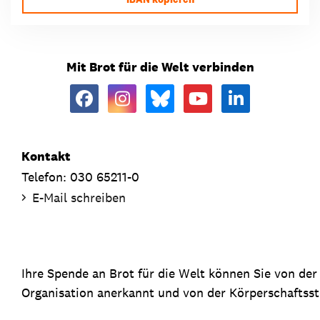
Mit Brot für die Welt verbinden
Kontakt
Telefon: 030 65211-0
E-Mail schreiben
Ihre Spende an Brot für die Welt können Sie von de
Organisation anerkannt und von der Körperschaftsste