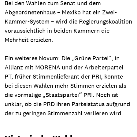
Bei den Wahlen zum Senat und dem
Abgeordnetenhaus – Mexiko hat ein Zwei-
Kammer-System – wird die Regierungskoalition
voraussichtlich in beiden Kammern die
Mehrheit erzielen.
Ein weiteres Novum: Die „Grüne Partei“, in
Allianz mit MORENA und der Arbeiterpartei
PT, früher Stimmenlieferant der PRI, konnte
bei diesen Wahlen mehr Stimmen erzielen als
die vormalige „Staatspartei“ PRI. Noch ist
unklar, ob die PRD ihren Parteistatus aufgrund
der zu geringen Stimmenzahl verlieren wird.