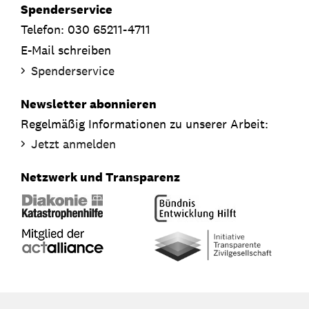
Spenderservice
Telefon: 030 65211-4711
E-Mail schreiben
Spenderservice
Newsletter abonnieren
Regelmäßig Informationen zu unserer Arbeit:
Jetzt anmelden
Netzwerk und Transparenz