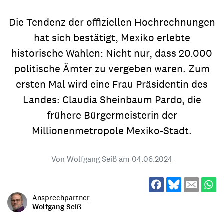
Die Tendenz der offiziellen Hochrechnungen
hat sich bestätigt, Mexiko erlebte
historische Wahlen: Nicht nur, dass 20.000
politische Ämter zu vergeben waren. Zum
ersten Mal wird eine Frau Präsidentin des
Landes: Claudia Sheinbaum Pardo, die
frühere Bürgermeisterin der
Millionenmetropole Mexiko-Stadt.
Von Wolfgang Seiß am
04.06.2024
Ansprechpartner
Wolfgang Seiß