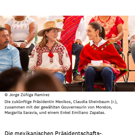
© Jorge Zúñiga Ramírez
Die zukünftige Präsidentin Mexikos, Claudia Sheinbaum (r.),
zusammen mit der gewählten Gouverneurin von Morelos,
Margarita Saravia, und einem Enkel Emiliano Zapatas.
Die mexikanischen Präsidentschafts-,