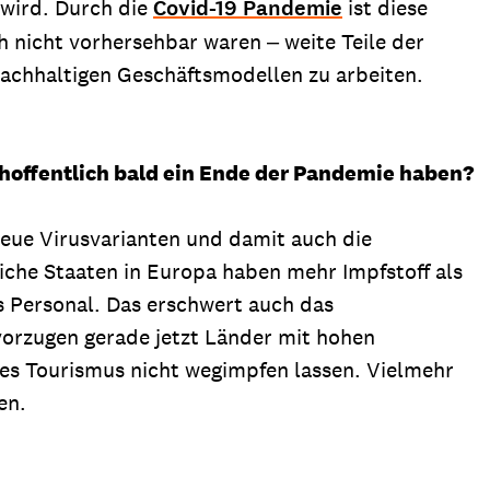
 wird. Durch die
Covid-19 Pandemie
ist diese
nicht vorhersehbar waren ‒ weite Teile der
 nachhaltigen Geschäftsmodellen zu arbeiten.
hoffentlich bald ein Ende der Pandemie haben?
eue Virusvarianten und damit auch die
eiche Staaten in Europa haben mehr Impfstoff als
s Personal. Das erschwert auch das
orzugen gerade jetzt Länder mit hohen
 des Tourismus nicht wegimpfen lassen. Vielmehr
en.