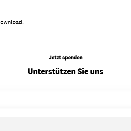
ownload.
Jetzt spenden
Unterstützen Sie uns