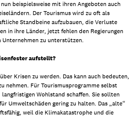
 nun beispielsweise mit ihren Angeboten auch
iseländern. Der Tourismus wird zu oft als
aftliche Standbeine aufzubauen, die Verluste
n in ihre Länder, jetzt fehlen den Regierungen
en Unternehmen zu unterstützen.
senfester aufstellt?
über Krisen zu werden. Das kann auch bedeuten,
ick zu nehmen. Für Tourismusprogramme selbst
langfristigen Wohlstand schaffen. Sie sollten
für Umweltschäden gering zu halten. Das „alte“
tsfähig, weil die Klimakatastrophe und die