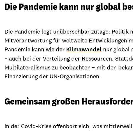
Die Pandemie kann nur global be
Die Pandemie legt unübersehbar zutage: Politik m
Mitverantwortung für weltweite Entwicklungen mit
Pandemie kann wie der
Klimawandel
nur global 
– auch bei der Verteilung der Ressourcen. Stattd
Multilateralismus zu beobachten – mit den bekan
Finanzierung der UN-Organisationen.
Gemeinsam großen Herausforder
In der Covid-Krise offenbart sich, was mittlerwe