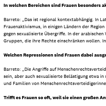
In welchen Bereichen sind Frauen besonders a
Barreto: „Das ist regional kontextabhängig. In 
Frauenaktivismus, in einigen Ländern der Region
gegen sexualisierte Übergriffe. In der arabischen
Gruppen, die ihre Rechte einschränken wollen. I
Welchen Repressionen sind Frauen dabei ausg
Barreto: „Die Angriffe auf Menschenrechtsvert
sein, aber auch sexualisierte Belästigung etwa in
und Familien von Menschenrechtsverteidigerinnen
Trifft es Frauen so oft, weil sie einen großen 