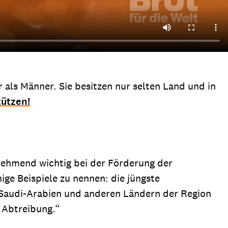
r als Männer. Sie besitzen nur selten Land und in
tützen!
ehmend wichtig bei der Förderung der
ge Beispiele zu nennen: die jüngste
 Saudi-Arabien und anderen Ländern der Region
 Abtreibung.“