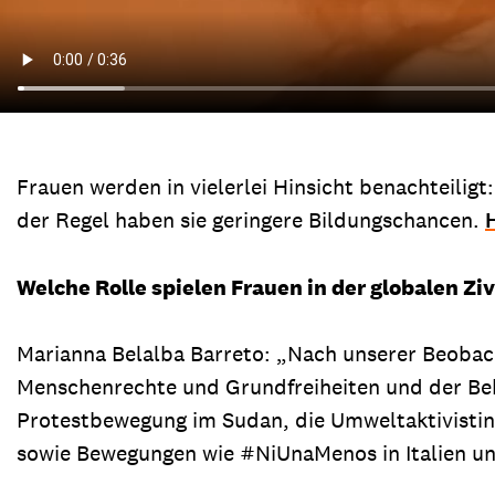
Frauen werden in vielerlei Hinsicht benachteiligt
der Regel haben sie geringere Bildungschancen.
Welche Rolle spielen Frauen in der globalen Ziv
Marianna Belalba Barreto: „Nach unserer Beoba
Menschenrechte und Grundfreiheiten und der Bekä
Protestbewegung im Sudan, die Umweltaktivistin
sowie Bewegungen wie #NiUnaMenos in Italien un