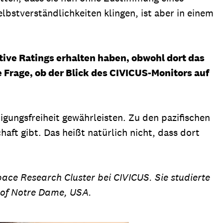
bstverständlichkeiten klingen, ist aber in einem
sitive Ratings erhalten haben, obwohl dort das
 Frage, ob der Blick des CIVICUS-Monitors auf
igungsfreiheit gewährleisten. Zu den pazifischen
haft gibt. Das heißt natürlich nicht, dass dort
pace Research Cluster bei CIVICUS. Sie studierte
 of Notre Dame, USA.