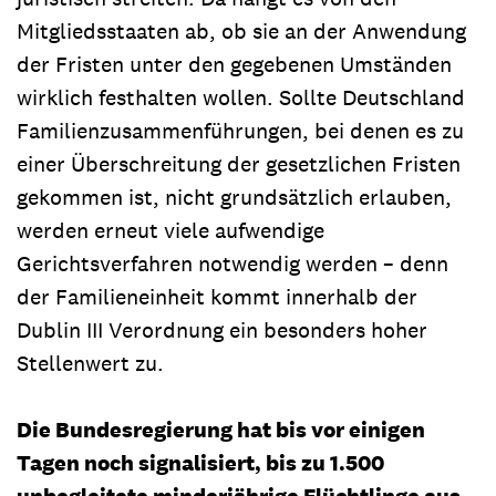
Mitgliedsstaaten ab, ob sie an der Anwendung
der Fristen unter den gegebenen Umständen
wirklich festhalten wollen. Sollte Deutschland
Familienzusammenführungen, bei denen es zu
einer Überschreitung der gesetzlichen Fristen
gekommen ist, nicht grundsätzlich erlauben,
werden erneut viele aufwendige
Gerichtsverfahren notwendig werden – denn
der Familieneinheit kommt innerhalb der
Dublin III Verordnung ein besonders hoher
Stellenwert zu.
Die Bundesregierung hat bis vor einigen
Tagen noch signalisiert, bis zu 1.500
unbegleitete minderjährige Flüchtlinge aus