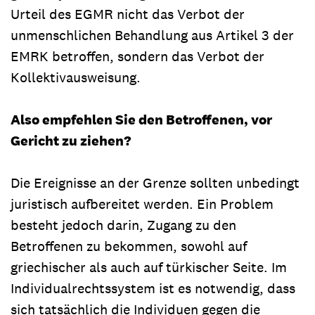
Urteil des EGMR nicht das Verbot der
unmenschlichen Behandlung aus Artikel 3 der
EMRK betroffen, sondern das Verbot der
Kollektivausweisung.
Also empfehlen Sie den Betroffenen, vor
Gericht zu ziehen?
Die Ereignisse an der Grenze sollten unbedingt
juristisch aufbereitet werden. Ein Problem
besteht jedoch darin, Zugang zu den
Betroffenen zu bekommen, sowohl auf
griechischer als auch auf türkischer Seite. Im
Individualrechtssystem ist es notwendig, dass
sich tatsächlich die Individuen gegen die