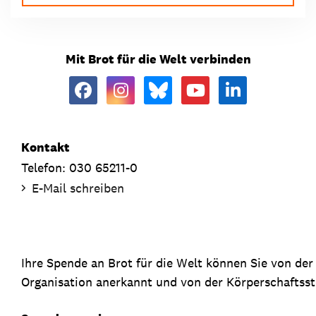
Mit Brot für die Welt verbinden
Kontakt
Telefon: 030 65211-0
E-Mail schreiben
Ihre Spende an Brot für die Welt können Sie von de
Organisation anerkannt und von der Körperschaftsste