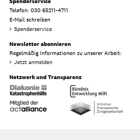
Spenderservice
Telefon: 030 65211-4711
E-Mail schreiben
Spenderservice
Newsletter abonnieren
Regelmäßig Informationen zu unserer Arbeit:
Jetzt anmelden
Netzwerk und Transparenz