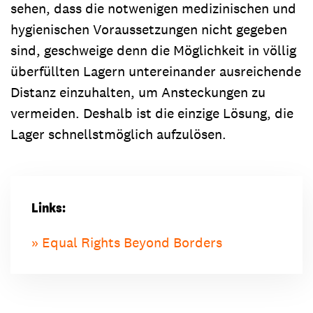
sehen, dass die notwenigen medizinischen und
hygienischen Voraussetzungen nicht gegeben
sind, geschweige denn die Möglichkeit in völlig
überfüllten Lagern untereinander ausreichende
Distanz einzuhalten, um Ansteckungen zu
vermeiden. Deshalb ist die einzige Lösung, die
Lager schnellstmöglich aufzulösen.
Links:
Equal Rights Beyond Borders