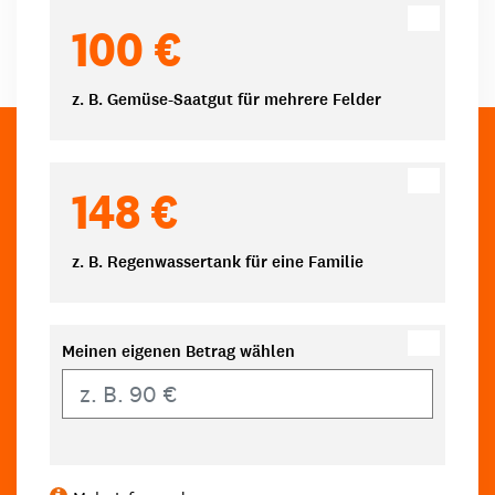
100 €
z. B. Gemüse-Saatgut für mehrere Felder
148 €
z. B. Regenwassertank für eine Familie
Meinen eigenen Betrag wählen
Eigener Betrag