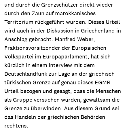
und durch die Grenzschützer direkt wieder
durch den Zaun auf marokkanisches
Territorium rückgeführt wurden. Dieses Urteil
wird auch in der Diskussion in Griechenland in
Anschlag gebracht. Manfred Weber,
Fraktionsvorsitzender der Europäischen
Volkspartei im Europaparlament, hat sich
kürzlich in einem Interview mit dem
Deutschlandfunk zur Lage an der griechisch-
türkischen Grenze auf genau dieses EGMR
Urteil bezogen und gesagt, dass die Menschen
als Gruppe versuchen würden, gewaltsam die
Grenze zu überwinden. Aus diesem Grund sei
das Handeln der griechischen Behörden
rechtens.