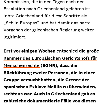
Kommission, die in den Tagen nach der
Eskalation nach Griechenland gefahren ist,
lobte Griechenland für diese Schritte als
„Schild Europas“ und hat damit das harte
Vorgehen der griechischen Regierung weiter
legitimiert.
Erst vor einigen Wochen
entschied die große
Kammer des Europäischen Gerichtshofs für
Menschenrechte
(EGMR), dass die
Rückführung zweier Personen, die in einer
Gruppe versucht hatten, die Grenze der
spanischen Exklave Melilla zu überwinden,
rechtens war. Auch in Griechenland gab es
zahlreiche dokumentierte Fälle von diesen