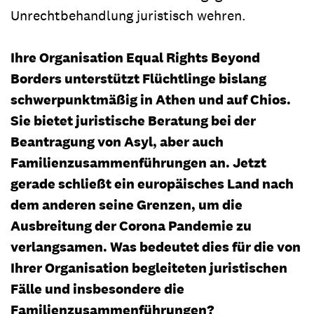
Unrechtbehandlung juristisch wehren.
Ihre Organisation Equal Rights Beyond
Borders unterstützt Flüchtlinge bislang
schwerpunktmäßig in Athen und auf Chios.
Sie bietet juristische Beratung bei der
Beantragung von Asyl, aber auch
Familienzusammenführungen an. Jetzt
gerade schließt ein europäisches Land nach
dem anderen seine Grenzen, um die
Ausbreitung der Corona Pandemie zu
verlangsamen. Was bedeutet dies für die von
Ihrer Organisation begleiteten juristischen
Fälle und insbesondere die
Familienzusammenführungen?