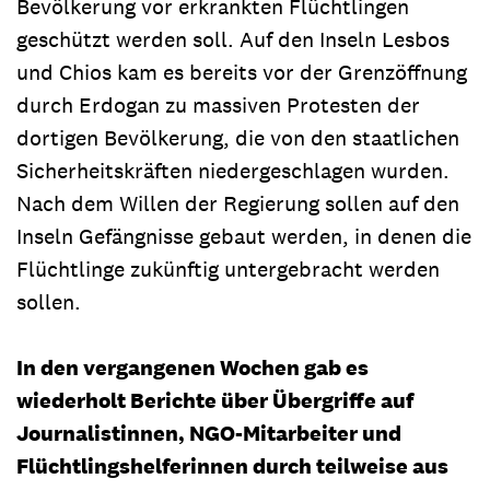
Bevölkerung vor erkrankten Flüchtlingen
geschützt werden soll. Auf den Inseln Lesbos
und Chios kam es bereits vor der Grenzöffnung
durch Erdogan zu massiven Protesten der
dortigen Bevölkerung, die von den staatlichen
Sicherheitskräften niedergeschlagen wurden.
Nach dem Willen der Regierung sollen auf den
Inseln Gefängnisse gebaut werden, in denen die
Flüchtlinge zukünftig untergebracht werden
sollen.
In den vergangenen Wochen gab es
wiederholt Berichte über Übergriffe auf
Journalistinnen, NGO-Mitarbeiter und
Flüchtlingshelferinnen durch teilweise aus