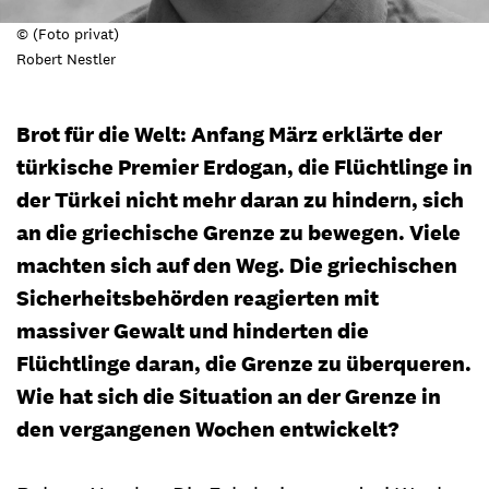
© (Foto privat)
Robert Nestler
Brot für die Welt: Anfang März erklärte der
türkische Premier Erdogan, die Flüchtlinge in
der Türkei nicht mehr daran zu hindern, sich
an die griechische Grenze zu bewegen. Viele
machten sich auf den Weg. Die griechischen
Sicherheitsbehörden reagierten mit
massiver Gewalt und hinderten die
Flüchtlinge daran, die Grenze zu überqueren.
Wie hat sich die Situation an der Grenze in
den vergangenen Wochen entwickelt?