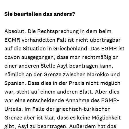
Sie beurteilen das anders?
Absolut. Die Rechtsprechung in dem beim
EGMR verhandelten Fall ist nicht übertragbar
auf die Situation in Griechenland. Das EGMR ist
davon ausgegangen, dass man rechtmäßig an
einer anderen Stelle Asyl beantragen kann,
nämlich an der Grenze zwischen Marokko und
Spanien. Dass dies in der Praxis nicht möglich
war, steht auf einem anderen Blatt. Aber dies
war eine entscheidende Annahme des EGMR-
Urteils. Im Falle der griechisch-türkischen
Grenze aber ist klar, dass es keine Möglichkeit
gibt, Asyl zu beantragen. Außerdem hat das