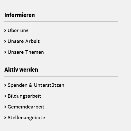
Informieren
Über uns
Unsere Arbeit
Unsere Themen
Aktiv werden
Spenden & Unterstützen
Bildungsarbeit
Gemeindearbeit
Stellenangebote