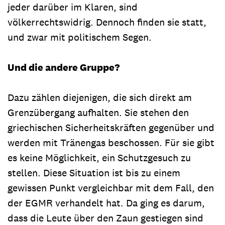
jeder darüber im Klaren, sind
völkerrechtswidrig. Dennoch finden sie statt,
und zwar mit politischem Segen.
Und die andere Gruppe?
Dazu zählen diejenigen, die sich direkt am
Grenzübergang aufhalten. Sie stehen den
griechischen Sicherheitskräften gegenüber und
werden mit Tränengas beschossen. Für sie gibt
es keine Möglichkeit, ein Schutzgesuch zu
stellen. Diese Situation ist bis zu einem
gewissen Punkt vergleichbar mit dem Fall, den
der EGMR verhandelt hat. Da ging es darum,
dass die Leute über den Zaun gestiegen sind