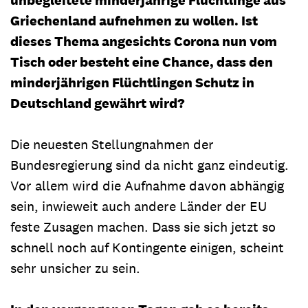
Griechenland aufnehmen zu wollen. Ist
dieses Thema angesichts Corona nun vom
Tisch oder besteht eine Chance, dass den
minderjährigen Flüchtlingen Schutz in
Deutschland gewährt wird?
Die neuesten Stellungnahmen der
Bundesregierung sind da nicht ganz eindeutig.
Vor allem wird die Aufnahme davon abhängig
sein, inwieweit auch andere Länder der EU
feste Zusagen machen. Dass sie sich jetzt so
schnell noch auf Kontingente einigen, scheint
sehr unsicher zu sein.