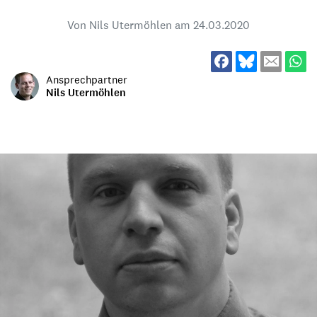
Von Nils Utermöhlen am
24.03.2020
Ansprechpartner
Nils Utermöhlen