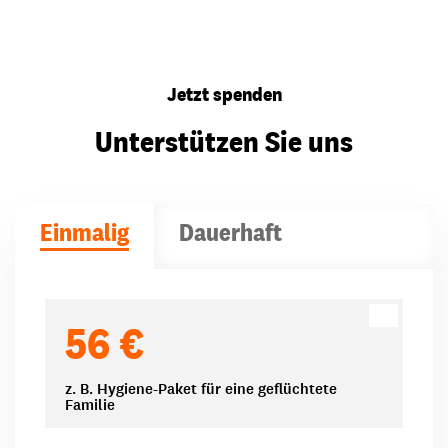
Jetzt spenden
Unterstützen Sie uns
Einmalig
Dauerhaft
Spendenbeträge
56 €
z. B. Hygiene-Paket für eine geflüchtete
Familie