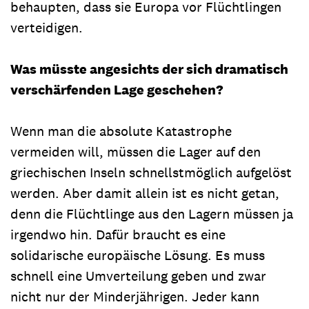
behaupten, dass sie Europa vor Flüchtlingen
verteidigen.
Was müsste angesichts der sich dramatisch
verschärfenden Lage geschehen?
Wenn man die absolute Katastrophe
vermeiden will, müssen die Lager auf den
griechischen Inseln schnellstmöglich aufgelöst
werden. Aber damit allein ist es nicht getan,
denn die Flüchtlinge aus den Lagern müssen ja
irgendwo hin. Dafür braucht es eine
solidarische europäische Lösung. Es muss
schnell eine Umverteilung geben und zwar
nicht nur der Minderjährigen. Jeder kann