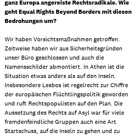
ganz Europa angereiste Rechtsradikale. Wie
geht Equal Rights Beyond Borders mit diesen
Bedrohungen um?
Wir haben Vorsichtsmaßnahmen getroffen.
Zeitweise haben wir aus Sicherheitsgründen
unser Büro geschlossen und auch die
Namensschilder abmontiert. In Athen ist die
Situation etwas anders als auf den Inseln.
Insbesondere Lesbos ist regelrecht zur Chiffre
der europäischen Flüchtlingspolitik geworden
und ruft Rechtspopulisten auf den Plan. Die
Aussetzung des Rechts auf Asyl war für viele
fremdenfeindliche Gruppen auch eine Art
Startschuss, auf die Inseln zu gehen und zu