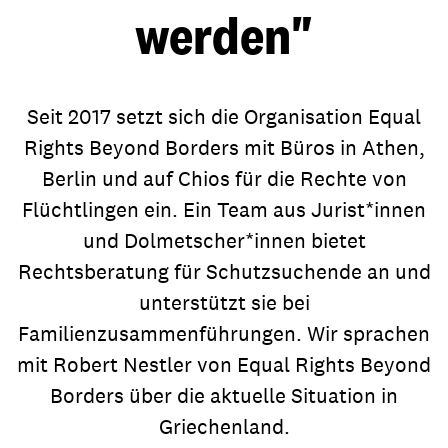
werden"
Seit 2017 setzt sich die Organisation Equal
Rights Beyond Borders mit Büros in Athen,
Berlin und auf Chios für die Rechte von
Flüchtlingen ein. Ein Team aus Jurist*innen
und Dolmetscher*innen bietet
Rechtsberatung für Schutzsuchende an und
unterstützt sie bei
Familienzusammenführungen. Wir sprachen
mit Robert Nestler von Equal Rights Beyond
Borders über die aktuelle Situation in
Griechenland.