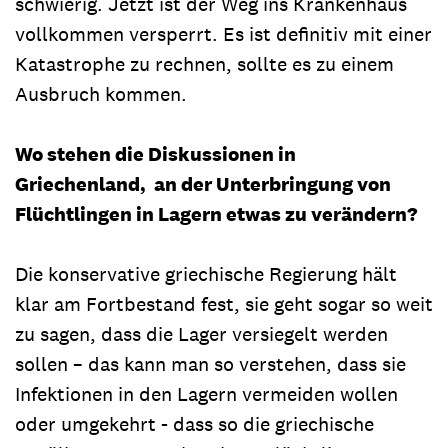
schwierig. Jetzt ist der Weg ins Krankenhaus
vollkommen versperrt. Es ist definitiv mit einer
Katastrophe zu rechnen, sollte es zu einem
Ausbruch kommen.
Wo stehen die Diskussionen in
Griechenland, an der Unterbringung von
Flüchtlingen in Lagern etwas zu verändern?
Die konservative griechische Regierung hält
klar am Fortbestand fest, sie geht sogar so weit
zu sagen, dass die Lager versiegelt werden
sollen – das kann man so verstehen, dass sie
Infektionen in den Lagern vermeiden wollen
oder umgekehrt - dass so die griechische