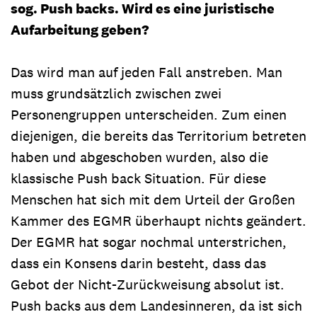
sog. Push backs. Wird es eine juristische
Aufarbeitung geben?
Das wird man auf jeden Fall anstreben. Man
muss grundsätzlich zwischen zwei
Personengruppen unterscheiden. Zum einen
diejenigen, die bereits das Territorium betreten
haben und abgeschoben wurden, also die
klassische Push back Situation. Für diese
Menschen hat sich mit dem Urteil der Großen
Kammer des EGMR überhaupt nichts geändert.
Der EGMR hat sogar nochmal unterstrichen,
dass ein Konsens darin besteht, dass das
Gebot der Nicht-Zurückweisung absolut ist.
Push backs aus dem Landesinneren, da ist sich