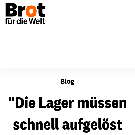
"Die Lager müssen schnell aufgelöst werden"
Blog
"Die Lager müssen
schnell aufgelöst