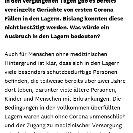
In den vergangenen Tagen gab es bereits
vereinzelte Gerüchte von ersten Corona
Fällen in den Lagern. Bislang konnten diese
nicht bestätigt werden. Was würde ein
Ausbruch in den Lagern bedeuten?
Auch für Menschen ohne medizinischen
Hintergrund ist klar, dass sich in den Lagern
viele besonders schutzbedürftige Personen
befinden, die teilweise bereits über zwei Jahre
dort leben, darunter viele ältere Personen,
Kinder und Menschen mit Erkrankungen. Die
Bedingungen in den vollkommen überfüllten
Lagern waren auch ohne Corona unmenschlich
und der Zugang zu medizinischer Versorgung