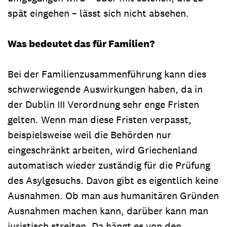
spät eingehen – lässt sich nicht absehen.
Was bedeutet das für Familien?
Bei der Familienzusammenführung kann dies
schwerwiegende Auswirkungen haben, da in
der Dublin III Verordnung sehr enge Fristen
gelten. Wenn man diese Fristen verpasst,
beispielsweise weil die Behörden nur
eingeschränkt arbeiten, wird Griechenland
automatisch wieder zuständig für die Prüfung
des Asylgesuchs. Davon gibt es eigentlich keine
Ausnahmen. Ob man aus humanitären Gründen
Ausnahmen machen kann, darüber kann man
juristisch streiten. Da hängt es von den