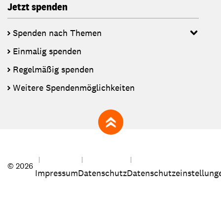
Jetzt spenden
Spenden nach Themen
Einmalig spenden
Regelmäßig spenden
Weitere Spendenmöglichkeiten
zum Seitenanfang
© 2026
Impressum
Datenschutz
Datenschutzeinstellung