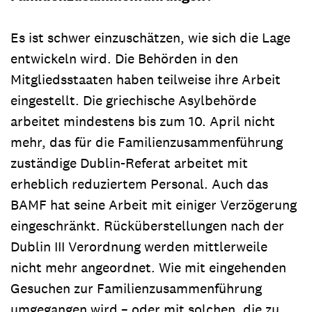
Es ist schwer einzuschätzen, wie sich die Lage
entwickeln wird. Die Behörden in den
Mitgliedsstaaten haben teilweise ihre Arbeit
eingestellt. Die griechische Asylbehörde
arbeitet mindestens bis zum 10. April nicht
mehr, das für die Familienzusammenführung
zuständige Dublin-Referat arbeitet mit
erheblich reduziertem Personal. Auch das
BAMF hat seine Arbeit mit einiger Verzögerung
eingeschränkt. Rücküberstellungen nach der
Dublin III Verordnung werden mittlerweile
nicht mehr angeordnet. Wie mit eingehenden
Gesuchen zur Familienzusammenführung
umgegangen wird – oder mit solchen, die zu