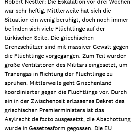
Robert Nestler: Die Eskalation vor drei Wochen
war sehr heftig. Mittlerweile hat sich die
Situation ein wenig beruhigt, doch noch immer
befinden sich viele Flüchtlinge auf der
türkischen Seite. Die griechischen
Grenzschützer sind mit massiver Gewalt gegen
die Flüchtlinge vorgegangen. Zum Teil wurden
große Ventilatoren des Militärs eingesetzt, um
Tränengas in Richtung der Flüchtlinge zu
sprühen. Mittlerweile geht Griechenland
koordinierter gegen die Flüchtlinge vor. Durch
ein in der Zwischenzeit erlassenes Dekret des
griechischen Premierministers ist das
Asylrecht de facto ausgesetzt, die Abschottung
wurde in Gesetzesform gegossen. Die EU