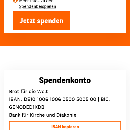
Mehr Infos zu den
Spendenbeispielen
Jetzt spenden
Spendenkonto
Brot für die Welt
IBAN:
DE10 1006 1006 0500 5005 00
| BIC:
GENODED1KDB
Bank für Kirche und Diakonie
IBAN kopieren