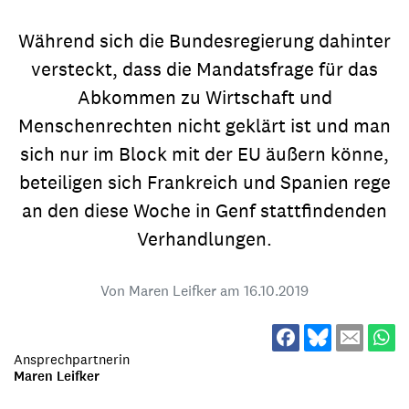
Während sich die Bundesregierung dahinter
versteckt, dass die Mandatsfrage für das
Abkommen zu Wirtschaft und
Menschenrechten nicht geklärt ist und man
sich nur im Block mit der EU äußern könne,
beteiligen sich Frankreich und Spanien rege
an den diese Woche in Genf stattfindenden
Verhandlungen.
Von Maren Leifker am
16.10.2019
Ansprechpartnerin
Maren Leifker