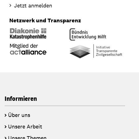
Jetzt anmelden
Netzwerk und Transparenz
Informieren
Über uns
Unsere Arbeit
Unsere Themen