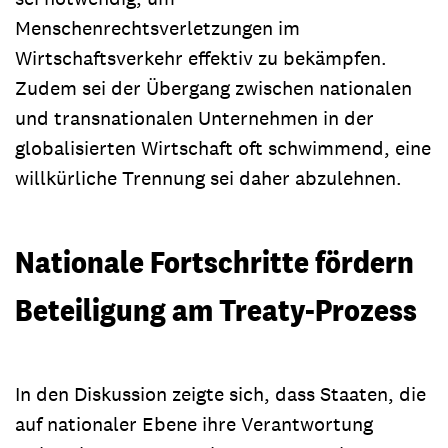
Menschenrechtsverletzungen im
Wirtschaftsverkehr effektiv zu bekämpfen.
Zudem sei der Übergang zwischen nationalen
und transnationalen Unternehmen in der
globalisierten Wirtschaft oft schwimmend, eine
willkürliche Trennung sei daher abzulehnen.
Nationale Fortschritte fördern
Beteiligung am Treaty-Prozess
In den Diskussion zeigte sich, dass Staaten, die
auf nationaler Ebene ihre Verantwortung