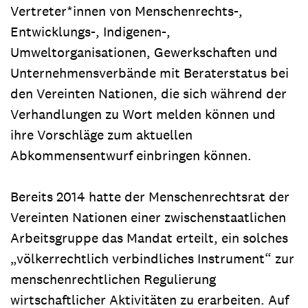
Vertreter*innen von Menschenrechts-,
Entwicklungs-, Indigenen-,
Umweltorganisationen, Gewerkschaften und
Unternehmensverbände mit Beraterstatus bei
den Vereinten Nationen, die sich während der
Verhandlungen zu Wort melden können und
ihre Vorschläge zum aktuellen
Abkommensentwurf einbringen können.
Bereits 2014 hatte der Menschenrechtsrat der
Vereinten Nationen einer zwischenstaatlichen
Arbeitsgruppe das Mandat erteilt, ein solches
„völkerrechtlich verbindliches Instrument“ zur
menschenrechtlichen Regulierung
wirtschaftlicher Aktivitäten zu erarbeiten. Auf