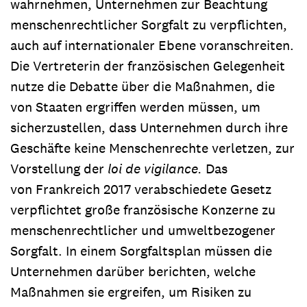
wahrnehmen, Unternehmen zur Beachtung
menschenrechtlicher Sorgfalt zu verpflichten,
auch auf internationaler Ebene voranschreiten.
Die Vertreterin der französischen Gelegenheit
nutze die Debatte über die Maßnahmen, die
von Staaten ergriffen werden müssen, um
sicherzustellen, dass Unternehmen durch ihre
Geschäfte keine Menschenrechte verletzen, zur
Vorstellung der
loi de vigilance.
Das
von Frankreich 2017 verabschiedete Gesetz
verpflichtet große französische Konzerne zu
menschenrechtlicher und umweltbezogener
Sorgfalt. In einem Sorgfaltsplan müssen die
Unternehmen darüber berichten, welche
Maßnahmen sie ergreifen, um Risiken zu