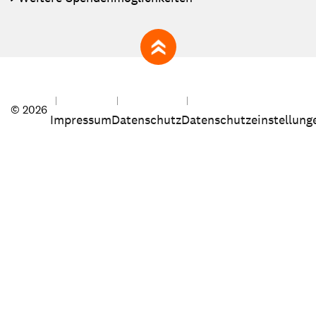
zum Seitenanfang
© 2026
Impressum
Datenschutz
Datenschutzeinstellung