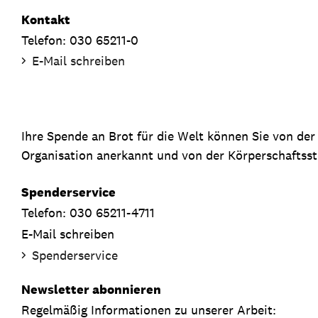
Kontakt
Telefon: 030 65211-0
E-Mail schreiben
Ihre Spende an Brot für die Welt können Sie von de
Organisation anerkannt und von der Körperschaftsste
Spenderservice
Telefon: 030 65211-4711
E-Mail schreiben
Spenderservice
Newsletter abonnieren
Regelmäßig Informationen zu unserer Arbeit: