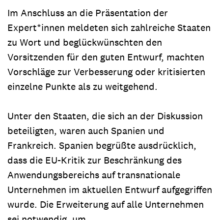
Im Anschluss an die Präsentation der
Expert*innen meldeten sich zahlreiche Staaten
zu Wort und beglückwünschten den
Vorsitzenden für den guten Entwurf, machten
Vorschläge zur Verbesserung oder kritisierten
einzelne Punkte als zu weitgehend.
Unter den Staaten, die sich an der Diskussion
beteiligten, waren auch Spanien und
Frankreich. Spanien begrüßte ausdrücklich,
dass die EU-Kritik zur Beschränkung des
Anwendungsbereichs auf transnationale
Unternehmen im aktuellen Entwurf aufgegriffen
wurde. Die Erweiterung auf alle Unternehmen
sei notwendig, um