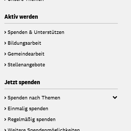
Aktiv werden
Spenden & Unterstützen
Bildungsarbeit
Gemeindearbeit
Stellenangebote
Jetzt spenden
Spenden nach Themen
Einmalig spenden
Regelmäßig spenden
Weitere Spendenmöglichkeiten