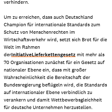
verhindern.
Um zu erreichen, dass auch Deutschland
Champion für internationale Standards zum
Schutz von Menschenrechten im
Wirtschaftsverkehr wird, setzt sich Brot für die
Welt im Rahmen
der
Initiative
Lieferkettengesetz
mit mehr als
70 Organisationen zunächst für ein Gesetz auf
nationaler Ebene ein, dass mit großer
Wahrscheinlichkeit die Bereitschaft der
Bundesregierung beflügeln wird, die Standards
auf internationaler Ebene verbindlich zu
verankern und damit Wettbewerbsgleichheit
für deutsche Unternehmen herzustellen.