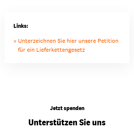
Links:
Unterzeichnen Sie hier unsere Petition
für ein Lieferkettengesetz
Jetzt spenden
Unterstützen Sie uns