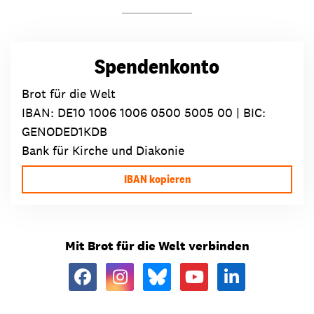
Spendenkonto
Brot für die Welt
IBAN:
DE10 1006 1006 0500 5005 00
| BIC:
GENODED1KDB
Bank für Kirche und Diakonie
IBAN kopieren
Mit Brot für die Welt verbinden