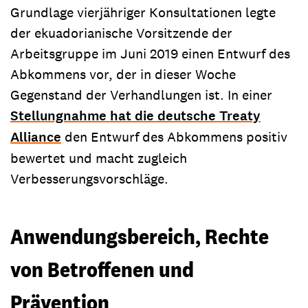
Grundlage vierjähriger Konsultationen legte
der ekuadorianische Vorsitzende der
Arbeitsgruppe im Juni 2019 einen Entwurf des
Abkommens vor, der in dieser Woche
Gegenstand der Verhandlungen ist. In einer
Stellungnahme hat die deutsche Treaty
Alliance
den Entwurf des Abkommens positiv
bewertet und macht zugleich
Verbesserungsvorschläge.
Anwendungsbereich, Rechte
von Betroffenen und
Prävention