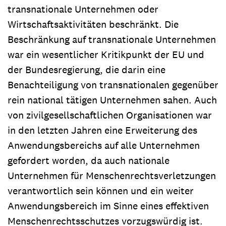
transnationale Unternehmen oder
Wirtschaftsaktivitäten beschränkt. Die
Beschränkung auf transnationale Unternehmen
war ein wesentlicher Kritikpunkt der EU und
der Bundesregierung, die darin eine
Benachteiligung von transnationalen gegenüber
rein national tätigen Unternehmen sahen. Auch
von zivilgesellschaftlichen Organisationen war
in den letzten Jahren eine Erweiterung des
Anwendungsbereichs auf alle Unternehmen
gefordert worden, da auch nationale
Unternehmen für Menschenrechtsverletzungen
verantwortlich sein können und ein weiter
Anwendungsbereich im Sinne eines effektiven
Menschenrechtsschutzes vorzugswürdig ist.