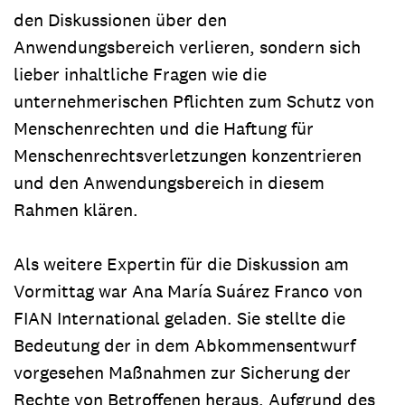
den Diskussionen über den
Anwendungsbereich verlieren, sondern sich
lieber inhaltliche Fragen wie die
unternehmerischen Pflichten zum Schutz von
Menschenrechten und die Haftung für
Menschenrechtsverletzungen konzentrieren
und den Anwendungsbereich in diesem
Rahmen klären.
Als weitere Expertin für die Diskussion am
Vormittag war Ana María Suárez Franco von
FIAN International geladen. Sie stellte die
Bedeutung der in dem Abkommensentwurf
vorgesehen Maßnahmen zur Sicherung der
Rechte von Betroffenen heraus. Aufgrund des