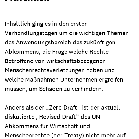
Inhaltlich ging es in den ersten
Verhandlungstagen um die wichtigen Themen
des Anwendungsbereich des zukünftigen
Abkommens, die Frage welche Rechte
Betroffene von wirtschaftsbezogenen
Menschenrechtsverletzungen haben und
welche Maßnahmen Unternehmen ergreifen
müssen, um Schäden zu verhindern.
Anders als der „Zero Draft“ ist der aktuell
diskutierte „Revised Draft“ des UN-
Abkommens für Wirtschaft und
Menschenrechte (der Treaty) nicht mehr auf