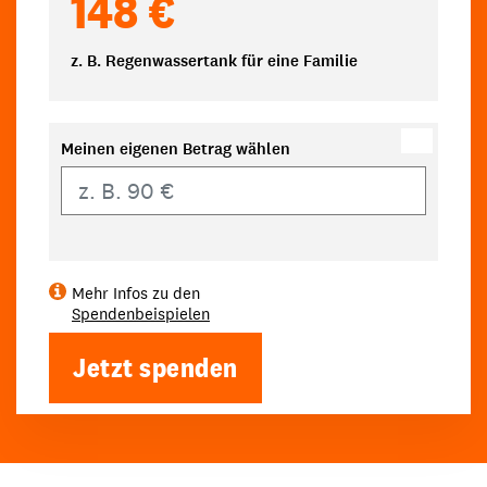
148 €
z. B. Regenwassertank für eine Familie
Meinen eigenen Betrag wählen
Eigener Betrag
Mehr Infos zu den
Spendenbeispielen
Jetzt spenden