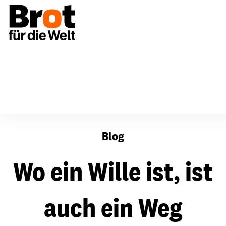
Wo ein Wille ist, ist auch ein Weg
Blog
Wo ein Wille ist, ist
auch ein Weg