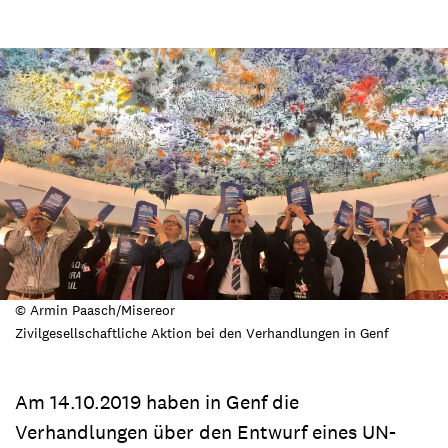
© Armin Paasch/Misereor
Zivilgesellschaftliche Aktion bei den Verhandlungen in Genf
Am 14.10.2019 haben in Genf die
Verhandlungen über den Entwurf eines UN-