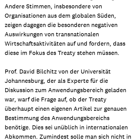
Andere Stimmen, insbesondere von
Organisationen aus dem globalen Süden,
zeigen dagegen die besonderen negativen
Auswirkungen von transnationalen
Wirtschaftsaktivitäten auf und fordern, dass
diese im Fokus des Treaty stehen müssen.
Prof. David Bilchitz von der Universität
Johannesburg, der als Experte für die
Diskussion zum Anwendungsbereich geladen
war, warf die Frage auf, ob der Treaty
überhaupt einen eigenen Artikel zur genauen
Bestimmung des Anwendungsbereichs
benötige. Dies sei unüblich in internationalen
Abkommen. Zumindest solle man sich nicht in