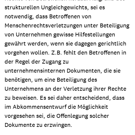
strukturellen Ungleichgewichts, sei es
notwendig, dass Betroffenen von
Menschenrechtsverletzungen unter Beteiligung
von Unternehmen gewisse Hilfestellungen
gewährt werden, wenn sie dagegen gerichtlich
vorgehen wollen. Z.B. fehlt den Betroffenen in
der Regel der Zugang zu
unternehmensinternen Dokumenten, die sie
benötigen, um eine Beteiligung des
Unternehmens an der Verletzung ihrer Rechte
zu beweisen. Es sei daher entscheidend, dass
im Abkommensentwurf die Möglichkeit
vorgesehen sei, die Offenlegung solcher
Dokumente zu erzwingen.