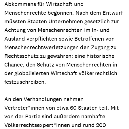
Abkommens für Wirtschaft und
Menschenrechte begonnen. Nach dem Entwurf
müssten Staaten Unternehmen gesetzlich zur
Achtung von Menschenrechten im In- und
Ausland verpflichten sowie Betroffenen von
Menschenrechtsverletzungen den Zugang zu
Rechtsschutz zu gewähren: eine historische
Chance, den Schutz von Menschenrechten in
der globalisierten Wirtschaft völkerrechtlich
festzuschreiben.
An den Verhandlungen nehmen
Vertreter*innen von etwa 60 Staaten teil. Mit
von der Partie sind außerdem namhafte
Völkerrechtsexpert*innen und rund 200