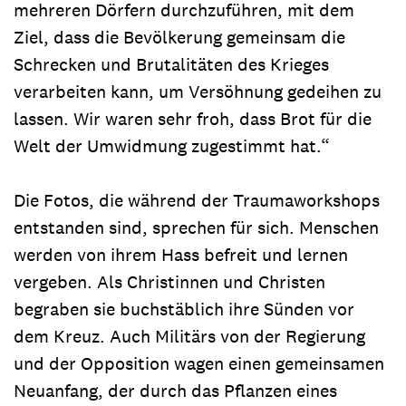
mehreren Dörfern durchzuführen, mit dem
Ziel, dass die Bevölkerung gemeinsam die
Schrecken und Brutalitäten des Krieges
verarbeiten kann, um Versöhnung gedeihen zu
lassen. Wir waren sehr froh, dass Brot für die
Welt der Umwidmung zugestimmt hat.“
Die Fotos, die während der Traumaworkshops
entstanden sind, sprechen für sich. Menschen
werden von ihrem Hass befreit und lernen
vergeben. Als Christinnen und Christen
begraben sie buchstäblich ihre Sünden vor
dem Kreuz. Auch Militärs von der Regierung
und der Opposition wagen einen gemeinsamen
Neuanfang, der durch das Pflanzen eines