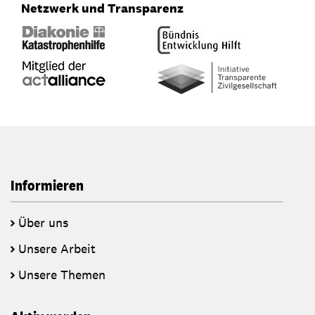
Netzwerk und Transparenz
Informieren
Über uns
Unsere Arbeit
Unsere Themen