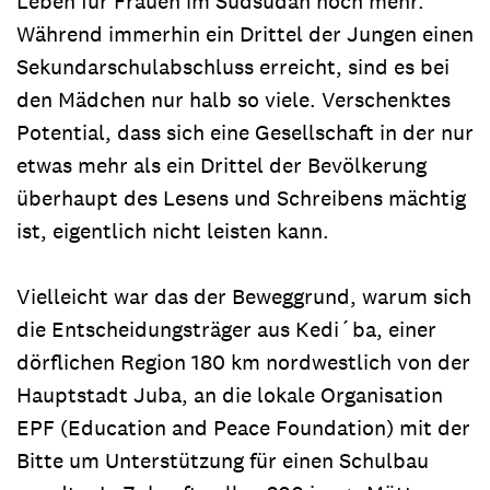
Leben für Frauen im Südsudan noch mehr.
Während immerhin ein Drittel der Jungen einen
Sekundarschulabschluss erreicht, sind es bei
den Mädchen nur halb so viele. Verschenktes
Potential, dass sich eine Gesellschaft in der nur
etwas mehr als ein Drittel der Bevölkerung
überhaupt des Lesens und Schreibens mächtig
ist, eigentlich nicht leisten kann.
Vielleicht war das der Beweggrund, warum sich
die Entscheidungsträger aus Kedi´ba, einer
dörflichen Region 180 km nordwestlich von der
Hauptstadt Juba, an die lokale Organisation
EPF (Education and Peace Foundation) mit der
Bitte um Unterstützung für einen Schulbau