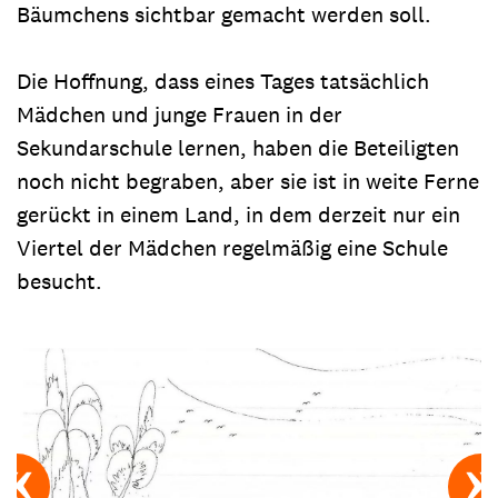
Bäumchens sichtbar gemacht werden soll.
Die Hoffnung, dass eines Tages tatsächlich
Mädchen und junge Frauen in der
Sekundarschule lernen, haben die Beteiligten
noch nicht begraben, aber sie ist in weite Ferne
gerückt in einem Land, in dem derzeit nur ein
Viertel der Mädchen regelmäßig eine Schule
besucht.