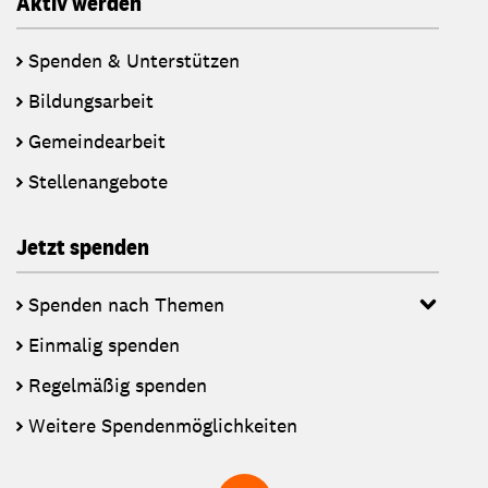
Aktiv werden
Spenden & Unterstützen
Bildungsarbeit
Gemeindearbeit
Stellenangebote
Jetzt spenden
Spenden nach Themen
Einmalig spenden
Regelmäßig spenden
Weitere Spendenmöglichkeiten