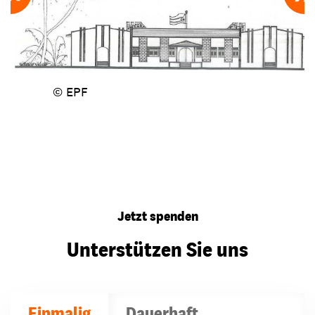
© EPF
Jetzt spenden
Unterstützen Sie uns
Einmalig
Dauerhaft