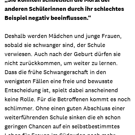
anderen Schülerinnen durch ihr schlechtes
Beispiel negativ beeinflussen.“
Deshalb werden Mädchen und junge Frauen,
sobald sie schwanger sind, der Schule
verwiesen. Auch nach der Geburt dürfen sie
nicht zurückkommen, um weiter zu lernen.
Dass die frühe Schwangerschaft in den
wenigsten Fällen eine freie und bewusste
Entscheidung ist, spielt dabei anscheinend
keine Rolle. Für die Betroffenen kommt es noch
schlimmer. Ohne einen guten Abschluss einer
weiterführenden Schule sinken die eh schon
geringen Chancen auf ein selbstbestimmtes