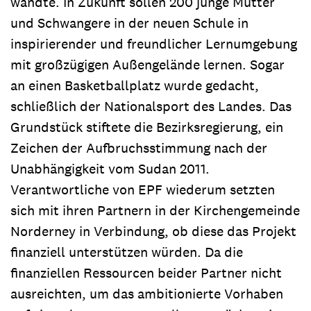
wandte. In Zukunft sollen 200 junge Mütter
und Schwangere in der neuen Schule in
inspirierender und freundlicher Lernumgebung
mit großzügigen Außengelände lernen. Sogar
an einen Basketballplatz wurde gedacht,
schließlich der Nationalsport des Landes. Das
Grundstück stiftete die Bezirksregierung, ein
Zeichen der Aufbruchsstimmung nach der
Unabhängigkeit vom Sudan 2011.
Verantwortliche von EPF wiederum setzten
sich mit ihren Partnern in der Kirchengemeinde
Norderney in Verbindung, ob diese das Projekt
finanziell unterstützen würden. Da die
finanziellen Ressourcen beider Partner nicht
ausreichten, um das ambitionierte Vorhaben