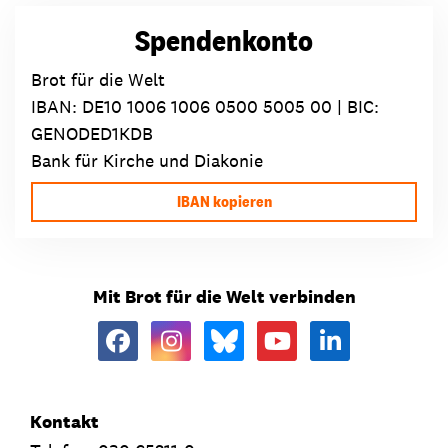
Spendenkonto
Brot für die Welt
IBAN:
DE10 1006 1006 0500 5005 00
| BIC:
GENODED1KDB
Bank für Kirche und Diakonie
IBAN kopieren
Mit Brot für die Welt verbinden
Kontakt