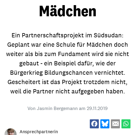
Mädchen
Ein Partnerschaftsprojekt im Südsudan:
Geplant war eine Schule für Mädchen doch
weiter als bis zum Fundament wird sie nicht
gebaut - ein Beispiel dafür, wie der
Bürgerkrieg Bildungschancen vernichtet.
Gescheitert ist das Projekt trotzdem nicht,
weil die Partner nicht aufgegeben haben.
Von Jasmin Bergemann am
29.11.2019
Ansprechpartnerin