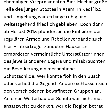
ehemaligen Vizepräsidenten Riek Machar große
Teile des jungen Staates in Atem. In Kedi´ba
und Umgebung war es lange ruhig und
weitestgehend friedlich geblieben. Doch dann
ab Herbst 2015 plünderten die Einheiten der
regulären Armee und Rebellenverbände auch
hier Ernteerträge, zündeten Häuser an,
ermordeten vermeintliche Unterstützer*innen
des jeweils anderen Lagers und missbrauchten
die Bevölkerung als menschliche
Schutzschilde. Wer konnte floh in den Busch
oder verließ die Gegend. Andere schlossen sich
den verschiedenen bewaffneten Gruppen an.
An einen Weiterbau der Schule war nicht mal
ansatzweise zu denken, wer die Region betrat