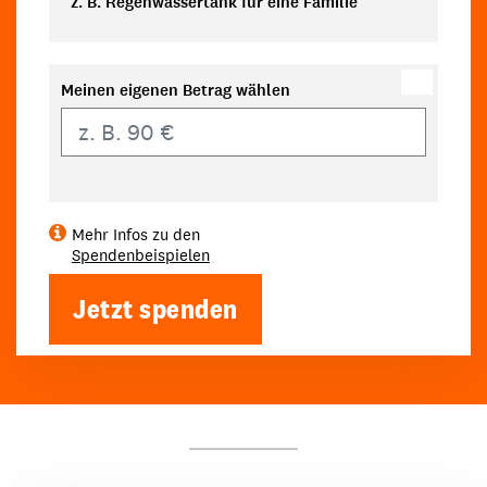
z. B. Regenwassertank für eine Familie
Meinen eigenen Betrag wählen
Eigener Betrag
Mehr Infos zu den
Spendenbeispielen
Jetzt spenden