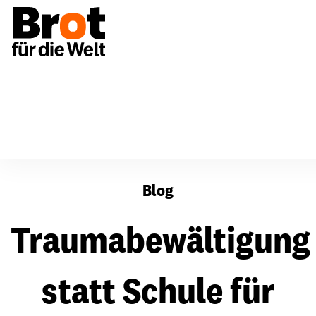
Traumabewältigung statt Schule für Mädchen
Blog
Traumabewältigung
statt Schule für