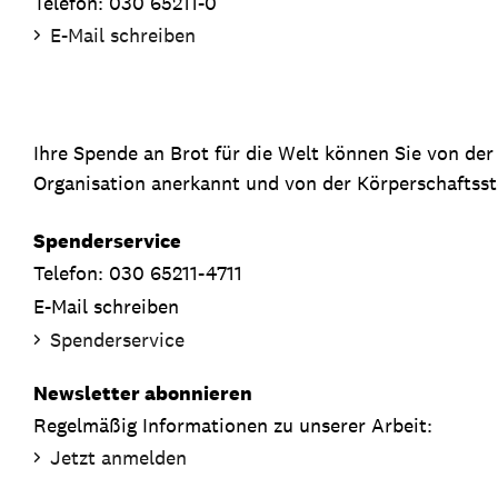
Telefon: 030 65211-0
E-Mail schreiben
Ihre Spende an Brot für die Welt können Sie von de
Organisation anerkannt und von der Körperschaftsste
Spenderservice
Telefon: 030 65211-4711
E-Mail schreiben
Spenderservice
Newsletter abonnieren
Regelmäßig Informationen zu unserer Arbeit:
Jetzt anmelden