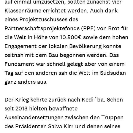
auf einmal umzusetzen, sollten zunächst vier
Klassenräume errichtet werden. Auch dank
eines Projektzuschusses des
Partnerschaftsprojektefonds (PPF) von Brot für
die Welt in Höhe von 10.500€ sowie dem hohen
Engagement der lokalen Bevölkerung konnte
zeitnah mit dem Bau begonnen werden. Das
Fundament war schnell gelegt aber von einem
Tag auf den anderen sah die Welt im Südsudan
ganz anders aus.
Der Krieg kehrte zurück nach Kedi´ba. Schon
seit 2013 hielten bewaffnete
Auseinandersetzungen zwischen den Truppen
des Präsidenten Salva Kirr und denen seines