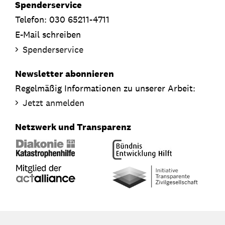
Spenderservice
Telefon: 030 65211-4711
E-Mail schreiben
Spenderservice
Newsletter abonnieren
Regelmäßig Informationen zu unserer Arbeit:
Jetzt anmelden
Netzwerk und Transparenz