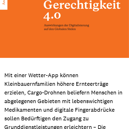
Mit einer Wetter-App können
Kleinbauernfamilien höhere Ernteerträge
erzielen, Cargo-Drohnen beliefern Menschen in
abgelegenen Gebieten mit lebenswichtigen
Medikamenten und digitale Fingerabdrücke
sollen Bedürftigen den Zugang zu
Grunddienstleistungen erleichtern – Die