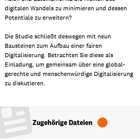
digitalen Wandels zu minimieren und dessen
Potentiale zu erweitern?
Die Studie schließt deswegen mit neun
Bausteinen zum Aufbau einer fairen
Digitalisierung. Betrachten Sie diese als
Einladung, um gemeinsam über eine global-
gerechte und menschenwürdige Digitalisierung
zu diskutieren.
Zugehörige Dateien