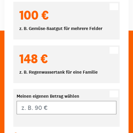
100 €
z. B. Gemüse-Saatgut für mehrere Felder
148 €
z. B. Regenwassertank für eine Familie
Meinen eigenen Betrag wählen
Eigener Betrag