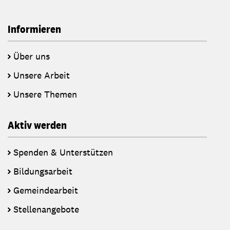
Informieren
Über uns
Unsere Arbeit
Unsere Themen
Aktiv werden
Spenden & Unterstützen
Bildungsarbeit
Gemeindearbeit
Stellenangebote