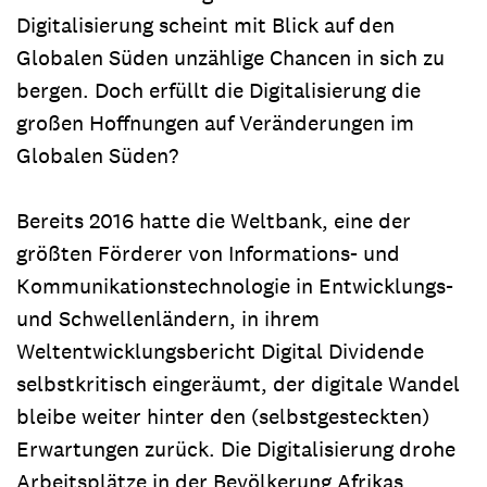
Digitalisierung scheint mit Blick auf den
Globalen Süden unzählige Chancen in sich zu
bergen. Doch erfüllt die Digitalisierung die
großen Hoffnungen auf Veränderungen im
Globalen Süden?
Bereits 2016 hatte die Weltbank, eine der
größten Förderer von Informations- und
Kommunikationstechnologie in Entwicklungs-
und Schwellenländern, in ihrem
Weltentwicklungsbericht Digital Dividende
selbstkritisch eingeräumt, der digitale Wandel
bleibe weiter hinter den (selbstgesteckten)
Erwartungen zurück. Die Digitalisierung drohe
Arbeitsplätze in der Bevölkerung Afrikas,