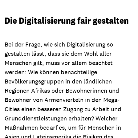
Die Digitalisierung fair gestalten
Bei der Frage, wie sich Digitalisierung so
gestalten lässt, dass sie dem Wohl aller
Menschen gilt, muss vor allem beachtet
werden: Wie können benachteilige
Bevölkerungsgruppen in den ländlichen
Regionen Afrikas oder Bewohnerinnen und
Bewohner von Armenvierteln in den Mega-
Cities einen besseren Zugang zu Arbeit und
Grunddienstleistungen erhalten? Welcher
Maßnahmen bedarf es, um für Menschen in
Asien und Lateinamerika die Risiken des