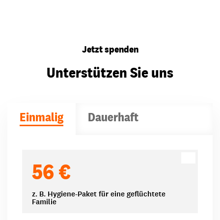
Jetzt spenden
Unterstützen Sie uns
Einmalig
Dauerhaft
Spendenbeträge
56 €
z. B. Hygiene-Paket für eine geflüchtete
Familie