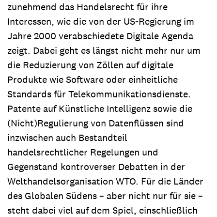
zunehmend das Handelsrecht für ihre
Interessen, wie die von der US-Regierung im
Jahre 2000 verabschiedete Digitale Agenda
zeigt. Dabei geht es längst nicht mehr nur um
die Reduzierung von Zöllen auf digitale
Produkte wie Software oder einheitliche
Standards für Telekommunikationsdienste.
Patente auf Künstliche Intelligenz sowie die
(Nicht)Regulierung von Datenflüssen sind
inzwischen auch Bestandteil
handelsrechtlicher Regelungen und
Gegenstand kontroverser Debatten in der
Welthandelsorganisation WTO. Für die Länder
des Globalen Südens – aber nicht nur für sie –
steht dabei viel auf dem Spiel, einschließlich