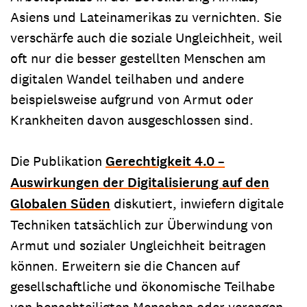
Asiens und Lateinamerikas zu vernichten. Sie
verschärfe auch die soziale Ungleichheit, weil
oft nur die besser gestellten Menschen am
digitalen Wandel teilhaben und andere
beispielsweise aufgrund von Armut oder
Krankheiten davon ausgeschlossen sind.
Die Publikation
Gerechtigkeit 4.0 –
Auswirkungen der Digitalisierung auf den
Globalen Süden
diskutiert, inwiefern digitale
Techniken tatsächlich zur Überwindung von
Armut und sozialer Ungleichheit beitragen
können. Erweitern sie die Chancen auf
gesellschaftliche und ökonomische Teilhabe
von benachteiligten Menschen oder verengen