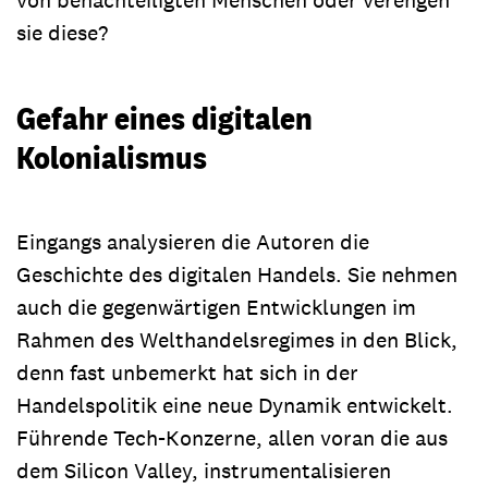
sie diese?
Gefahr eines digitalen
Kolonialismus
Eingangs analysieren die Autoren die
Geschichte des digitalen Handels. Sie nehmen
auch die gegenwärtigen Entwicklungen im
Rahmen des Welthandelsregimes in den Blick,
denn fast unbemerkt hat sich in der
Handelspolitik eine neue Dynamik entwickelt.
Führende Tech-Konzerne, allen voran die aus
dem Silicon Valley, instrumentalisieren