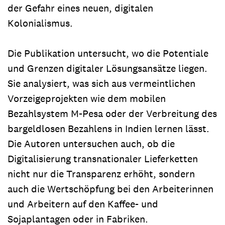
der Gefahr eines neuen, digitalen
Kolonialismus.
Die Publikation untersucht, wo die Potentiale
und Grenzen digitaler Lösungsansätze liegen.
Sie analysiert, was sich aus vermeintlichen
Vorzeigeprojekten wie dem mobilen
Bezahlsystem M-Pesa oder der Verbreitung des
bargeldlosen Bezahlens in Indien lernen lässt.
Die Autoren untersuchen auch, ob die
Digitalisierung transnationaler Lieferketten
nicht nur die Transparenz erhöht, sondern
auch die Wertschöpfung bei den Arbeiterinnen
und Arbeitern auf den Kaffee- und
Sojaplantagen oder in Fabriken.