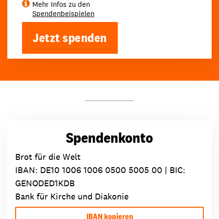
Mehr Infos zu den
Spendenbeispielen
Jetzt spenden
Spendenkonto
Brot für die Welt
IBAN:
DE10 1006 1006 0500 5005 00
| BIC:
GENODED1KDB
Bank für Kirche und Diakonie
IBAN kopieren