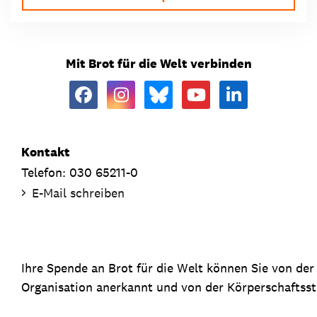
Mit Brot für die Welt verbinden
Kontakt
Telefon: 030 65211-0
E-Mail schreiben
Ihre Spende an Brot für die Welt können Sie von de
Organisation anerkannt und von der Körperschaftsste