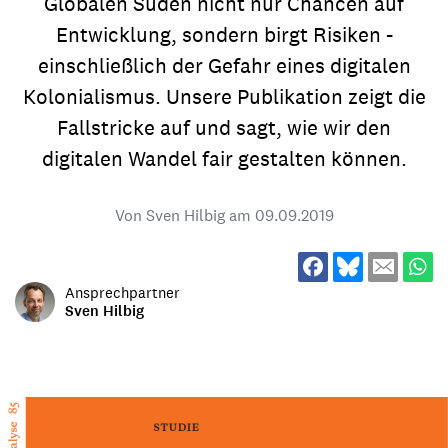
Globalen Süden nicht nur Chancen auf
Entwicklung, sondern birgt Risiken -
einschließlich der Gefahr eines digitalen
Kolonialismus. Unsere Publikation zeigt die
Fallstricke auf und sagt, wie wir den
digitalen Wandel fair gestalten können.
Von Sven Hilbig am
09.09.2019
Ansprechpartner
Sven Hilbig