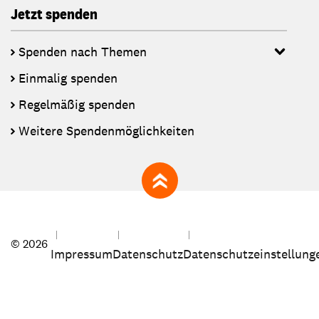
Jetzt spenden
Spenden nach Themen
Einmalig spenden
Regelmäßig spenden
Weitere Spendenmöglichkeiten
zum Seitenanfang
© 2026
Impressum
Datenschutz
Datenschutzeinstellung