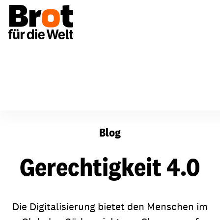
Gerechtigkeit 4.0
Blog
Gerechtigkeit 4.0
Die Digitalisierung bietet den Menschen im