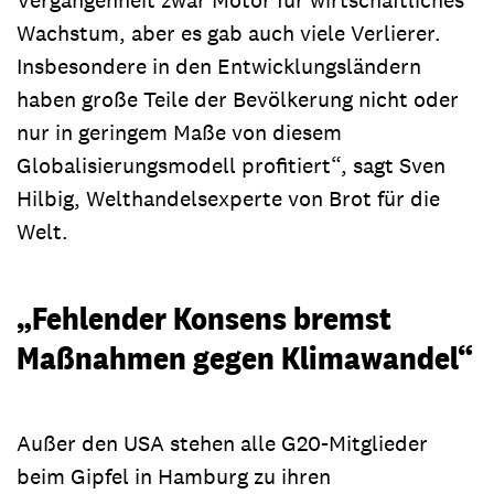
Vergangenheit zwar Motor für wirtschaftliches
Wachstum, aber es gab auch viele Verlierer.
Insbesondere in den Entwicklungsländern
haben große Teile der Bevölkerung nicht oder
nur in geringem Maße von diesem
Globalisierungsmodell profitiert“, sagt Sven
Hilbig, Welthandelsexperte von Brot für die
Welt.
„Fehlender Konsens bremst
Maßnahmen gegen Klimawandel“
Außer den USA stehen alle G20-Mitglieder
beim Gipfel in Hamburg zu ihren