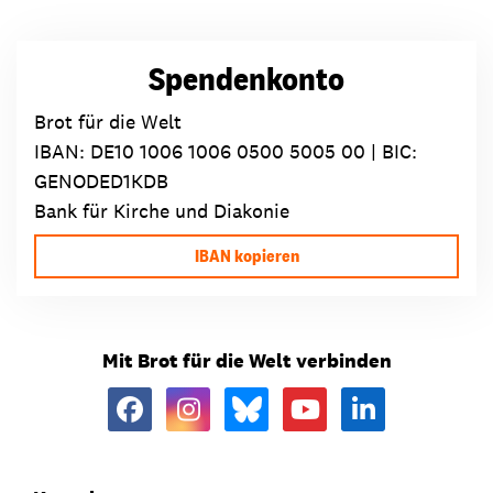
Spendenkonto
Brot für die Welt
IBAN:
DE10 1006 1006 0500 5005 00
| BIC:
GENODED1KDB
Bank für Kirche und Diakonie
IBAN kopieren
Mit Brot für die Welt verbinden