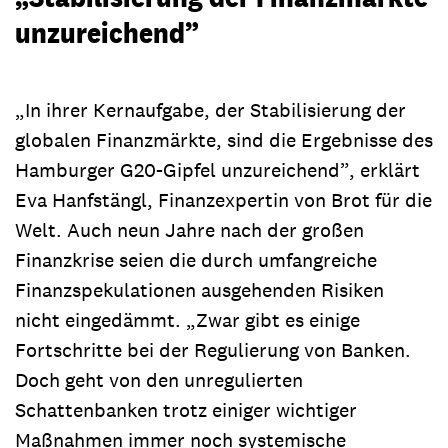
unzureichend”
„In ihrer Kernaufgabe, der Stabilisierung der
globalen Finanzmärkte, sind die Ergebnisse des
Hamburger G20-Gipfel unzureichend”, erklärt
Eva Hanfstängl, Finanzexpertin von Brot für die
Welt. Auch neun Jahre nach der großen
Finanzkrise seien die durch umfangreiche
Finanzspekulationen ausgehenden Risiken
nicht eingedämmt. „Zwar gibt es einige
Fortschritte bei der Regulierung von Banken.
Doch geht von den unregulierten
Schattenbanken trotz einiger wichtiger
Maßnahmen immer noch systemische