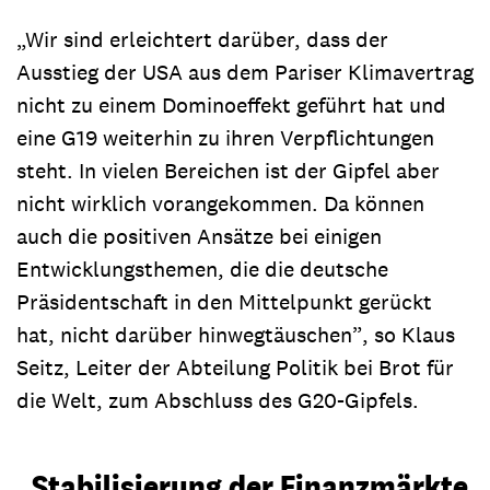
„Wir sind erleichtert darüber, dass der
Ausstieg der USA aus dem Pariser Klimavertrag
nicht zu einem Dominoeffekt geführt hat und
eine G19 weiterhin zu ihren Verpflichtungen
steht. In vielen Bereichen ist der Gipfel aber
nicht wirklich vorangekommen. Da können
auch die positiven Ansätze bei einigen
Entwicklungsthemen, die die deutsche
Präsidentschaft in den Mittelpunkt gerückt
hat, nicht darüber hinwegtäuschen”, so Klaus
Seitz, Leiter der Abteilung Politik bei Brot für
die Welt, zum Abschluss des G20-Gipfels.
„Stabilisierung der Finanzmärkte