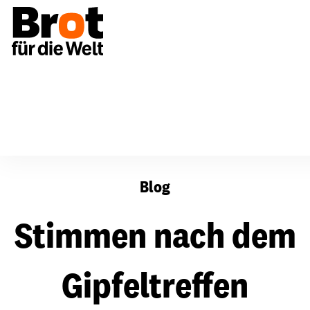
Stimmen nach dem Gipfeltreffen
Blog
Stimmen nach dem
Gipfeltreffen