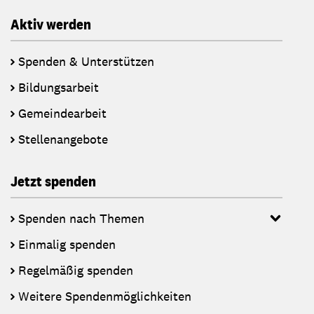
Aktiv werden
Spenden & Unterstützen
Bildungsarbeit
Gemeindearbeit
Stellenangebote
Jetzt spenden
Spenden nach Themen
Einmalig spenden
Regelmäßig spenden
Weitere Spendenmöglichkeiten