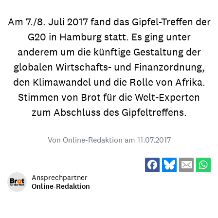
Am 7./8. Juli 2017 fand das Gipfel-Treffen der
G20 in Hamburg statt. Es ging unter
anderem um die künftige Gestaltung der
globalen Wirtschafts- und Finanzordnung,
den Klimawandel und die Rolle von Afrika.
Stimmen von Brot für die Welt-Experten
zum Abschluss des Gipfeltreffens.
Von Online-Redaktion am
11.07.2017
Ansprechpartner
Online-Redaktion