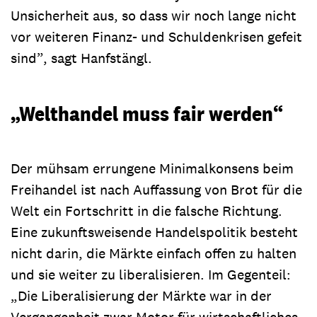
Unsicherheit aus, so dass wir noch lange nicht
vor weiteren Finanz- und Schuldenkrisen gefeit
sind”, sagt Hanfstängl.
„Welthandel muss fair werden“
Der mühsam errungene Minimalkonsens beim
Freihandel ist nach Auffassung von Brot für die
Welt ein Fortschritt in die falsche Richtung.
Eine zukunftsweisende Handelspolitik besteht
nicht darin, die Märkte einfach offen zu halten
und sie weiter zu liberalisieren. Im Gegenteil:
„Die Liberalisierung der Märkte war in der