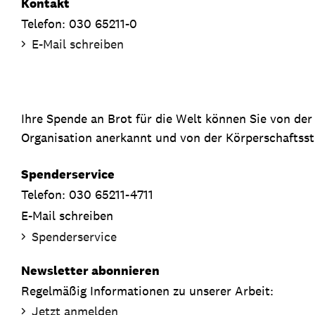
Kontakt
Telefon: 030 65211-0
E-Mail schreiben
Ihre Spende an Brot für die Welt können Sie von de
Organisation anerkannt und von der Körperschaftsste
Spenderservice
Telefon: 030 65211-4711
E-Mail schreiben
Spenderservice
Newsletter abonnieren
Regelmäßig Informationen zu unserer Arbeit:
Jetzt anmelden