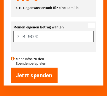
z. B. Regenwassertank für eine Familie
Meinen eigenen Betrag wählen
Eigener Betrag
Mehr Infos zu den
Spendenbeispielen
Jetzt spenden