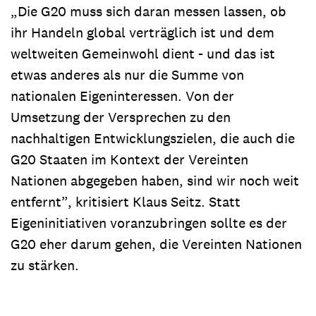
„Die G20 muss sich daran messen lassen, ob
ihr Handeln global verträglich ist und dem
weltweiten Gemeinwohl dient - und das ist
etwas anderes als nur die Summe von
nationalen Eigeninteressen. Von der
Umsetzung der Versprechen zu den
nachhaltigen Entwicklungszielen, die auch die
G20 Staaten im Kontext der Vereinten
Nationen abgegeben haben, sind wir noch weit
entfernt”, kritisiert Klaus Seitz. Statt
Eigeninitiativen voranzubringen sollte es der
G20 eher darum gehen, die Vereinten Nationen
zu stärken.