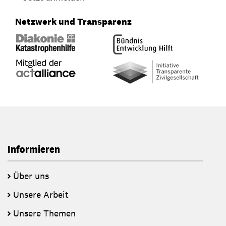
Netzwerk und Transparenz
Informieren
Über uns
Unsere Arbeit
Unsere Themen