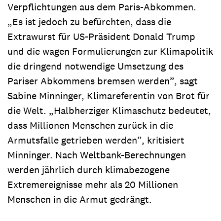
Verpflichtungen aus dem Paris-Abkommen.
„Es ist jedoch zu befürchten, dass die
Extrawurst für US-Präsident Donald Trump
und die wagen Formulierungen zur Klimapolitik
die dringend notwendige Umsetzung des
Pariser Abkommens bremsen werden”, sagt
Sabine Minninger, Klimareferentin von Brot für
die Welt. „Halbherziger Klimaschutz bedeutet,
dass Millionen Menschen zurück in die
Armutsfalle getrieben werden”, kritisiert
Minninger. Nach Weltbank-Berechnungen
werden jährlich durch klimabezogene
Extremereignisse mehr als 20 Millionen
Menschen in die Armut gedrängt.