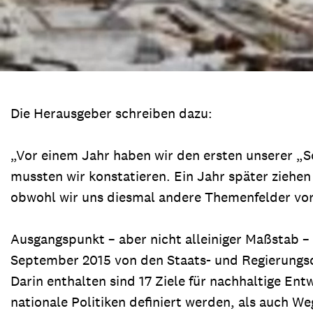
Die Herausgeber schreiben dazu:
„Vor einem Jahr haben wir den ersten unserer „S
mussten wir konstatieren. Ein Jahr später ziehen
obwohl wir uns diesmal andere Themenfelder v
Ausgangspunkt – aber nicht alleiniger Maßstab – 
September 2015 von den Staats- und Regierungsch
Darin enthalten sind 17 Ziele für nachhaltige E
nationale Politiken definiert werden, als auch 