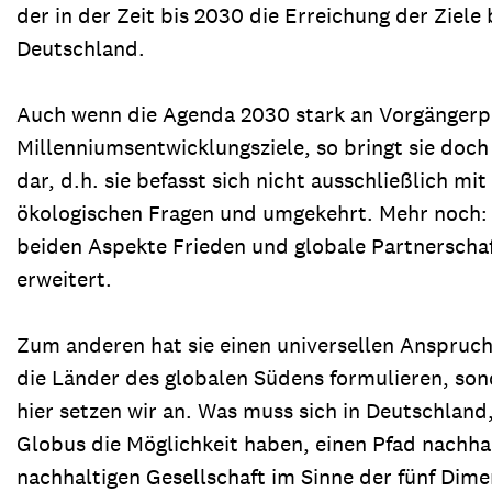
der in der Zeit bis 2030 die Erreichung der Ziele
Deutschland.
Auch wenn die Agenda 2030 stark an Vorgängerpro
Millenniumsentwicklungsziele, so bringt sie doch 
dar, d.h. sie befasst sich nicht ausschließlich 
ökologischen Fragen und umgekehrt. Mehr noch: D
beiden Aspekte Frieden und globale Partnerscha
erweitert.
Zum anderen hat sie einen universellen Anspruch. 
die Länder des globalen Südens formulieren, son
hier setzen wir an. Was muss sich in Deutschlan
Globus die Möglichkeit haben, einen Pfad nachha
nachhaltigen Gesellschaft im Sinne der fünf Dim