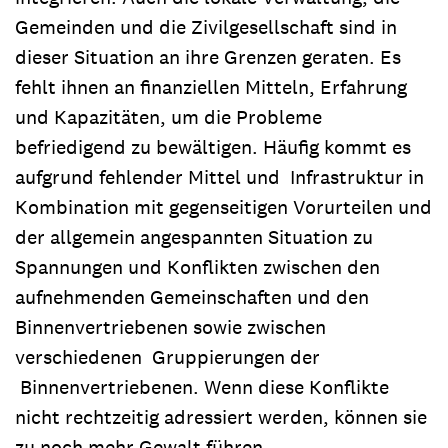
Gemeinden und die Zivilgesellschaft sind in
dieser Situation an ihre Grenzen geraten. Es
fehlt ihnen an finanziellen Mitteln, Erfahrung
und Kapazitäten, um die Probleme
befriedigend zu bewältigen. Häufig kommt es
aufgrund fehlender Mittel und Infrastruktur in
Kombination mit gegenseitigen Vorurteilen und
der allgemein angespannten Situation zu
Spannungen und Konflikten zwischen den
aufnehmenden Gemeinschaften und den
Binnenvertriebenen sowie zwischen
verschiedenen Gruppierungen der
Binnenvertriebenen. Wenn diese Konflikte
nicht rechtzeitig adressiert werden, können sie
zu noch mehr Gewalt führen.