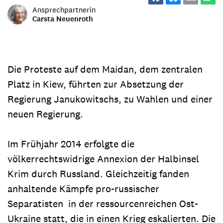
Ansprechpartnerin
Carsta Neuenroth
Die Proteste auf dem Maidan, dem zentralen
Platz in Kiew, führten zur Absetzung der
Regierung Janukowitschs, zu Wahlen und einer
neuen Regierung.
Im Frühjahr 2014 erfolgte die
völkerrechtswidrige Annexion der Halbinsel
Krim durch Russland. Gleichzeitig fanden
anhaltende Kämpfe pro-russischer
Separatisten in der ressourcenreichen Ost-
Ukraine statt, die in einen Krieg eskalierten. Die