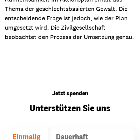
Thema der geschlechtsbasierten Gewalt. Die
entscheidende Frage ist jedoch, wie der Plan
umgesetzt wird. Die Zivilgesellschaft
beobachtet den Prozess der Umsetzung genau.
Jetzt spenden
Unterstützen Sie uns
Einmalig
Dauerhaft