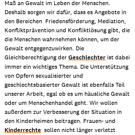
Maß an Gewalt im Leben der Menschen.
Deshalb sorgen wir dafür, dass es Angebote in
den Bereichen Friedensförderung, Mediation,
Konfliktprävention und Konfliktlösung gibt, die
die Menschen wahrnehmen können, um der
Gewalt entgegenzuwirken. Die
Gleichberechtigung der
Geschlechter
ist dabei
immer ein wichtiges Thema. Die Unterstützung
von Opfern sexualisierter und
geschlechtsbasierter Gewalt ist ebenfalls Teil
unserer Arbeit, egal ob es um häusliche Gewalt
oder um Menschenhandel geht. Wir wollen
außerdem zur Verbesserung der Situation in
den Kinderheimen beitragen. Frauen- und
Kinderrechte
sollen nicht länger verletzt