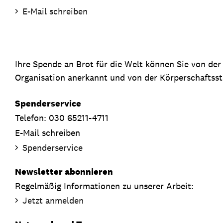
E-Mail schreiben
Ihre Spende an Brot für die Welt können Sie von de
Organisation anerkannt und von der Körperschaftsste
Spenderservice
Telefon: 030 65211-4711
E-Mail schreiben
Spenderservice
Newsletter abonnieren
Regelmäßig Informationen zu unserer Arbeit:
Jetzt anmelden