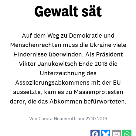
Gewalt sät
Auf dem Weg zu Demokratie und
Menschenrechten muss die Ukraine viele
Hindernisse überwinden. Als Präsident
Viktor Janukowitsch Ende 2013 die
Unterzeichnung des
Assoziierungsabkommens mit der EU
aussetzte, kam es zu Massenprotesten
derer, die das Abkommen befürworteten.
Von Carsta Neuenroth am
27.10.2016