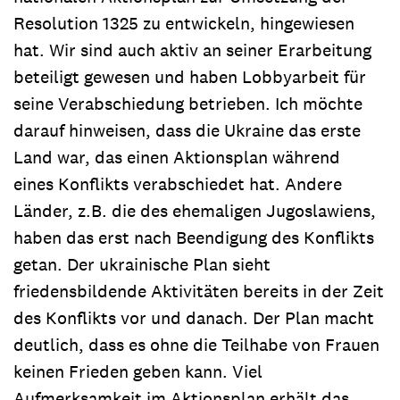
Resolution 1325 zu entwickeln, hingewiesen
hat. Wir sind auch aktiv an seiner Erarbeitung
beteiligt gewesen und haben Lobbyarbeit für
seine Verabschiedung betrieben. Ich möchte
darauf hinweisen, dass die Ukraine das erste
Land war, das einen Aktionsplan während
eines Konflikts verabschiedet hat. Andere
Länder, z.B. die des ehemaligen Jugoslawiens,
haben das erst nach Beendigung des Konflikts
getan. Der ukrainische Plan sieht
friedensbildende Aktivitäten bereits in der Zeit
des Konflikts vor und danach. Der Plan macht
deutlich, dass es ohne die Teilhabe von Frauen
keinen Frieden geben kann. Viel
Aufmerksamkeit im Aktionsplan erhält das