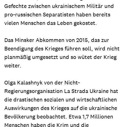
Gefechte zwischen ukrainischem Militär und
pro-russischen Separatisten haben bereits
vielen Menschen das Leben gekostet.
Das Minsker Abkommen von 2015, das zur
Beendigung des Krieges führen soll, wird nicht
planmäßig umgesetzt und so wütet der Krieg
weiter.
Olga Kalashnyk von der Nicht-
Regierungsorganisation La Strada Ukraine hat
die drastischen sozialen und wirtschaftlichen
Auswirkungen des Krieges auf die ukrainische
Bevölkerung beobachtet. Etwa 1,7 Millionen
Menschen haben die Krim und die