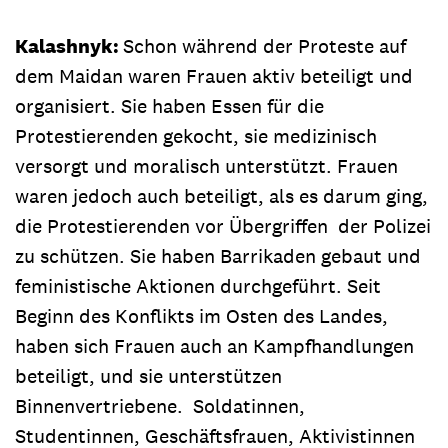
Kalashnyk:
Schon während der Proteste auf
dem Maidan waren Frauen aktiv beteiligt und
organisiert. Sie haben Essen für die
Protestierenden gekocht, sie medizinisch
versorgt und moralisch unterstützt. Frauen
waren jedoch auch beteiligt, als es darum ging,
die Protestierenden vor Übergriffen der Polizei
zu schützen. Sie haben Barrikaden gebaut und
feministische Aktionen durchgeführt. Seit
Beginn des Konflikts im Osten des Landes,
haben sich Frauen auch an Kampfhandlungen
beteiligt, und sie unterstützen
Binnenvertriebene. Soldatinnen,
Studentinnen, Geschäftsfrauen, Aktivistinnen