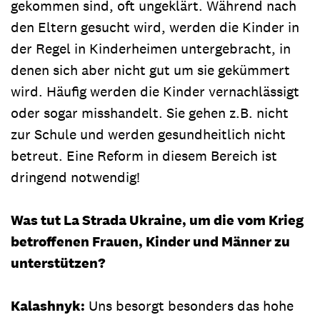
gekommen sind, oft ungeklärt. Während nach
den Eltern gesucht wird, werden die Kinder in
der Regel in Kinderheimen untergebracht, in
denen sich aber nicht gut um sie gekümmert
wird. Häufig werden die Kinder vernachlässigt
oder sogar misshandelt. Sie gehen z.B. nicht
zur Schule und werden gesundheitlich nicht
betreut. Eine Reform in diesem Bereich ist
dringend notwendig!
Was tut La Strada Ukraine, um die vom Krieg
betroffenen Frauen, Kinder und Männer zu
unterstützen?
Kalashnyk:
Uns besorgt besonders das hohe