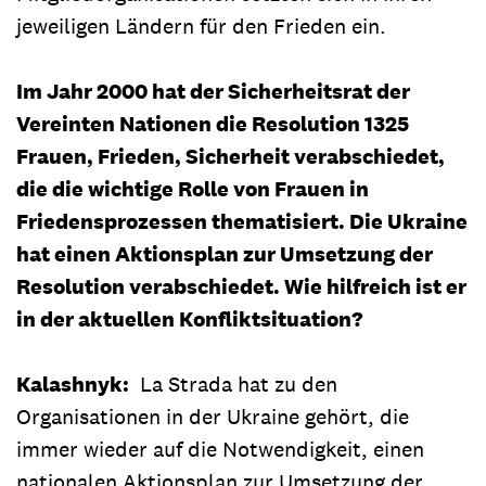
jeweiligen Ländern für den Frieden ein.
Im Jahr 2000 hat der Sicherheitsrat der
Vereinten Nationen die Resolution 1325
Frauen, Frieden, Sicherheit verabschiedet,
die die wichtige Rolle von Frauen in
Friedensprozessen thematisiert. Die Ukraine
hat einen Aktionsplan zur Umsetzung der
Resolution verabschiedet. Wie hilfreich ist er
in der aktuellen Konfliktsituation?
Kalashnyk:
La Strada hat zu den
Organisationen in der Ukraine gehört, die
immer wieder auf die Notwendigkeit, einen
nationalen Aktionsplan zur Umsetzung der