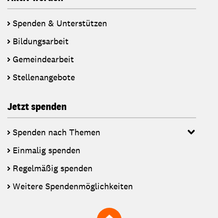
Spenden & Unterstützen
Bildungsarbeit
Gemeindearbeit
Stellenangebote
Jetzt spenden
Spenden nach Themen
Einmalig spenden
Regelmäßig spenden
Weitere Spendenmöglichkeiten