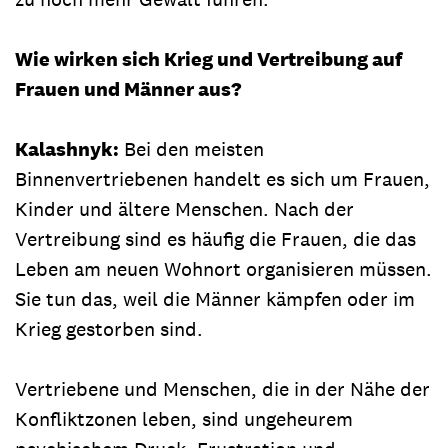
Wie wirken sich Krieg und Vertreibung auf
Frauen und Männer aus?
Kalashnyk:
Bei den meisten
Binnenvertriebenen handelt es sich um Frauen,
Kinder und ältere Menschen. Nach der
Vertreibung sind es häufig die Frauen, die das
Leben am neuen Wohnort organisieren müssen.
Sie tun das, weil die Männer kämpfen oder im
Krieg gestorben sind.
Vertriebene und Menschen, die in der Nähe der
Konfliktzonen leben, sind ungeheurem