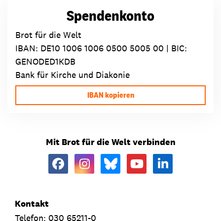
Spendenkonto
Brot für die Welt
IBAN:
DE10 1006 1006 0500 5005 00
| BIC:
GENODED1KDB
Bank für Kirche und Diakonie
IBAN kopieren
Mit Brot für die Welt verbinden
Kontakt
Telefon: 030 65211-0