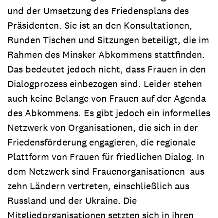
und der Umsetzung des Friedensplans des
Präsidenten. Sie ist an den Konsultationen,
Runden Tischen und Sitzungen beteiligt, die im
Rahmen des Minsker Abkommens stattfinden.
Das bedeutet jedoch nicht, dass Frauen in den
Dialogprozess einbezogen sind. Leider stehen
auch keine Belange von Frauen auf der Agenda
des Abkommens. Es gibt jedoch ein informelles
Netzwerk von Organisationen, die sich in der
Friedensförderung engagieren, die regionale
Plattform von Frauen für friedlichen Dialog. In
dem Netzwerk sind Frauenorganisationen aus
zehn Ländern vertreten, einschließlich aus
Russland und der Ukraine. Die
Mitgliedorganisationen setzten sich in ihren