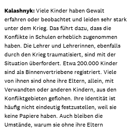
Kalashnyk:
Viele Kinder haben Gewalt
erfahren oder beobachtet und leiden sehr stark
unter dem Krieg. Das führt dazu, dass die
Konflikte in Schulen erheblich zugenommen
haben. Die Lehrer und Lehrerinnen, ebenfalls
durch den Krieg traumatisiert, sind mit der
Situation überfordert. Etwa 200.000 Kinder
sind als Binnenvertriebene registriert. Viele
von ihnen sind ohne ihre Eltern, allein, mit
Verwandten oder anderen Kindern, aus den
Konfliktgebieten geflohen. Ihre Identität ist
häufig nicht eindeutig festzustellen, weil sie
keine Papiere haben. Auch bleiben die
Umstände, warum sie ohne ihre Eltern