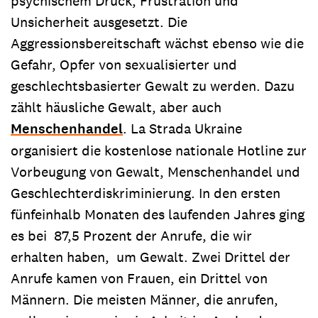
psychischem Druck, Frustration und
Unsicherheit ausgesetzt. Die
Aggressionsbereitschaft wächst ebenso wie die
Gefahr, Opfer von sexualisierter und
geschlechtsbasierter Gewalt zu werden. Dazu
zählt häusliche Gewalt, aber auch
Menschenhandel
. La Strada Ukraine
organisiert die kostenlose nationale Hotline zur
Vorbeugung von Gewalt, Menschenhandel und
Geschlechterdiskriminierung. In den ersten
fünfeinhalb Monaten des laufenden Jahres ging
es bei 87,5 Prozent der Anrufe, die wir
erhalten haben, um Gewalt. Zwei Drittel der
Anrufe kamen von Frauen, ein Drittel von
Männern. Die meisten Männer, die anrufen,