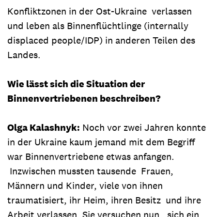
Konfliktzonen in der Ost-Ukraine verlassen
und leben als Binnenflüchtlinge (internally
displaced people/IDP) in anderen Teilen des
Landes.
Wie lässt sich die Situation der
Binnenvertriebenen beschreiben?
Olga Kalashnyk:
Noch vor zwei Jahren konnte
in der Ukraine kaum jemand mit dem Begriff
war Binnenvertriebene etwas anfangen.
Inzwischen mussten tausende Frauen,
Männern und Kinder, viele von ihnen
traumatisiert, ihr Heim, ihren Besitz und ihre
Arbeit verlassen. Sie versuchen nun, sich ein