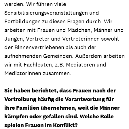
werden. Wir führen viele
Sensibilisierungsveranstaltungen und
Fortbildungen zu diesen Fragen durch. Wir
arbeiten mit Frauen und Mädchen, Männer und
Jungen, Vertreter und Vertreterinnen sowohl
der Binnenvertriebenen als auch der
aufnehmenden Gemeinden. Außerdem arbeiten
wir mit Fachleuten, z.B. Mediatoren und
Mediatorinnen zusammen.
Sie haben berichtet, dass Frauen nach der
Vertreibung häufig die Verantwortung für
ihre Familien übernehmen, weil die Männer
kämpfen oder gefallen sind. Welche Rolle
spielen Frauen im Konflikt?