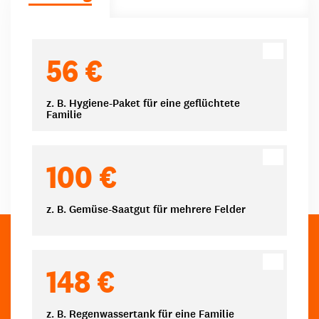
Spendenbeträge
56 €
z. B. Hygiene-Paket für eine geflüchtete
Familie
100 €
z. B. Gemüse-Saatgut für mehrere Felder
148 €
z. B. Regenwassertank für eine Familie