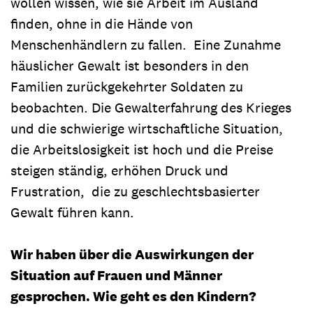
wollen wissen, wie sie Arbeit im Ausland
finden, ohne in die Hände von
Menschenhändlern zu fallen. Eine Zunahme
häuslicher Gewalt ist besonders in den
Familien zurückgekehrter Soldaten zu
beobachten. Die Gewalterfahrung des Krieges
und die schwierige wirtschaftliche Situation,
die Arbeitslosigkeit ist hoch und die Preise
steigen ständig, erhöhen Druck und
Frustration, die zu geschlechtsbasierter
Gewalt führen kann.
Wir haben über die Auswirkungen der
Situation auf Frauen und Männer
gesprochen. Wie geht es den Kindern?