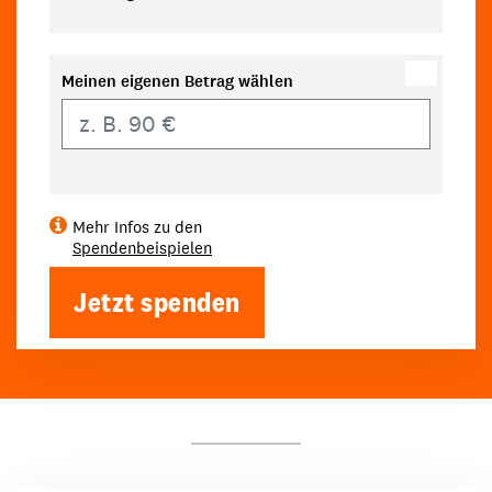
Meinen eigenen Betrag wählen
Eigener Betrag
Mehr Infos zu den
Spendenbeispielen
Jetzt spenden