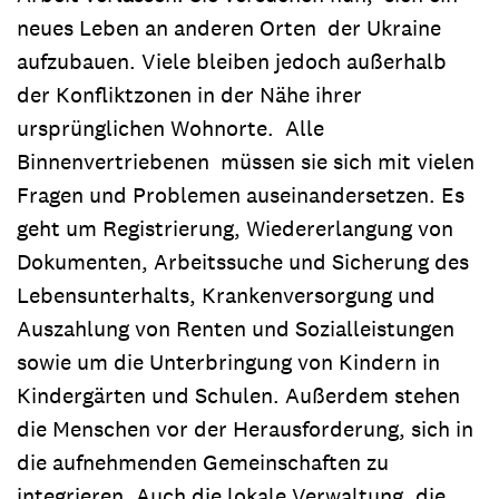
neues Leben an anderen Orten der Ukraine
aufzubauen. Viele bleiben jedoch außerhalb
der Konfliktzonen in der Nähe ihrer
ursprünglichen Wohnorte. Alle
Binnenvertriebenen müssen sie sich mit vielen
Fragen und Problemen auseinandersetzen. Es
geht um Registrierung, Wiedererlangung von
Dokumenten, Arbeitssuche und Sicherung des
Lebensunterhalts, Krankenversorgung und
Auszahlung von Renten und Sozialleistungen
sowie um die Unterbringung von Kindern in
Kindergärten und Schulen. Außerdem stehen
die Menschen vor der Herausforderung, sich in
die aufnehmenden Gemeinschaften zu
integrieren. Auch die lokale Verwaltung, die