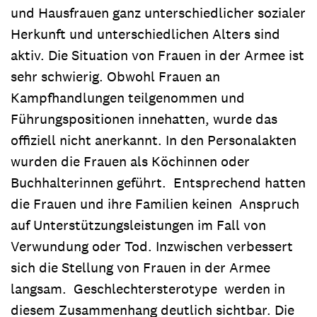
und Hausfrauen ganz unterschiedlicher sozialer
Herkunft und unterschiedlichen Alters sind
aktiv. Die Situation von Frauen in der Armee ist
sehr schwierig. Obwohl Frauen an
Kampfhandlungen teilgenommen und
Führungspositionen innehatten, wurde das
offiziell nicht anerkannt. In den Personalakten
wurden die Frauen als Köchinnen oder
Buchhalterinnen geführt. Entsprechend hatten
die Frauen und ihre Familien keinen Anspruch
auf Unterstützungsleistungen im Fall von
Verwundung oder Tod. Inzwischen verbessert
sich die Stellung von Frauen in der Armee
langsam. Geschlechtersterotype werden in
diesem Zusammenhang deutlich sichtbar. Die