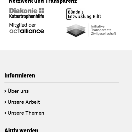
Netzwerk und Transparenz
Informieren
Über uns
Unsere Arbeit
Unsere Themen
Aktiv werden