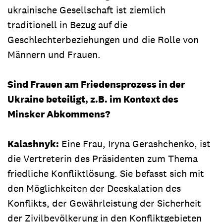
ukrainische Gesellschaft ist ziemlich
traditionell in Bezug auf die
Geschlechterbeziehungen und die Rolle von
Männern und Frauen.
Sind Frauen am Friedensprozess in der
Ukraine beteiligt, z.B. im Kontext des
Minsker Abkommens?
Kalashnyk:
Eine Frau, Iryna Gerashchenko, ist
die Vertreterin des Präsidenten zum Thema
friedliche Konfliktlösung. Sie befasst sich mit
den Möglichkeiten der Deeskalation des
Konflikts, der Gewährleistung der Sicherheit
der Zivilbevölkerung in den Konfliktgebieten