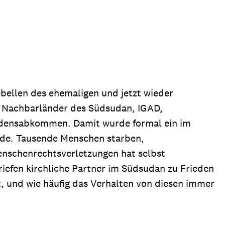
bellen des ehemaligen und jetzt wieder
r Nachbarländer des Südsudan, IGAD,
iedensabkommen. Damit wurde formal ein im
rde. Tausende Menschen starben,
nschenrechtsverletzungen hat selbst
iefen kirchliche Partner im Südsudan zu Frieden
ht, und wie häufig das Verhalten von diesen immer