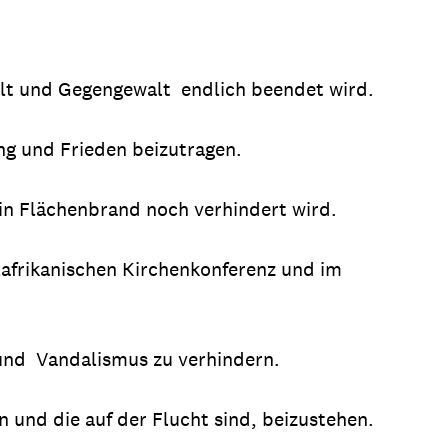
alt und Gegengewalt endlich beendet wird.
ng und Frieden beizutragen.
in Flächenbrand noch verhindert wird.
llafrikanischen Kirchenkonferenz und im
und Vandalismus zu verhindern.
 und die auf der Flucht sind, beizustehen.