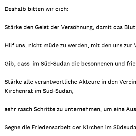
Deshalb bitten wir dich:
Stärke den Geist der Versöhnung, damit das Blu
Hilf uns, nicht müde zu werden, mit den uns zur
Gib, dass im Süd-Sudan die besonnenen und frie
Stärke alle verantwortliche Akteure in den Verei
Kirchenrat im Süd-Sudan,
sehr rasch Schritte zu unternehmen, um eine A
Segne die Friedensarbeit der Kirchen im Südsuda