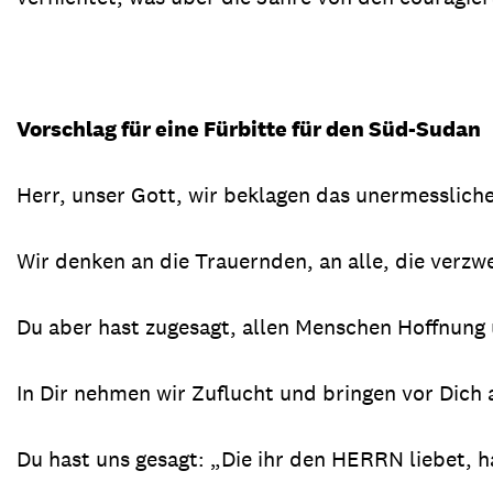
Vorschlag für eine Fürbitte für den Süd-Sudan
Herr, unser Gott, wir beklagen das unermesslich
Wir denken an die Trauernden, an alle, die verzwe
Du aber hast zugesagt, allen Menschen Hoffnung
In Dir nehmen wir Zuflucht und bringen vor Dich
Du hast uns gesagt: „Die ihr den HERRN liebet, h