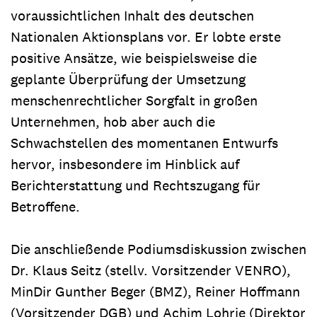
voraussichtlichen Inhalt des deutschen
Nationalen Aktionsplans vor. Er lobte erste
positive Ansätze, wie beispielsweise die
geplante Überprüfung der Umsetzung
menschenrechtlicher Sorgfalt in großen
Unternehmen, hob aber auch die
Schwachstellen des momentanen Entwurfs
hervor, insbesondere im Hinblick auf
Berichterstattung und Rechtszugang für
Betroffene.
Die anschließende Podiumsdiskussion zwischen
Dr. Klaus Seitz (stellv. Vorsitzender VENRO),
MinDir Gunther Beger (BMZ), Reiner Hoffmann
(Vorsitzender DGB) und Achim Lohrie (Direktor