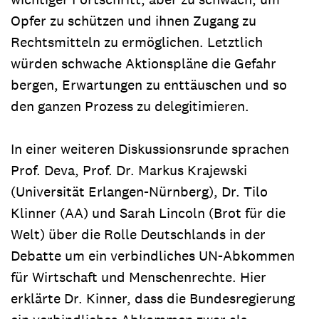
Opfer zu schützen und ihnen Zugang zu
Rechtsmitteln zu ermöglichen. Letztlich
würden schwache Aktionspläne die Gefahr
bergen, Erwartungen zu enttäuschen und so
den ganzen Prozess zu delegitimieren.
In einer weiteren Diskussionsrunde sprachen
Prof. Deva, Prof. Dr. Markus Krajewski
(Universität Erlangen-Nürnberg), Dr. Tilo
Klinner (AA) und Sarah Lincoln (Brot für die
Welt) über die Rolle Deutschlands in der
Debatte um ein verbindliches UN-Abkommen
für Wirtschaft und Menschenrechte. Hier
erklärte Dr. Kinner, dass die Bundesregierung