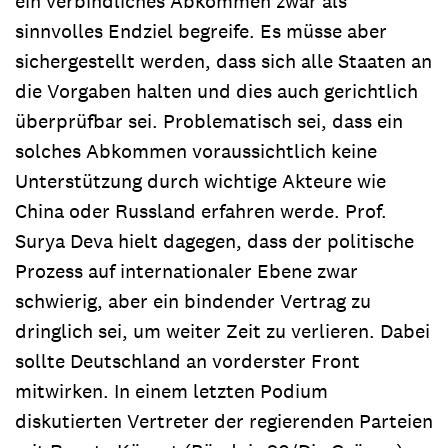
ein verbindliches Abkommen zwar als
sinnvolles Endziel begreife. Es müsse aber
sichergestellt werden, dass sich alle Staaten an
die Vorgaben halten und dies auch gerichtlich
überprüfbar sei. Problematisch sei, dass ein
solches Abkommen voraussichtlich keine
Unterstützung durch wichtige Akteure wie
China oder Russland erfahren werde. Prof.
Surya Deva hielt dagegen, dass der politische
Prozess auf internationaler Ebene zwar
schwierig, aber ein bindender Vertrag zu
dringlich sei, um weiter Zeit zu verlieren. Dabei
sollte Deutschland an vorderster Front
mitwirken. In einem letzten Podium
diskutierten Vertreter der regierenden Parteien