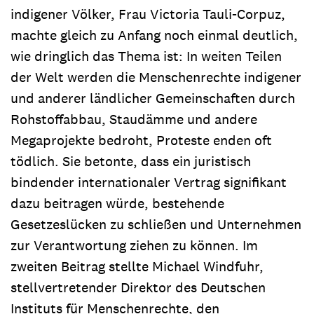
indigener Völker, Frau Victoria Tauli-Corpuz,
machte gleich zu Anfang noch einmal deutlich,
wie dringlich das Thema ist: In weiten Teilen
der Welt werden die Menschenrechte indigener
und anderer ländlicher Gemeinschaften durch
Rohstoffabbau, Staudämme und andere
Megaprojekte bedroht, Proteste enden oft
tödlich. Sie betonte, dass ein juristisch
bindender internationaler Vertrag signifikant
dazu beitragen würde, bestehende
Gesetzeslücken zu schließen und Unternehmen
zur Verantwortung ziehen zu können. Im
zweiten Beitrag stellte Michael Windfuhr,
stellvertretender Direktor des Deutschen
Instituts für Menschenrechte, den