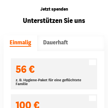
Jetzt spenden
Unterstützen Sie uns
Einmalig
Dauerhaft
Spendenbeträge
56 €
z. B. Hygiene-Paket für eine geflüchtete
Familie
100 €