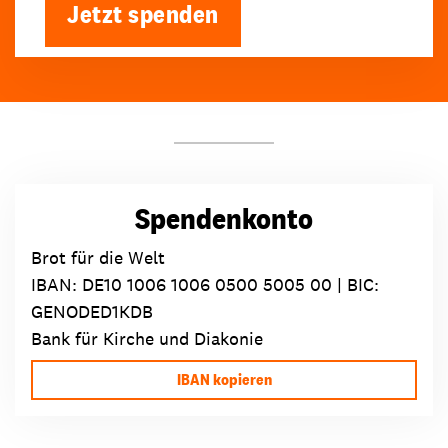
Jetzt spenden
Spendenkonto
Brot für die Welt
IBAN:
DE10 1006 1006 0500 5005 00
| BIC:
GENODED1KDB
Bank für Kirche und Diakonie
IBAN kopieren