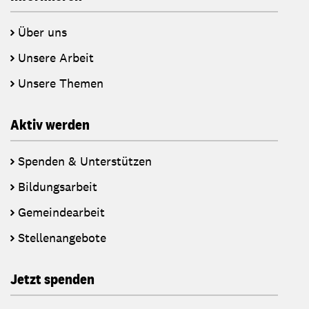
Über uns
Unsere Arbeit
Unsere Themen
Aktiv werden
Spenden & Unterstützen
Bildungsarbeit
Gemeindearbeit
Stellenangebote
Jetzt spenden