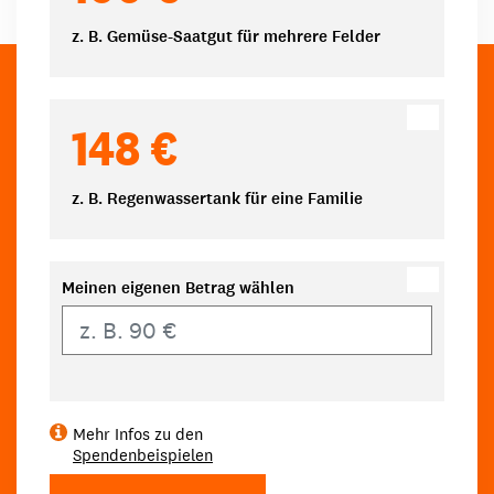
z. B. Gemüse-Saatgut für mehrere Felder
148 €
z. B. Regenwassertank für eine Familie
Meinen eigenen Betrag wählen
Eigener Betrag
Mehr Infos zu den
Spendenbeispielen