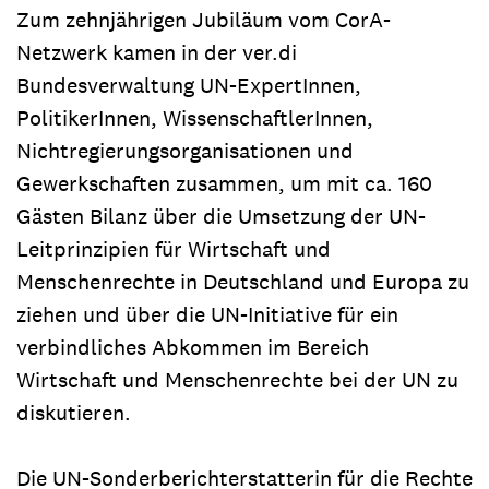
Zum zehnjährigen Jubiläum vom CorA-
Netzwerk kamen in der ver.di
Bundesverwaltung UN-ExpertInnen,
PolitikerInnen, WissenschaftlerInnen,
Nichtregierungsorganisationen und
Gewerkschaften zusammen, um mit ca. 160
Gästen Bilanz über die Umsetzung der UN-
Leitprinzipien für Wirtschaft und
Menschenrechte in Deutschland und Europa zu
ziehen und über die UN-Initiative für ein
verbindliches Abkommen im Bereich
Wirtschaft und Menschenrechte bei der UN zu
diskutieren.
Die UN-Sonderberichterstatterin für die Rechte