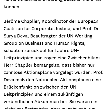
können.
Jérôme Chaplier, Koordinator der European
Coalition for Corporate Justice, und Prof. Dr.
Surya Deva, Beauftragter der UN Working
Group on Business and Human Rights,
schauten zurück auf fünf Jahre UN-
Leitprinzipien und zogen eine Zwischenbilanz.
Herr Chaplier bemängelte, dass bisher nur
zahnlose Aktionspläne vorgelegt wurden. Prof.
Deva maß den Nationalen Aktionsplänen eine
Brückenfunktion zwischen den UN-
Leitprinzipien und einem zukünftigen
verbindlichen Abkommen bei. Sie wären ein
wichtiger Fortschritt, aber zu schwach, um