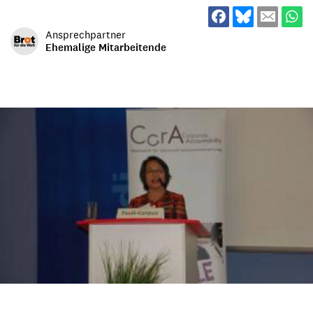
Ansprechpartner
Ehemalige Mitarbeitende