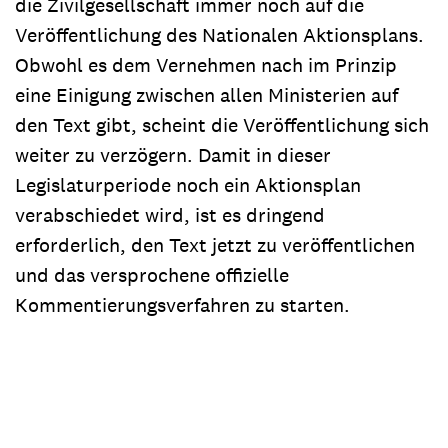
die Zivilgesellschaft immer noch auf die
Veröffentlichung des Nationalen Aktionsplans.
Obwohl es dem Vernehmen nach im Prinzip
eine Einigung zwischen allen Ministerien auf
den Text gibt, scheint die Veröffentlichung sich
weiter zu verzögern. Damit in dieser
Legislaturperiode noch ein Aktionsplan
verabschiedet wird, ist es dringend
erforderlich, den Text jetzt zu veröffentlichen
und das versprochene offizielle
Kommentierungsverfahren zu starten.