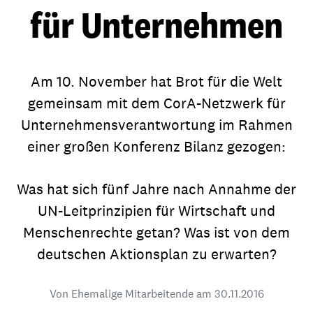
für Unternehmen
Am 10. November hat Brot für die Welt
gemeinsam mit dem CorA-Netzwerk für
Unternehmensverantwortung im Rahmen
einer großen Konferenz Bilanz gezogen:
Was hat sich fünf Jahre nach Annahme der
UN-Leitprinzipien für Wirtschaft und
Menschenrechte getan? Was ist von dem
deutschen Aktionsplan zu erwarten?
Von Ehemalige Mitarbeitende am
30.11.2016