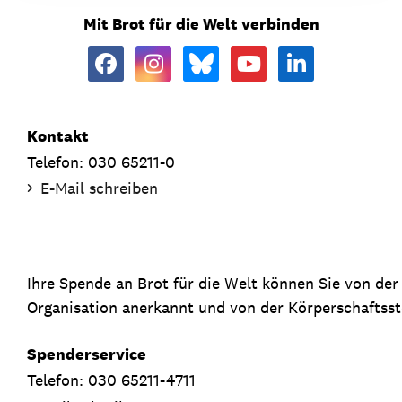
Mit Brot für die Welt verbinden
Kontakt
Telefon: 030 65211-0
E-Mail schreiben
Ihre Spende an Brot für die Welt können Sie von de
Organisation anerkannt und von der Körperschaftsste
Spenderservice
Telefon: 030 65211-4711