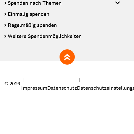
Spenden nach Themen
Einmalig spenden
Regelmäßig spenden
Weitere Spendenmöglichkeiten
zum Seitenanfang
© 2026
Impressum
Datenschutz
Datenschutzeinstellung