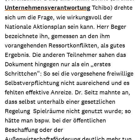
Unternehmensverantwortung
Tchibo) drehte
sich um die Frage, wie wirkungsvoll der
Nationale Aktionsplan sein kann. Herr Beger
bezeichnete ihn, gemessen an den ihm
vorangehenden Ressortkonflikten, als gutes
Ergebnis. Die anderen Teilnehmer sahen das
Dokument hingegen nur als ein „erstes
Schrittchen“: So sei die vorgesehene freiwillige
Selbstverpflichtung nicht ausreichend und es
fehlten effektive Anreize. Dr. Seitz mahnte an,
dass selbst unterhalb einer gesetzlichen
Regelung Spielräume nicht genutzt wurde; so
hätte man bspw. bei der öffentlichen
Beschaffung oder der
Außenwirtschaftsförderung deutlich mehr tun