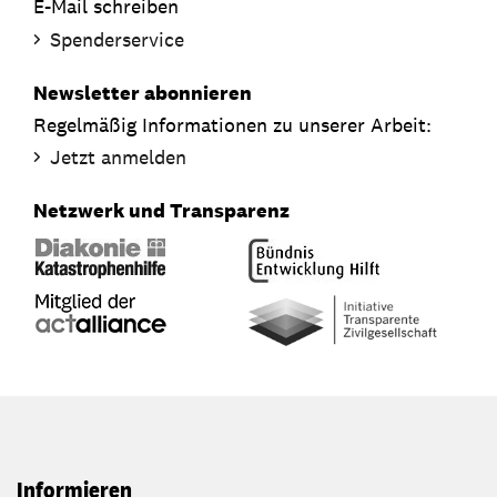
E-Mail schreiben
Spenderservice
Newsletter abonnieren
Regelmäßig Informationen zu unserer Arbeit:
Jetzt anmelden
Netzwerk und Transparenz
Informieren