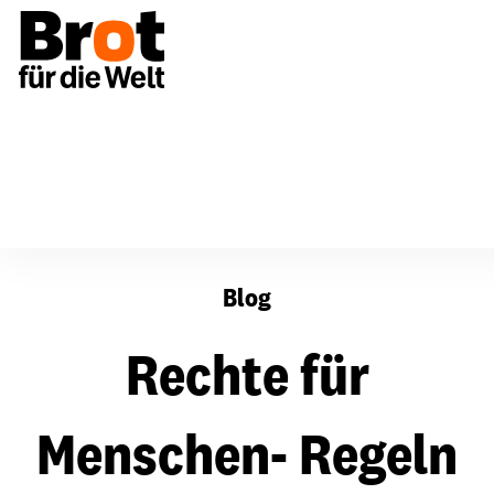
Rechte für Menschen- Regeln für Unternehmen
Blog
Rechte für
Menschen- Regeln