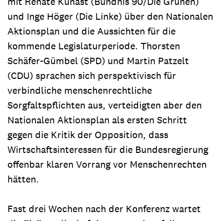
mit Renate Künast (Bündnis 90/Die Grünen)
und Inge Höger (Die Linke) über den Nationalen
Aktionsplan und die Aussichten für die
kommende Legislaturperiode. Thorsten
Schäfer-Gümbel (SPD) und Martin Patzelt
(CDU) sprachen sich perspektivisch für
verbindliche menschenrechtliche
Sorgfaltspflichten aus, verteidigten aber den
Nationalen Aktionsplan als ersten Schritt
gegen die Kritik der Opposition, dass
Wirtschaftsinteressen für die Bundesregierung
offenbar klaren Vorrang vor Menschenrechten
hätten.
Fast drei Wochen nach der Konferenz wartet