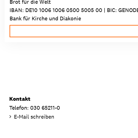
Brot für die Welt
IBAN:
DE10 1006 1006 0500 5005 00
| BIC: GENOD
Bank für Kirche und Diakonie
Kontakt
Telefon: 030 65211-0
E-Mail schreiben