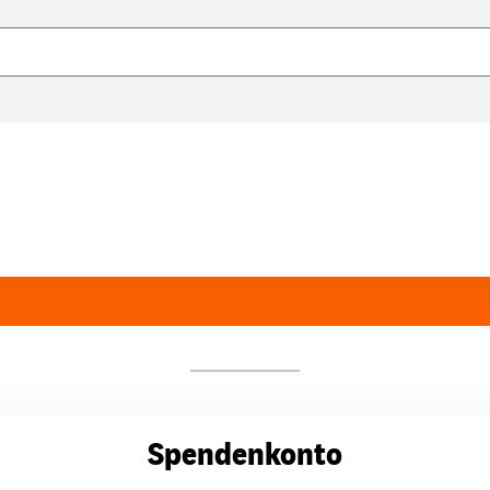
Spendenkonto