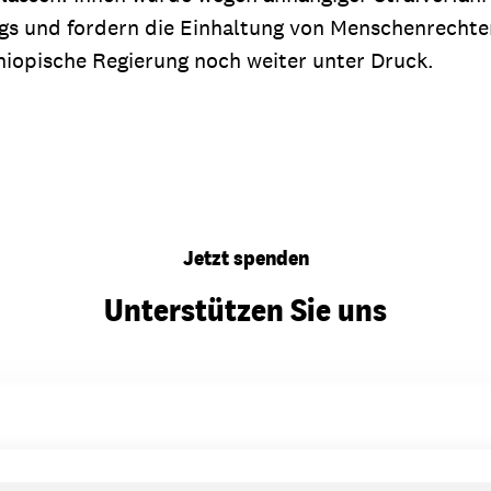
ogs und fordern die Einhaltung von Menschenrecht
iopische Regierung noch weiter unter Druck.
Jetzt spenden
Unterstützen Sie uns