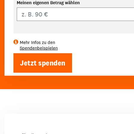
Meinen eigenen Betrag wählen
Eigener Betrag
Mehr Infos zu den
Spendenbeispielen
Jetzt spenden