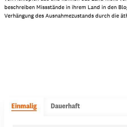
beschreiben Missstände in ihrem Land in den Bl
Verhängung des Ausnahmezustands durch die äth
Einmalig
Dauerhaft