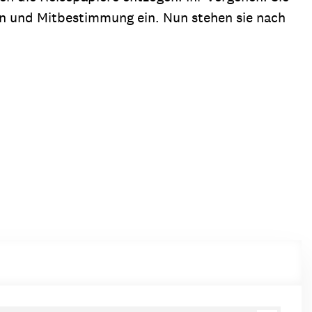
en und Mitbestimmung ein. Nun stehen sie nach