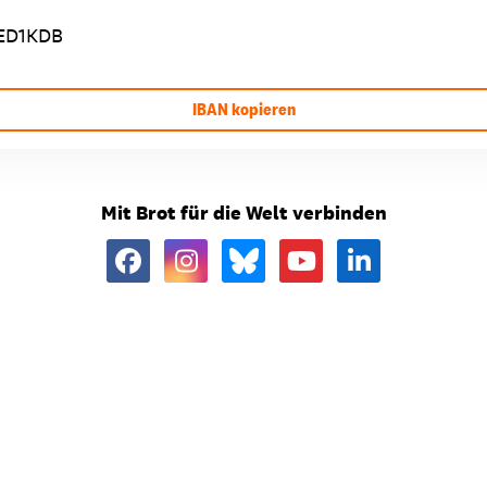
ED1KDB
IBAN kopieren
Mit Brot für die Welt verbinden