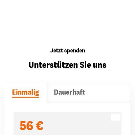
Jetzt spenden
Unterstützen Sie uns
Einmalig
Dauerhaft
Spendenbeträge
56 €