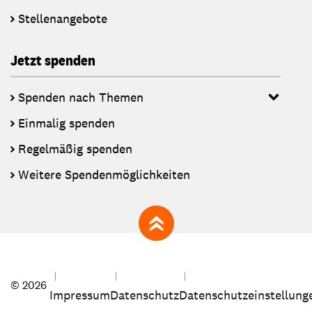
Stellenangebote
Jetzt spenden
Spenden nach Themen
Einmalig spenden
Regelmäßig spenden
Weitere Spendenmöglichkeiten
zum Seitenanfang
© 2026
Impressum
Datenschutz
Datenschutzeinstellung