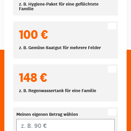
z. B. Hygiene-Paket für eine geflüchtete
Familie
100 €
z. B. Gemüse-Saatgut für mehrere Felder
148 €
z. B. Regenwassertank für eine Familie
Meinen eigenen Betrag wählen
Eigener Betrag