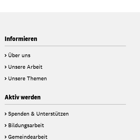
Informieren
Über uns
Unsere Arbeit
Unsere Themen
Aktiv werden
Spenden & Unterstützen
Bildungsarbeit
Gemeindearbeit