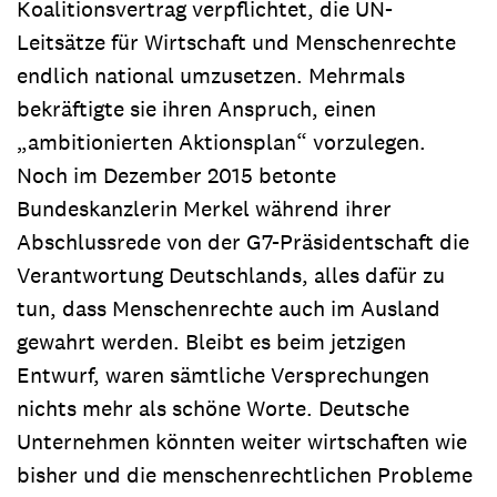
Koalitionsvertrag verpflichtet, die UN-
Leitsätze für Wirtschaft und Menschenrechte
endlich national umzusetzen. Mehrmals
bekräftigte sie ihren Anspruch, einen
„ambitionierten Aktionsplan“ vorzulegen.
Noch im Dezember 2015 betonte
Bundeskanzlerin Merkel während ihrer
Abschlussrede von der G7-Präsidentschaft die
Verantwortung Deutschlands, alles dafür zu
tun, dass Menschenrechte auch im Ausland
gewahrt werden. Bleibt es beim jetzigen
Entwurf, waren sämtliche Versprechungen
nichts mehr als schöne Worte. Deutsche
Unternehmen könnten weiter wirtschaften wie
bisher und die menschenrechtlichen Probleme