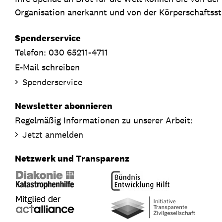
Organisation anerkannt und von der Körperschaftsste
Spenderservice
Telefon: 030 65211-4711
E-Mail schreiben
Spenderservice
Newsletter abonnieren
Regelmäßig Informationen zu unserer Arbeit:
Jetzt anmelden
Netzwerk und Transparenz