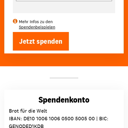
Mehr Infos zu den
Spendenbeispielen
Jetzt spenden
Spendenkonto
Brot für die Welt
IBAN:
DE10 1006 1006 0500 5005 00
| BIC:
GENODED1KDB