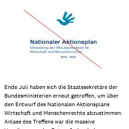
Ende Juli haben sich die Staatssekretäre der
Bundesministerien erneut getroffen, um über
den Entwurf des Nationalen Aktionsplans
Wirtschaft und Menschenrechte abzustimmen.
Anlass des Treffens war die massive