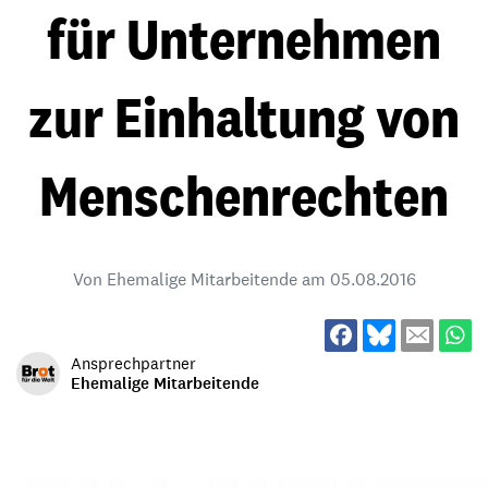
für Unternehmen
zur Einhaltung von
Menschenrechten
Von Ehemalige Mitarbeitende am
05.08.2016
Ansprechpartner
Ehemalige Mitarbeitende