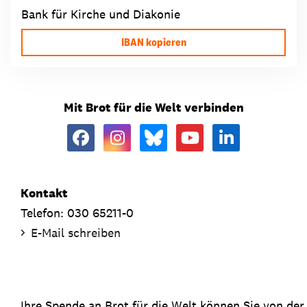
Bank für Kirche und Diakonie
IBAN kopieren
Mit Brot für die Welt verbinden
Kontakt
Telefon: 030 65211-0
E-Mail schreiben
Ihre Spende an Brot für die Welt können Sie von de