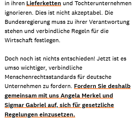
in ihren
Lieferketten
und Tochterunternehmen
ignorieren. Dies ist nicht akzeptabel. Die
Bundesregierung muss zu ihrer Verantwortung
stehen und verbindliche Regeln für die
Wirtschaft festlegen.
Doch noch ist nichts entschieden! Jetzt ist es
umso wichtiger, verbindliche
Menschenrechtsstandards für deutsche
Unternehmen zu fordern.
Fordern Sie deshalb
gemeinsam mit uns Angela Merkel und
Sigmar Gabriel auf, sich für gesetzliche
Regelungen einzusetzen.