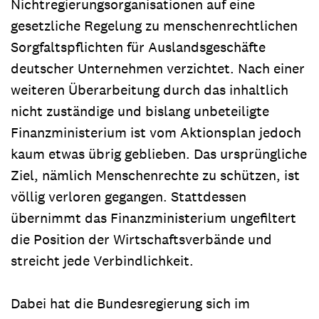
Nichtregierungsorganisationen auf eine
gesetzliche Regelung zu menschenrechtlichen
Sorgfaltspflichten für Auslandsgeschäfte
deutscher Unternehmen verzichtet. Nach einer
weiteren Überarbeitung durch das inhaltlich
nicht zuständige und bislang unbeteiligte
Finanzministerium ist vom Aktionsplan jedoch
kaum etwas übrig geblieben. Das ursprüngliche
Ziel, nämlich Menschenrechte zu schützen, ist
völlig verloren gegangen. Stattdessen
übernimmt das Finanzministerium ungefiltert
die Position der Wirtschaftsverbände und
streicht jede Verbindlichkeit.
Dabei hat die Bundesregierung sich im