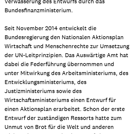
Verwässerung des Entwurfs durch das
Bundesfinanzministerium.
Seit November 2014 entwickelt die
Bundesregierung den Nationalen Aktionsplan
Wirtschaft und Menschenrechte zur Umsetzung
der UN-Leitprinzipien. Das Auswärtige Amt hat
dabei die Federführung übernommen und
unter Mitwirkung des Arbeitsministeriums, des
Entwicklungsministeriums, des
Justizministeriums sowie des
Wirtschaftsministeriums einen Entwurf für
einen Aktionsplan erarbeitet. Schon der erste
Entwurf der zuständigen Ressorts hatte zum
Unmut von Brot für die Welt und anderen