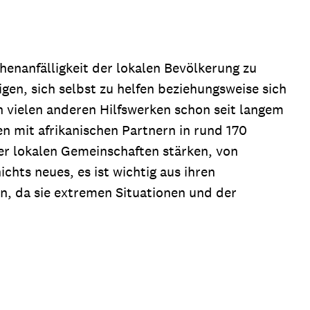
enanfälligkeit der lokalen Bevölkerung zu
gen, sich selbst zu helfen beziehungsweise sich
on vielen anderen Hilfswerken schon seit langem
en mit afrikanischen Partnern in rund 170
der lokalen Gemeinschaften stärken, von
chts neues, es ist wichtig aus ihren
n, da sie extremen Situationen und der