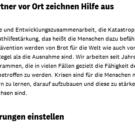
tner vor Ort zeichnen Hilfe aus
fe und Entwicklungszusammenarbeit, die Katastroph
thilfestärkung, das heißt die Menschen dazu befähi
prävention werden von Brot für die Welt wie auch v
egel als die Ausnahme sind. Wir arbeiten seit Jahr
rammen, die in vielen Fällen gezielt die Fähigkeit 
troffen zu werden. Krisen sind für die Menschen ni
 zu lernen, darauf aufzubauen und diese zu stärke
hsen sind.
rungen einstellen