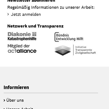
Newsletter abonnieren
Regelmäßig Informationen zu unserer Arbeit:
Jetzt anmelden
Netzwerk und Transparenz
Informieren
Über uns