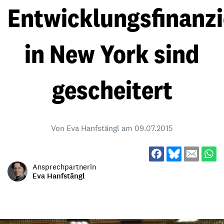
Entwicklungsfinanz
in New York sind
gescheitert
Von Eva Hanfstängl am
09.07.2015
Ansprechpartnerin
Eva Hanfstängl