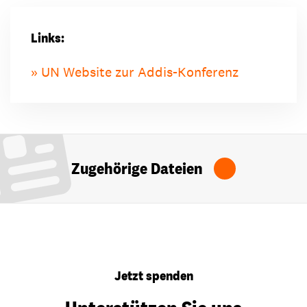
Links:
UN Website zur Addis-Konferenz
Zugehörige Dateien
Jetzt spenden