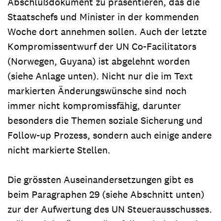
Abschlußdokument zu präsentieren, das die
Staatschefs und Minister in der kommenden
Woche dort annehmen sollen. Auch der letzte
Kompromissentwurf der UN Co-Facilitators
(Norwegen, Guyana) ist abgelehnt worden
(siehe Anlage unten). Nicht nur die im Text
markierten Änderungswünsche sind noch
immer nicht kompromissfähig, darunter
besonders die Themen soziale Sicherung und
Follow-up Prozess, sondern auch einige andere
nicht markierte Stellen.
Die grössten Auseinandersetzungen gibt es
beim Paragraphen 29 (siehe Abschnitt unten)
zur der Aufwertung des UN Steuerausschusses.