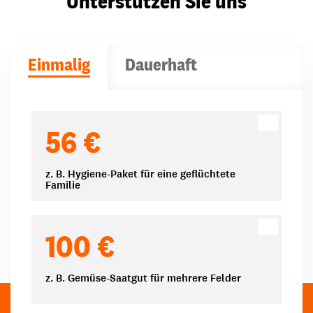
Unterstützen Sie uns
Einmalig
Dauerhaft
Spendenbeträge
56 €
z. B. Hygiene-Paket für eine geflüchtete
Familie
100 €
z. B. Gemüse-Saatgut für mehrere Felder