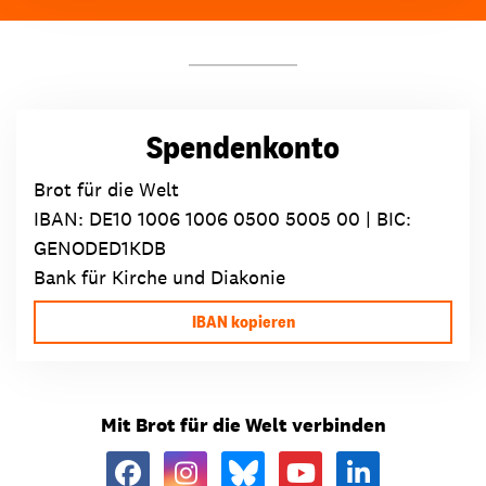
Spendenkonto
Brot für die Welt
IBAN:
DE10 1006 1006 0500 5005 00
| BIC:
GENODED1KDB
Bank für Kirche und Diakonie
IBAN kopieren
Mit Brot für die Welt verbinden