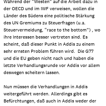
Während der “Westen” auf die Arbeit dazu in
der OECD und im IWF verweisen, wollen die
Länder des Südens eine politische Stärkung
des UN Gremiums zu Steuerfragen (u.a.
Steuervermeidung, “race to the bottom”) , wo
ihre Interessen besser vertreten sind. Es
scheint, daß dieser Punkt in Addis zu einem
sehr ernsten Problem führen wird. Die G77
und die EU geben nicht nach und haben die
letzte Verhandlungsrunde vor Addis vor allem
deswegen scheitern lassen.
Nun müssen die Verhandlungen in Addis
weitergeführt werden. Allerdings gibt es
Befürchtungen, daß auch in Addis weder der