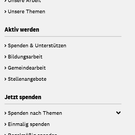
Unsere Arbeit
Unsere Themen
Aktiv werden
Spenden & Unterstützen
Bildungsarbeit
Gemeindearbeit
Stellenangebote
Jetzt spenden
Spenden nach Themen
Einmalig spenden