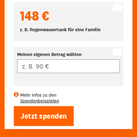
148 €
z. B. Regenwassertank für eine Familie
Meinen eigenen Betrag wählen
Eigener Betrag
Mehr Infos zu den
Spendenbeispielen
Jetzt spenden