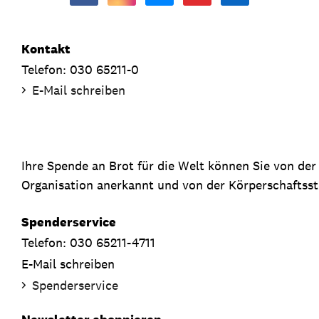
Kontakt
Telefon: 030 65211-0
E-Mail schreiben
Ihre Spende an Brot für die Welt können Sie von de
Organisation anerkannt und von der Körperschaftsste
Spenderservice
Telefon: 030 65211-4711
E-Mail schreiben
Spenderservice