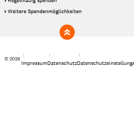
Regelmäßig spenden
Weitere Spendenmöglichkeiten
zum Seitenanfang
© 2026
Impressum
Datenschutz
Datenschutzeinstellung