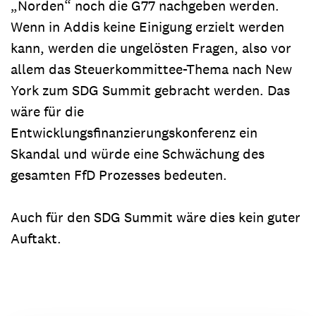
„Norden“ noch die G77 nachgeben werden.
Wenn in Addis keine Einigung erzielt werden
kann, werden die ungelösten Fragen, also vor
allem das Steuerkommittee-Thema nach New
York zum SDG Summit gebracht werden. Das
wäre für die
Entwicklungsfinanzierungskonferenz ein
Skandal und würde eine Schwächung des
gesamten FfD Prozesses bedeuten.
Auch für den SDG Summit wäre dies kein guter
Auftakt.