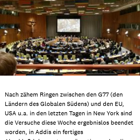
Nach zähem Ringen zwischen den G77 (den
Ländern des Globalen Südens) und den EU,
USA u.a. in den letzten Tagen in New York sind
die Versuche diese Woche ergebnislos beendet
worden, in Addis ein fertiges