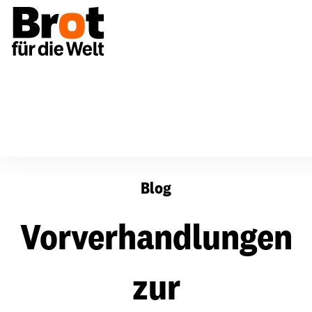
Vorverhandlungen zur Entwicklungsfinanzierungskonfer
Blog
Vorverhandlungen
zur