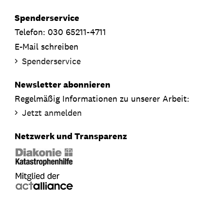
Spenderservice
Telefon: 030 65211-4711
E-Mail schreiben
Spenderservice
Newsletter abonnieren
Regelmäßig Informationen zu unserer Arbeit:
Jetzt anmelden
Netzwerk und Transparenz