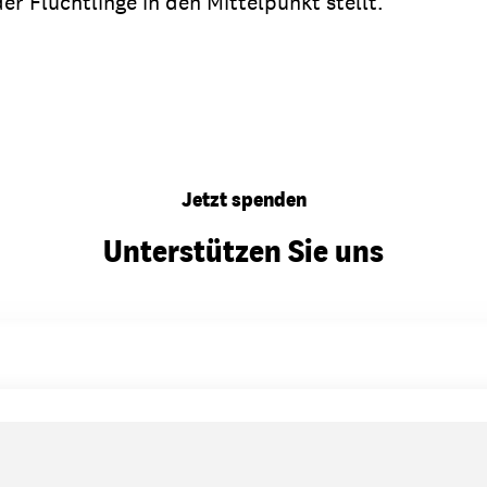
er Flüchtlinge in den Mittelpunkt stellt.
Jetzt spenden
Unterstützen Sie uns