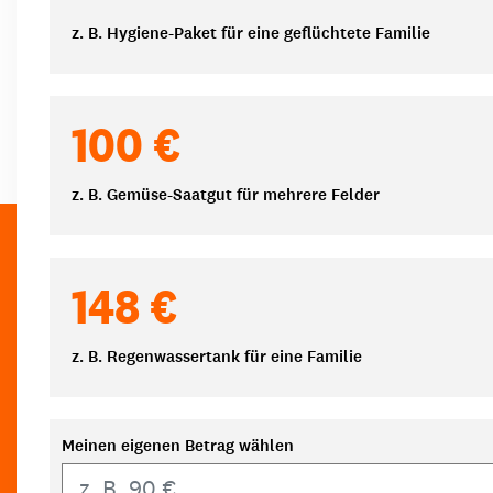
z. B. Hygiene-Paket für eine geflüchtete Familie
100 €
z. B. Gemüse-Saatgut für mehrere Felder
148 €
z. B. Regenwassertank für eine Familie
Meinen eigenen Betrag wählen
Eigener Betrag