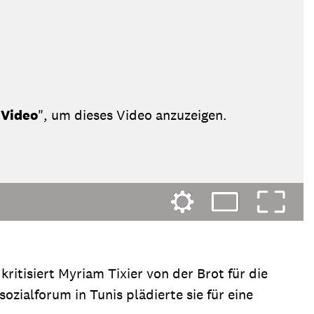
 Video
", um dieses Video anzuzeigen.
itisiert Myriam Tixier von der Brot für die
zialforum in Tunis plädierte sie für eine