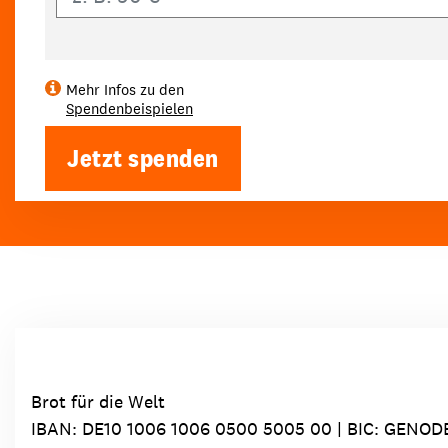
Mehr Infos zu den
Spendenbeispielen
Jetzt spenden
Brot für die Welt
IBAN:
DE10 1006 1006 0500 5005 00
| BIC: GENOD