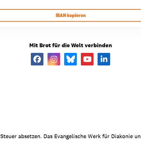
IBAN kopieren
Mit Brot für die Welt verbinden
 Steuer absetzen. Das Evangelische Werk für Diakonie u