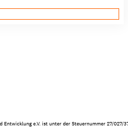
nd Entwicklung e.V. ist unter der Steuernummer 27/027/3