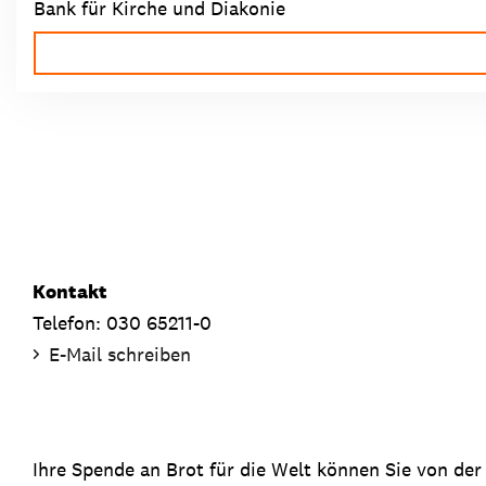
Bank für Kirche und Diakonie
Kontakt
Telefon: 030 65211-0
E-Mail schreiben
Ihre Spende an Brot für die Welt können Sie von der