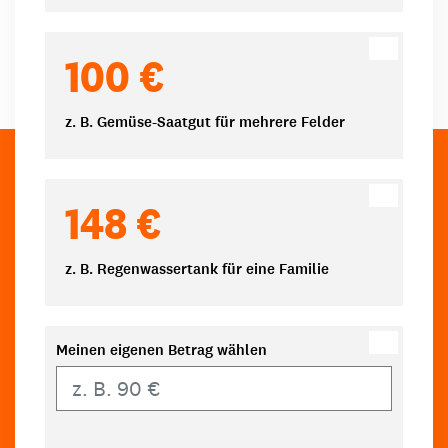
100 €
z. B. Gemüse-Saatgut für mehrere Felder
148 €
z. B. Regenwassertank für eine Familie
Meinen eigenen Betrag wählen
Eigener Betrag