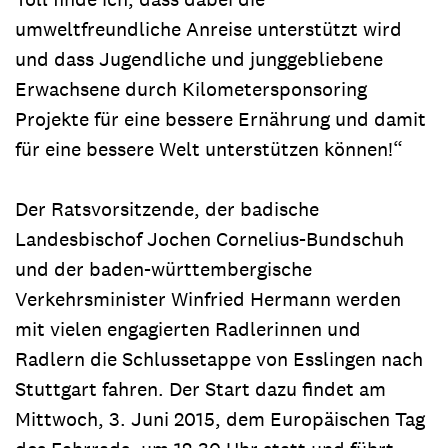
umweltfreundliche Anreise unterstützt wird
und dass Jugendliche und junggebliebene
Erwachsene durch Kilometersponsoring
Projekte für eine bessere Ernährung und damit
für eine bessere Welt unterstützen können!“
Der Ratsvorsitzende, der badische
Landesbischof Jochen Cornelius-Bundschuh
und der baden-württembergische
Verkehrsminister Winfried Hermann werden
mit vielen engagierten Radlerinnen und
Radlern die Schlussetappe von Esslingen nach
Stuttgart fahren. Der Start dazu findet am
Mittwoch, 3. Juni 2015, dem Europäischen Tag