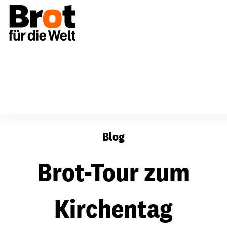
Brot-Tour zum Kirchentag
Blog
Brot-Tour zum
Kirchentag