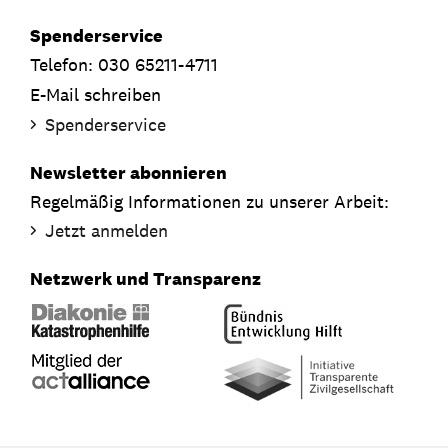
Spenderservice
Telefon: 030 65211-4711
E-Mail schreiben
Spenderservice
Newsletter abonnieren
Regelmäßig Informationen zu unserer Arbeit:
Jetzt anmelden
Netzwerk und Transparenz