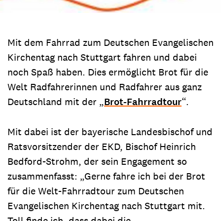
Mit dem Fahrrad zum Deutschen Evangelischen
Kirchentag nach Stuttgart fahren und dabei
noch Spaß haben. Dies ermöglicht Brot für die
Welt Radfahrerinnen und Radfahrer aus ganz
Deutschland mit der „
Brot-Fahrradtour
“.
Mit dabei ist der bayerische Landesbischof und
Ratsvorsitzender der EKD, Bischof Heinrich
Bedford-Strohm, der sein Engagement so
zusammenfasst: „Gerne fahre ich bei der Brot
für die Welt-Fahrradtour zum Deutschen
Evangelischen Kirchentag nach Stuttgart mit.
Toll finde ich, dass dabei die