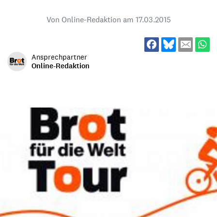
Von Online-Redaktion am
17.03.2015
Ansprechpartner
Online-Redaktion