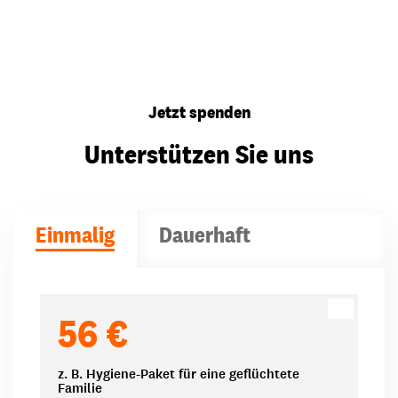
Jetzt spenden
Unterstützen Sie uns
Einmalig
Dauerhaft
Spendenbeträge
56 €
z. B. Hygiene-Paket für eine geflüchtete
Familie