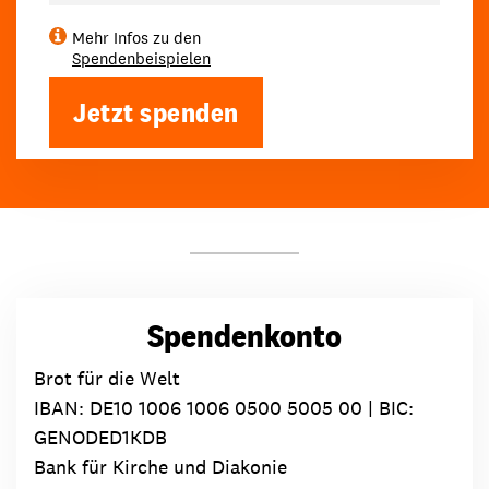
Mehr Infos zu den
Spendenbeispielen
Jetzt spenden
Spendenkonto
Brot für die Welt
IBAN:
DE10 1006 1006 0500 5005 00
| BIC:
GENODED1KDB
Bank für Kirche und Diakonie