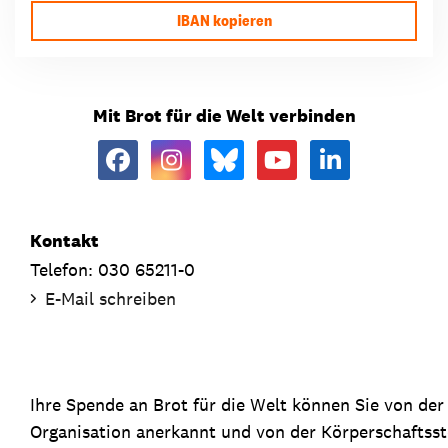
IBAN kopieren
Mit Brot für die Welt verbinden
Kontakt
Telefon: 030 65211-0
E-Mail schreiben
Ihre Spende an Brot für die Welt können Sie von de
Organisation anerkannt und von der Körperschaftsste