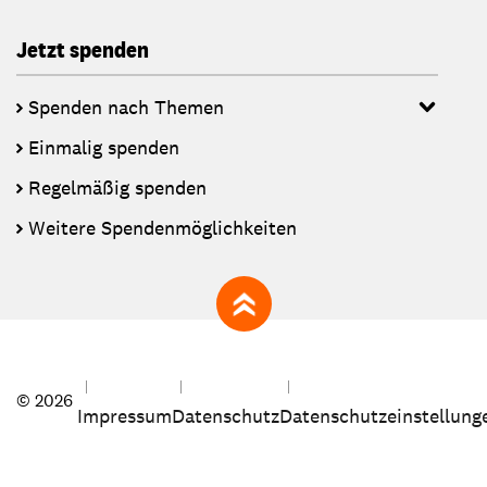
Jetzt spenden
Spenden nach Themen
Einmalig spenden
Regelmäßig spenden
Weitere Spendenmöglichkeiten
zum Seitenanfang
© 2026
Impressum
Datenschutz
Datenschutzeinstellung