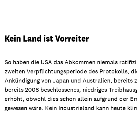
Kein Land ist Vorreiter
So haben die USA das Abkommen niemals ratifizie
zweiten Verpflichtungsperiode des Protokolls, di
Ankündigung von Japan und Australien, bereits z
bereits 2008 beschlossenes, niedriges Treibhaus
erhöht, obwohl dies schon allein aufgrund der 
gewesen wäre. Kein Industrieland kann heute kli