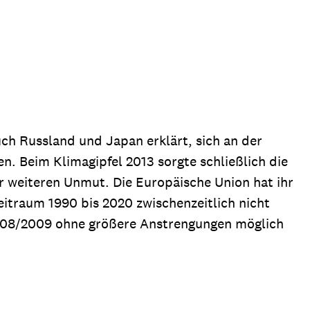
ch Russland und Japan erklärt, sich an der
n. Beim Klimagipfel 2013 sorgte schließlich die
r weiteren Unmut. Die Europäische Union hat ihr
itraum 1990 bis 2020 zwischenzeitlich nicht
 2008/2009 ohne größere Anstrengungen möglich