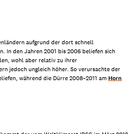
enländern aufgrund der dort schnell
n. In den Jahren 2001 bis 2006 beliefen sich
n, wohl aber relativ zu ihrer
ern jedoch ungleich höher. So verursachte der
beliefen, während die Dürre 2008–2011 am
Horn