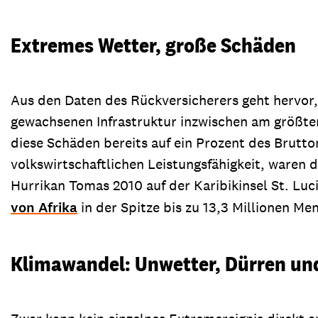
Extremes Wetter, große Schäden
Aus den Daten des Rückversicherers geht hervor,
gewachsenen Infrastruktur inzwischen am größten 
diese Schäden bereits auf ein Prozent des Brutto
volkswirtschaftlichen Leistungsfähigkeit, waren 
Hurrikan Tomas 2010 auf der Karibikinsel St. Lu
von Afrika
in der Spitze bis zu 13,3 Millionen Me
Klimawandel: Unwetter, Dürren und