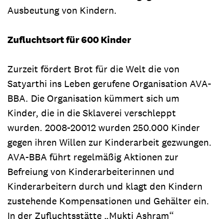
Ausbeutung von Kindern.
Zufluchtsort für 600 Kinder
Zurzeit fördert Brot für die Welt die von
Satyarthi ins Leben gerufene Organisation AVA-
BBA. Die Organisation kümmert sich um
Kinder, die in die Sklaverei verschleppt
wurden. 2008-20012 wurden 250.000 Kinder
gegen ihren Willen zur Kinderarbeit gezwungen.
AVA-BBA führt regelmäßig Aktionen zur
Befreiung von Kinderarbeiterinnen und
Kinderarbeitern durch und klagt den Kindern
zustehende Kompensationen und Gehälter ein.
In der Zufluchtsstätte „Mukti Ashram“