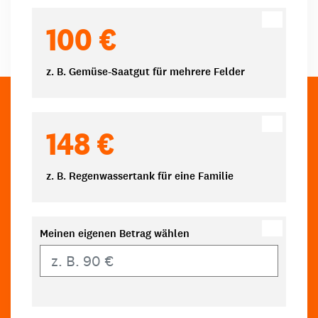
100 €
z. B. Gemüse-Saatgut für mehrere Felder
148 €
z. B. Regenwassertank für eine Familie
Meinen eigenen Betrag wählen
Eigener Betrag