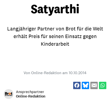
Satyarthi
Langjähriger Partner von Brot für die Welt
erhält Preis für seinen Einsatz gegen
Kinderarbeit
Von Online-Redaktion am
10.10.2014
Ansprechpartner
Online-Redaktion