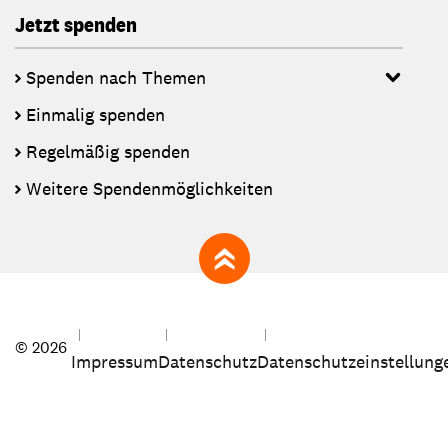
Jetzt spenden
Spenden nach Themen
Einmalig spenden
Regelmäßig spenden
Weitere Spendenmöglichkeiten
zum Seitenanfang
© 2026
Impressum
Datenschutz
Datenschutzeinstellung