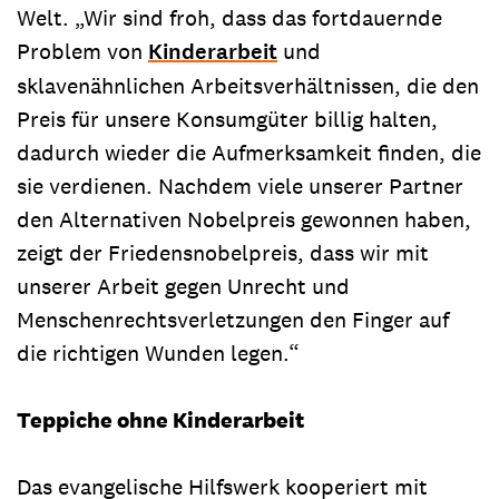
Welt. „Wir sind froh, dass das fortdauernde
Problem von
Kinderarbeit
und
sklavenähnlichen Arbeitsverhältnissen, die den
Preis für unsere Konsumgüter billig halten,
dadurch wieder die Aufmerksamkeit finden, die
sie verdienen. Nachdem viele unserer Partner
den Alternativen Nobelpreis gewonnen haben,
zeigt der Friedensnobelpreis, dass wir mit
unserer Arbeit gegen Unrecht und
Menschenrechtsverletzungen den Finger auf
die richtigen Wunden legen.“
Teppiche ohne Kinderarbeit
Das evangelische Hilfswerk kooperiert mit