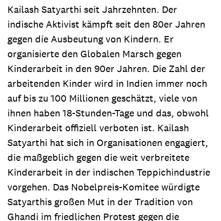
Kailash Satyarthi seit Jahrzehnten. Der
indische Aktivist kämpft seit den 80er Jahren
gegen die Ausbeutung von Kindern. Er
organisierte den Globalen Marsch gegen
Kinderarbeit in den 90er Jahren. Die Zahl der
arbeitenden Kinder wird in Indien immer noch
auf bis zu 100 Millionen geschätzt, viele von
ihnen haben 18-Stunden-Tage und das, obwohl
Kinderarbeit offiziell verboten ist. Kailash
Satyarthi hat sich in Organisationen engagiert,
die maßgeblich gegen die weit verbreitete
Kinderarbeit in der indischen Teppichindustrie
vorgehen. Das Nobelpreis-Komitee würdigte
Satyarthis großen Mut in der Tradition von
Ghandi im friedlichen Protest gegen die