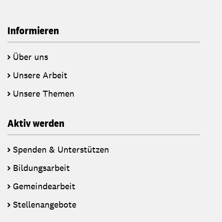
Informieren
Über uns
Unsere Arbeit
Unsere Themen
Aktiv werden
Spenden & Unterstützen
Bildungsarbeit
Gemeindearbeit
Stellenangebote