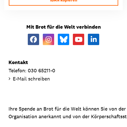
Mit Brot für die Welt verbinden
Kontakt
Telefon: 030 65211-0
E-Mail schreiben
Ihre Spende an Brot für die Welt können Sie von de
Organisation anerkannt und von der Körperschaftsste