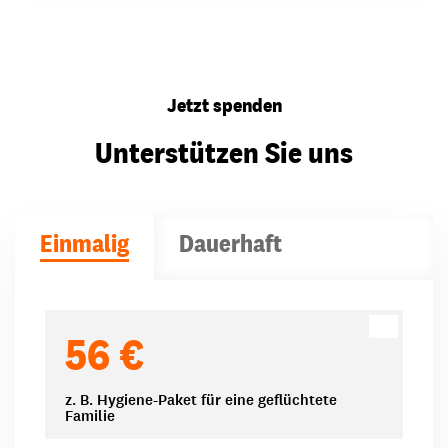
Jetzt spenden
Unterstützen Sie uns
Einmalig
Dauerhaft
Spendenbeträge
56 €
z. B. Hygiene-Paket für eine geflüchtete
Familie