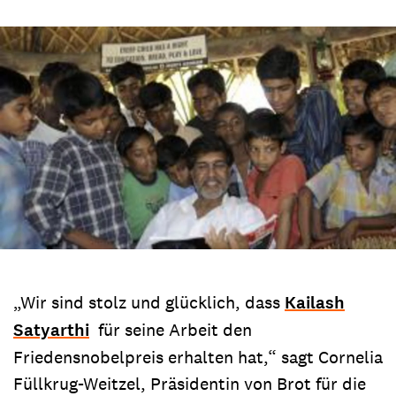
„Wir sind stolz und glücklich, dass
Kailash
Satyarthi
für seine Arbeit den
Friedensnobelpreis erhalten hat,“ sagt Cornelia
Füllkrug-Weitzel, Präsidentin von Brot für die