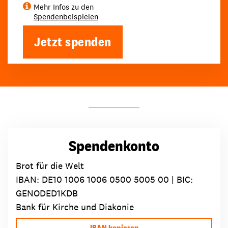
Mehr Infos zu den
Spendenbeispielen
Jetzt spenden
Spendenkonto
Brot für die Welt
IBAN:
DE10 1006 1006 0500 5005 00
| BIC:
GENODED1KDB
Bank für Kirche und Diakonie
IBAN kopieren