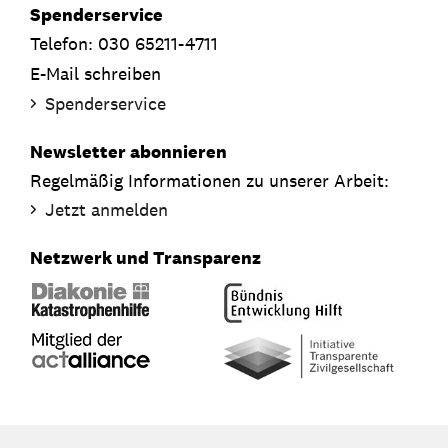
Spenderservice
Telefon: 030 65211-4711
E-Mail schreiben
Spenderservice
Newsletter abonnieren
Regelmäßig Informationen zu unserer Arbeit:
Jetzt anmelden
Netzwerk und Transparenz