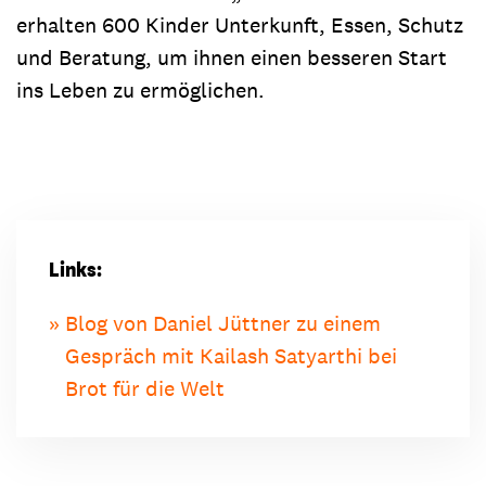
erhalten 600 Kinder Unterkunft, Essen, Schutz
und Beratung, um ihnen einen besseren Start
ins Leben zu ermöglichen.
Links:
Blog von Daniel Jüttner zu einem
Gespräch mit Kailash Satyarthi bei
Brot für die Welt