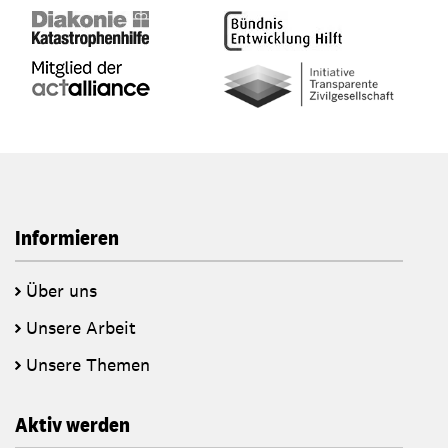
Informieren
Über uns
Unsere Arbeit
Unsere Themen
Aktiv werden