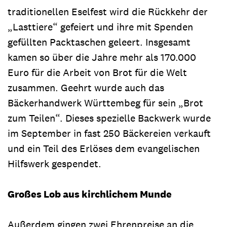
traditionellen Eselfest wird die Rückkehr der
„Lasttiere“ gefeiert und ihre mit Spenden
gefüllten Packtaschen geleert. Insgesamt
kamen so über die Jahre mehr als 170.000
Euro für die Arbeit von Brot für die Welt
zusammen. Geehrt wurde auch das
Bäckerhandwerk Württembeg für sein „Brot
zum Teilen“. Dieses spezielle Backwerk wurde
im September in fast 250 Bäckereien verkauft
und ein Teil des Erlöses dem evangelischen
Hilfswerk gespendet.
Großes Lob aus kirchlichem Munde
Außerdem gingen zwei Ehrenpreise an die