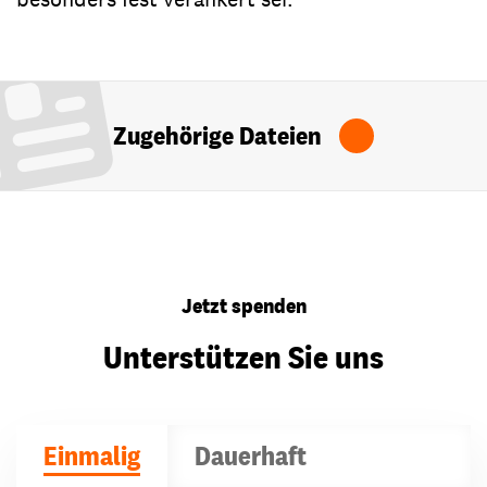
Zugehörige Dateien
Jetzt spenden
Unterstützen Sie uns
Einmalig
Dauerhaft