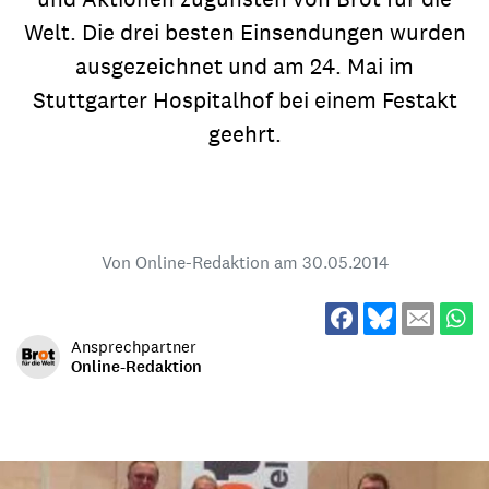
Welt. Die drei besten Einsendungen wurden
ausgezeichnet und am 24. Mai im
Stuttgarter Hospitalhof bei einem Festakt
geehrt.
Von Online-Redaktion am
30.05.2014
Ansprechpartner
Online-Redaktion