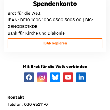
Spendenkonto
Brot für die Welt
IBAN:
DE10 1006 1006 0500 5005 00
| BIC:
GENODED1KDB
Bank für Kirche und Diakonie
IBAN kopieren
Mit Brot für die Welt verbinden
Kontakt
Telefon: 030 65211-0