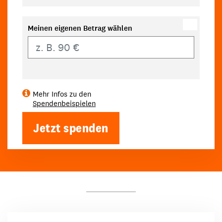
Meinen eigenen Betrag wählen
Eigener Betrag
Mehr Infos zu den
Spendenbeispielen
Jetzt spenden