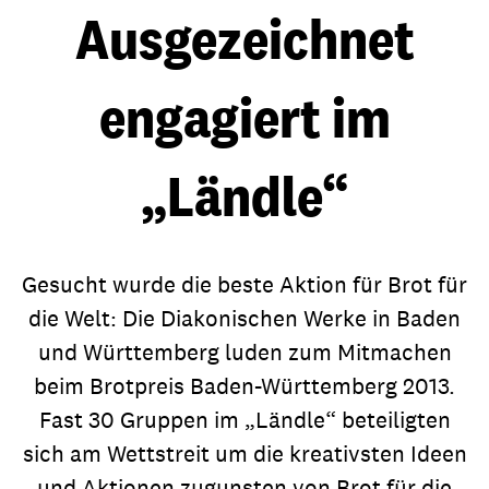
Ausgezeichnet
engagiert im
„Ländle“
Gesucht wurde die beste Aktion für Brot für
die Welt: Die Diakonischen Werke in Baden
und Württemberg luden zum Mitmachen
beim Brotpreis Baden-Württemberg 2013.
Fast 30 Gruppen im „Ländle“ beteiligten
sich am Wettstreit um die kreativsten Ideen
und Aktionen zugunsten von Brot für die