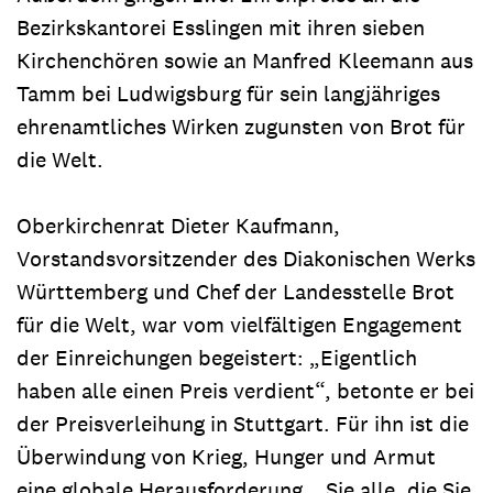
Bezirkskantorei Esslingen mit ihren sieben
Kirchenchören sowie an Manfred Kleemann aus
Tamm bei Ludwigsburg für sein langjähriges
ehrenamtliches Wirken zugunsten von Brot für
die Welt.
Oberkirchenrat Dieter Kaufmann,
Vorstandsvorsitzender des Diakonischen Werks
Württemberg und Chef der Landesstelle Brot
für die Welt, war vom vielfältigen Engagement
der Einreichungen begeistert: „Eigentlich
haben alle einen Preis verdient“, betonte er bei
der Preisverleihung in Stuttgart. Für ihn ist die
Überwindung von Krieg, Hunger und Armut
eine globale Herausforderung. „Sie alle, die Sie