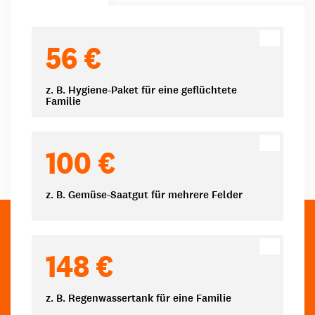
Spendenbeträge
56 €
z. B. Hygiene-Paket für eine geflüchtete
Familie
100 €
z. B. Gemüse-Saatgut für mehrere Felder
148 €
z. B. Regenwassertank für eine Familie