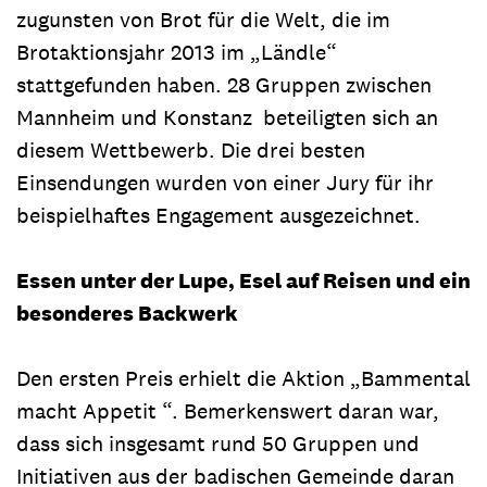
zugunsten von Brot für die Welt, die im
Brotaktionsjahr 2013 im „Ländle“
stattgefunden haben. 28 Gruppen zwischen
Mannheim und Konstanz beteiligten sich an
diesem Wettbewerb. Die drei besten
Einsendungen wurden von einer Jury für ihr
beispielhaftes Engagement ausgezeichnet.
Essen unter der Lupe, Esel auf Reisen und ein
besonderes Backwerk
Den ersten Preis erhielt die Aktion „Bammental
macht Appetit “. Bemerkenswert daran war,
dass sich insgesamt rund 50 Gruppen und
Initiativen aus der badischen Gemeinde daran