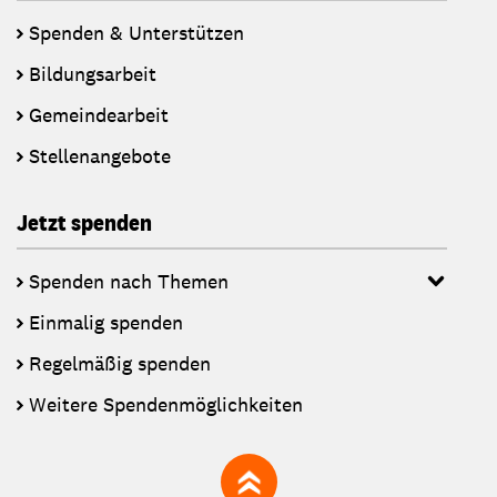
Spenden & Unterstützen
Bildungsarbeit
Gemeindearbeit
Stellenangebote
Jetzt spenden
Spenden nach Themen
Einmalig spenden
Regelmäßig spenden
Weitere Spendenmöglichkeiten
zum Seitenanfang