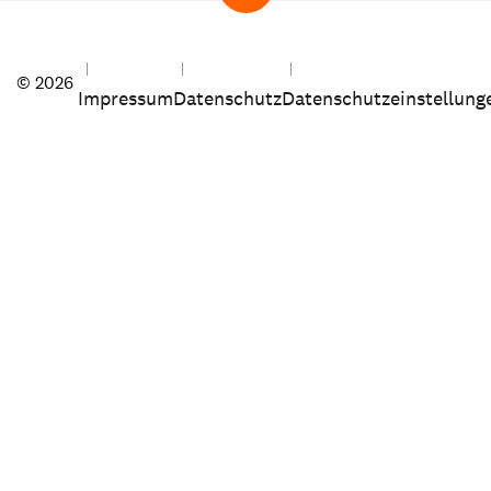
© 2026
Impressum
Datenschutz
Datenschutzeinstellung