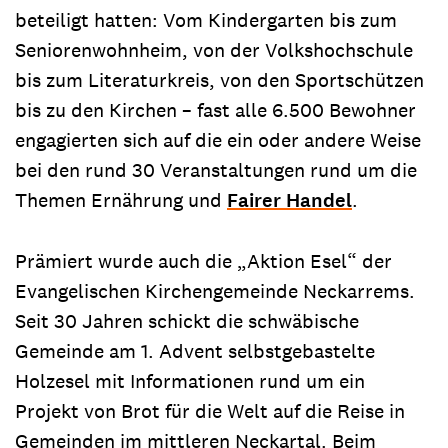
beteiligt hatten: Vom Kindergarten bis zum
Seniorenwohnheim, von der Volkshochschule
bis zum Literaturkreis, von den Sportschützen
bis zu den Kirchen – fast alle 6.500 Bewohner
engagierten sich auf die ein oder andere Weise
bei den rund 30 Veranstaltungen rund um die
Themen Ernährung und
Fairer Handel
.
Prämiert wurde auch die „Aktion Esel“ der
Evangelischen Kirchengemeinde Neckarrems.
Seit 30 Jahren schickt die schwäbische
Gemeinde am 1. Advent selbstgebastelte
Holzesel mit Informationen rund um ein
Projekt von Brot für die Welt auf die Reise in
Gemeinden im mittleren Neckartal. Beim