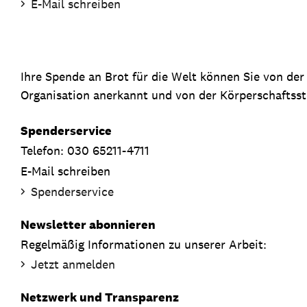
E-Mail schreiben
Ihre Spende an Brot für die Welt können Sie von de
Organisation anerkannt und von der Körperschaftsste
Spenderservice
Telefon: 030 65211-4711
E-Mail schreiben
Spenderservice
Newsletter abonnieren
Regelmäßig Informationen zu unserer Arbeit:
Jetzt anmelden
Netzwerk und Transparenz