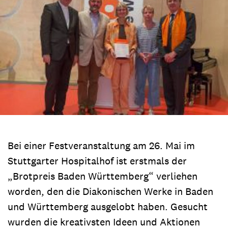
Bei einer Festveranstaltung am 26. Mai im
Stuttgarter Hospitalhof ist erstmals der
„Brotpreis Baden Württemberg“ verliehen
worden, den die Diakonischen Werke in Baden
und Württemberg ausgelobt haben. Gesucht
wurden die kreativsten Ideen und Aktionen