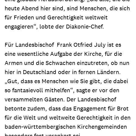
heute Abend hier sind, sind Menschen, die sich
für Frieden und Gerechtigkeit weltweit
engagieren“, lobte der Diakonie-Chef.
Für Landesbischof Frank Otfried July ist es
eine wesentliche Aufgabe der Kirche, für die
Armen und die Schwachen einzutreten, ob nun
hier in Deutschland oder in fernen Ländern.
„Gut, dass es Menschen wie Sie gibt, die dabei
so fantasievoll mithelfen“, sagte er vor den
versammelten Gästen. Der Landesbischof
betonte zudem, dass das Engagement für Brot
für die Welt und weltweite Gerechtigkeit in den
baden-württembergischen Kirchengemeinden
besonders fest verankert sei.