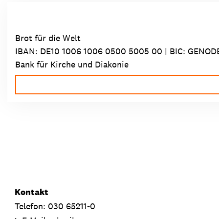
Brot für die Welt
IBAN:
DE10 1006 1006 0500 5005 00
| BIC: GENOD
Bank für Kirche und Diakonie
Kontakt
Telefon: 030 65211-0