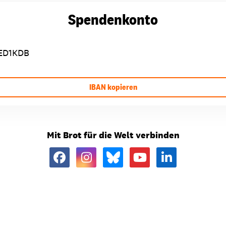
Spendenkonto
ED1KDB
IBAN kopieren
Mit Brot für die Welt verbinden