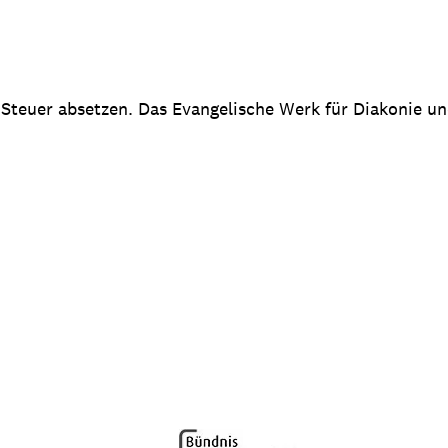
 Steuer absetzen. Das Evangelische Werk für Diakonie u