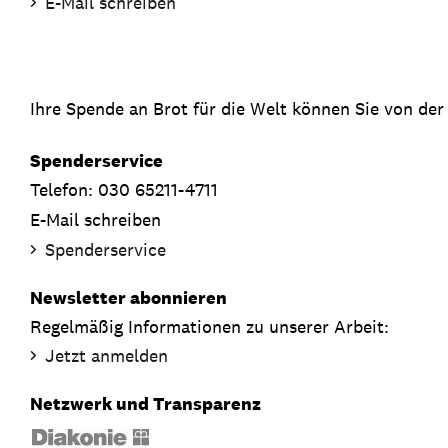
E-Mail schreiben
Ihre Spende an Brot für die Welt können Sie von der
Spenderservice
Telefon: 030 65211-4711
E-Mail schreiben
Spenderservice
Newsletter abonnieren
Regelmäßig Informationen zu unserer Arbeit:
Jetzt anmelden
Netzwerk und Transparenz