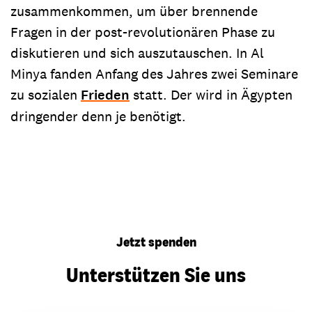
zusammenkommen, um über brennende
Fragen in der post-revolutionären Phase zu
diskutieren und sich auszutauschen. In Al
Minya fanden Anfang des Jahres zwei Seminare
zu sozialen
Frieden
statt. Der wird in Ägypten
dringender denn je benötigt.
Jetzt spenden
Unterstützen Sie uns