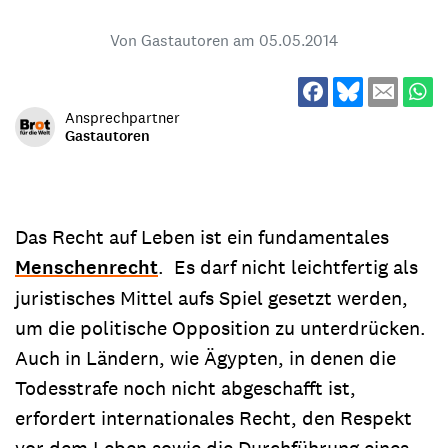
Von Gastautoren am
05.05.2014
Ansprechpartner
Gastautoren
Das Recht auf Leben ist ein fundamentales
Menschenrecht
. Es darf nicht leichtfertig als
juristisches Mittel aufs Spiel gesetzt werden,
um die politische Opposition zu unterdrücken.
Auch in Ländern, wie Ägypten, in denen die
Todesstrafe noch nicht abgeschafft ist,
erfordert internationales Recht, den Respekt