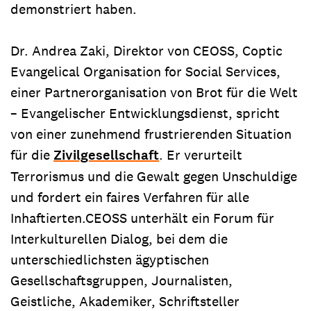
demonstriert haben.
Dr. Andrea Zaki, Direktor von CEOSS, Coptic
Evangelical Organisation for Social Services,
einer Partnerorganisation von Brot für die Welt
– Evangelischer Entwicklungsdienst, spricht
von einer zunehmend frustrierenden Situation
für die
Zivilgesellschaft
. Er verurteilt
Terrorismus und die Gewalt gegen Unschuldige
und fordert ein faires Verfahren für alle
Inhaftierten.CEOSS unterhält ein Forum für
Interkulturellen Dialog, bei dem die
unterschiedlichsten ägyptischen
Gesellschaftsgruppen, Journalisten,
Geistliche, Akademiker, Schriftsteller