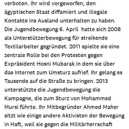
verboten. Ihr wird vorgeworfen, den
ägyptischen Staat diffamiert und illegale
Kontakte ins Ausland unterhalten zu haben.
Die Jugendbewegung 6. April hatte sich 2008
als Unterstützerbewegung für streikende
Textilarbeiter gegründet. 2011 spielte sie eine
zentrale Rolle bei den Protesten gegen
Expräsident Hosni Mubarak in dem sie über
das Internet zum Umsturz aufrief. Ihr gelang es
Tausende auf die Straße zu bringen. 2013
unterstützte die Jugendbewegung die
Kampagne, die zum Sturz von Mohammed
Mursi führte. Ihr Mitbegründer Ahmed Maher
sitzt wie einige andere Aktivisten der Bewegung
in Haft, weil sie gegen die Militärherrschaft