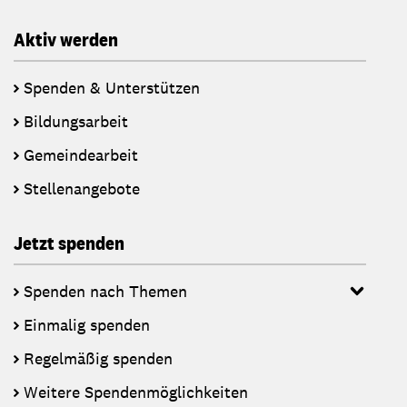
Aktiv werden
Spenden & Unterstützen
Bildungsarbeit
Gemeindearbeit
Stellenangebote
Jetzt spenden
Spenden nach Themen
Einmalig spenden
Regelmäßig spenden
Weitere Spendenmöglichkeiten