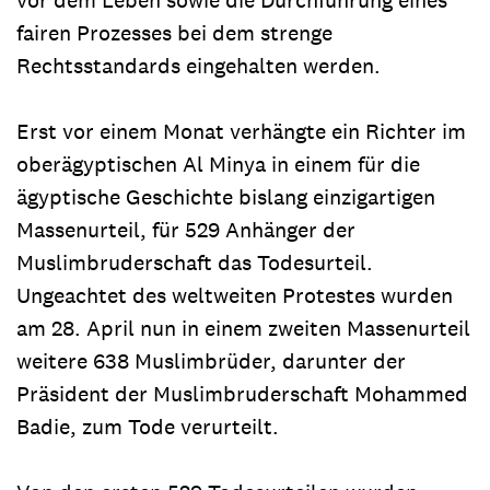
vor dem Leben sowie die Durchführung eines
fairen Prozesses bei dem strenge
Rechtsstandards eingehalten werden.
Erst vor einem Monat verhängte ein Richter im
oberägyptischen Al Minya in einem für die
ägyptische Geschichte bislang einzigartigen
Massenurteil, für 529 Anhänger der
Muslimbruderschaft das Todesurteil.
Ungeachtet des weltweiten Protestes wurden
am 28. April nun in einem zweiten Massenurteil
weitere 638 Muslimbrüder, darunter der
Präsident der Muslimbruderschaft Mohammed
Badie, zum Tode verurteilt.