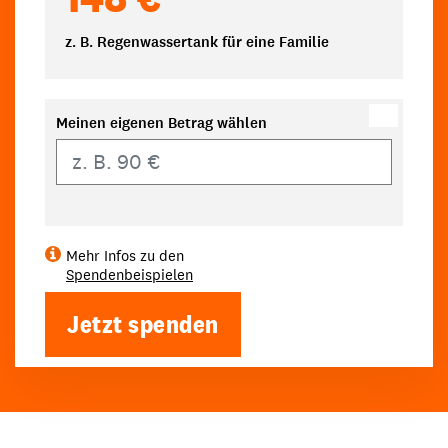
z. B. Regenwassertank für eine Familie
Meinen eigenen Betrag wählen
Eigener Betrag
Mehr Infos zu den
Spendenbeispielen
Jetzt spenden