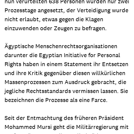
nun verurteilten 638 Personen wurden nur zwei
Prozesstage angesetzt, der Verteidigung wurde
nicht erlaubt, etwas gegen die Klagen
einzuwenden oder Zeugen zu befragen.
Ägyptische Menschenrechtsorganisationen
darunter die Egyptian Initiative for Personal
Rights haben in einem Statement ihr Entsetzen
und ihre Kritik gegenüber diesen willkürlichen
Massenprozessen zum Ausdruck gebracht, die
jegliche Rechtsstandards vermissen lassen. Sie
bezeichnen die Prozesse als eine Farce.
Seit der Entmachtung des früheren Präsident
Mohammed Mursi geht die Militärregierung mit