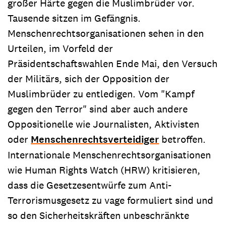
großer Härte gegen die Muslimbrüder vor.
Tausende sitzen im Gefängnis.
Menschenrechtsorganisationen sehen in den
Urteilen, im Vorfeld der
Präsidentschaftswahlen Ende Mai, den Versuch
der Militärs, sich der Opposition der
Muslimbrüder zu entledigen. Vom "Kampf
gegen den Terror" sind aber auch andere
Oppositionelle wie Journalisten, Aktivisten
oder
Menschenrechtsverteidiger
betroffen.
Internationale Menschenrechtsorganisationen
wie Human Rights Watch (HRW) kritisieren,
dass die Gesetzesentwürfe zum Anti-
Terrorismusgesetz zu vage formuliert sind und
so den Sicherheitskräften unbeschränkte