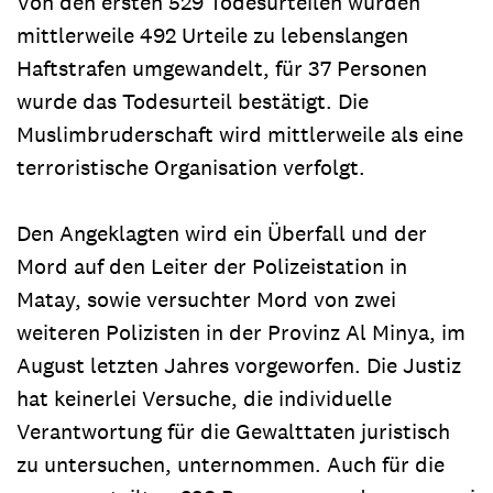
Von den ersten 529 Todesurteilen wurden
mittlerweile 492 Urteile zu lebenslangen
Haftstrafen umgewandelt, für 37 Personen
wurde das Todesurteil bestätigt. Die
Muslimbruderschaft wird mittlerweile als eine
terroristische Organisation verfolgt.
Den Angeklagten wird ein Überfall und der
Mord auf den Leiter der Polizeistation in
Matay, sowie versuchter Mord von zwei
weiteren Polizisten in der Provinz Al Minya, im
August letzten Jahres vorgeworfen. Die Justiz
hat keinerlei Versuche, die individuelle
Verantwortung für die Gewalttaten juristisch
zu untersuchen, unternommen. Auch für die