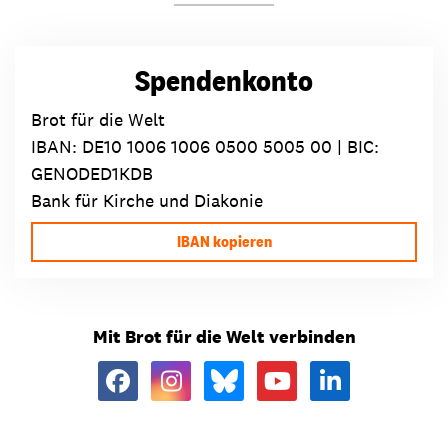
Spendenkonto
Brot für die Welt
IBAN:
DE10 1006 1006 0500 5005 00
| BIC:
GENODED1KDB
Bank für Kirche und Diakonie
IBAN kopieren
Mit Brot für die Welt verbinden