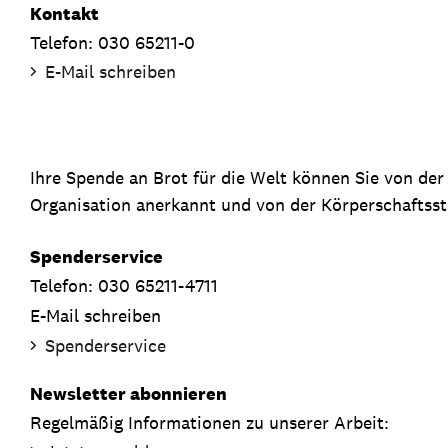
Kontakt
Telefon: 030 65211-0
E-Mail schreiben
Ihre Spende an Brot für die Welt können Sie von de
Organisation anerkannt und von der Körperschaftsste
Spenderservice
Telefon: 030 65211-4711
E-Mail schreiben
Spenderservice
Newsletter abonnieren
Regelmäßig Informationen zu unserer Arbeit: