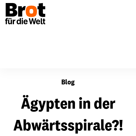
Ägypten in der Abwärtsspirale?!
Blog
Ägypten in der
Abwärtsspirale?!