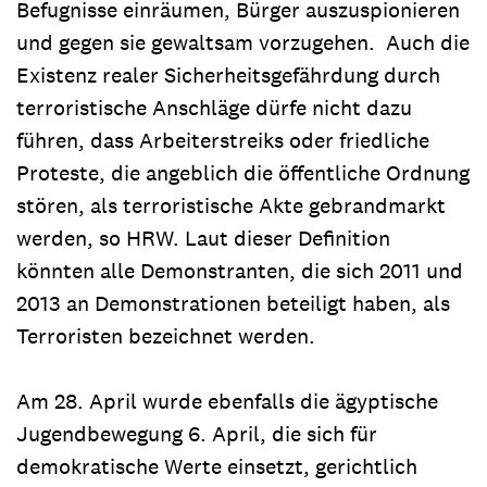
Befugnisse einräumen, Bürger auszuspionieren
und gegen sie gewaltsam vorzugehen. Auch die
Existenz realer Sicherheitsgefährdung durch
terroristische Anschläge dürfe nicht dazu
führen, dass Arbeiterstreiks oder friedliche
Proteste, die angeblich die öffentliche Ordnung
stören, als terroristische Akte gebrandmarkt
werden, so HRW. Laut dieser Definition
könnten alle Demonstranten, die sich 2011 und
2013 an Demonstrationen beteiligt haben, als
Terroristen bezeichnet werden.
Am 28. April wurde ebenfalls die ägyptische
Jugendbewegung 6. April, die sich für
demokratische Werte einsetzt, gerichtlich