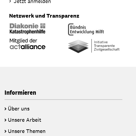
Jetzt anmelden
Netzwerk und Transparenz
Informieren
Über uns
Unsere Arbeit
Unsere Themen