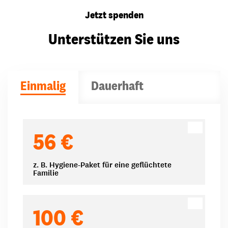
Jetzt spenden
Unterstützen Sie uns
Einmalig
Dauerhaft
Spendenbeträge
56 €
z. B. Hygiene-Paket für eine geflüchtete
Familie
100 €