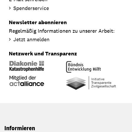
Spenderservice
Newsletter abonnieren
Regelmäßig Informationen zu unserer Arbeit:
Jetzt anmelden
Netzwerk und Transparenz
Informieren