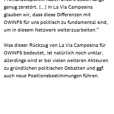
genug zerstört. […] In La Via Campesina
glauben wir, dass diese Differenzen mit
OWINFS für uns politisch zu fundamental sind,
um in diesem Netzwerk weiterzuarbeiten.“
Was dieser Rückzug von La Via Campesina für
OWINFS bedeutet, ist natürlich noch unklar,
allerdings wird er bei vielen weiteren Akteuren
zu gründlichen politischen Debatten und ggf.
auch neue Positionsbestimmungen führen.