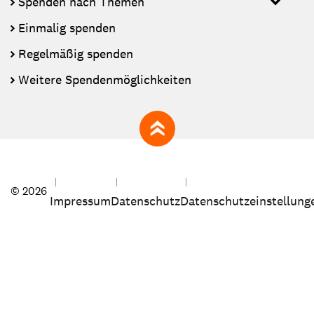
Spenden nach Themen
Einmalig spenden
Regelmäßig spenden
Weitere Spendenmöglichkeiten
zum Seitenanfang
© 2026
Impressum
Datenschutz
Datenschutzeinstellung