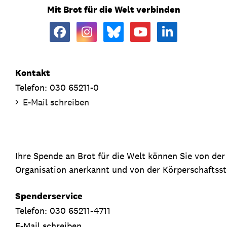
Mit Brot für die Welt verbinden
Kontakt
Telefon: 030 65211-0
E-Mail schreiben
Ihre Spende an Brot für die Welt können Sie von de
Organisation anerkannt und von der Körperschaftsste
Spenderservice
Telefon: 030 65211-4711
E-Mail schreiben