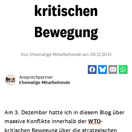
kritischen
Bewegung
Von Ehemalige Mitarbeitende am
06.12.2013
Ansprechpartner
Ehemalige Mitarbeitende
Am 3. Dezember hatte ich in diesem Blog über
massive Konflikte innerhalb der
WTO
-
kritischen Bewegung über die strategischen