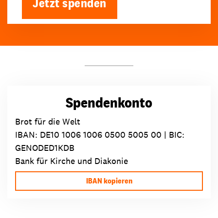
Jetzt spenden
Spendenkonto
Brot für die Welt
IBAN:
DE10 1006 1006 0500 5005 00
| BIC:
GENODED1KDB
Bank für Kirche und Diakonie
IBAN kopieren