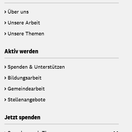
Über uns
Unsere Arbeit
Unsere Themen
Aktiv werden
Spenden & Unterstützen
Bildungsarbeit
Gemeindearbeit
Stellenangebote
Jetzt spenden