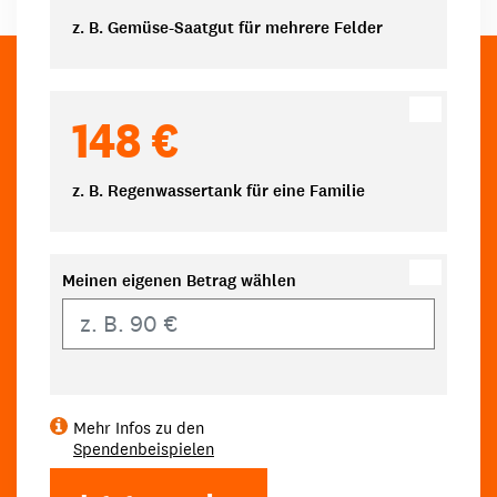
z. B. Gemüse-Saatgut für mehrere Felder
148 €
z. B. Regenwassertank für eine Familie
Meinen eigenen Betrag wählen
Eigener Betrag
Mehr Infos zu den
Spendenbeispielen