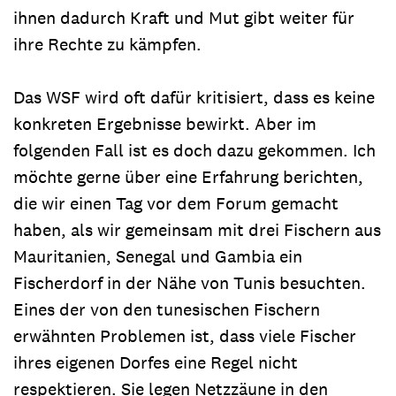
ihnen dadurch Kraft und Mut gibt weiter für
ihre Rechte zu kämpfen.
Das WSF wird oft dafür kritisiert, dass es keine
konkreten Ergebnisse bewirkt. Aber im
folgenden Fall ist es doch dazu gekommen. Ich
möchte gerne über eine Erfahrung berichten,
die wir einen Tag vor dem Forum gemacht
haben, als wir gemeinsam mit drei Fischern aus
Mauritanien, Senegal und Gambia ein
Fischerdorf in der Nähe von Tunis besuchten.
Eines der von den tunesischen Fischern
erwähnten Problemen ist, dass viele Fischer
ihres eigenen Dorfes eine Regel nicht
respektieren. Sie legen Netzzäune in den