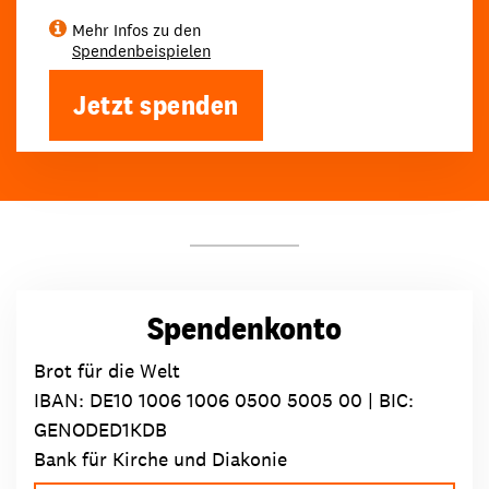
Mehr Infos zu den
Spendenbeispielen
Jetzt spenden
Spendenkonto
Brot für die Welt
IBAN:
DE10 1006 1006 0500 5005 00
| BIC:
GENODED1KDB
Bank für Kirche und Diakonie