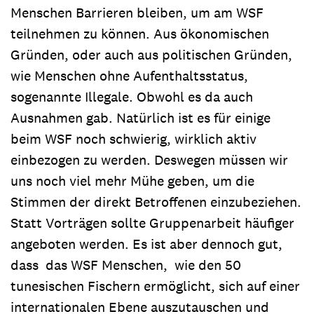
Menschen Barrieren bleiben, um am WSF
teilnehmen zu können. Aus ökonomischen
Gründen, oder auch aus politischen Gründen,
wie Menschen ohne Aufenthaltsstatus,
sogenannte Illegale. Obwohl es da auch
Ausnahmen gab. Natürlich ist es für einige
beim WSF noch schwierig, wirklich aktiv
einbezogen zu werden. Deswegen müssen wir
uns noch viel mehr Mühe geben, um die
Stimmen der direkt Betroffenen einzubeziehen.
Statt Vorträgen sollte Gruppenarbeit häufiger
angeboten werden. Es ist aber dennoch gut,
dass das WSF Menschen, wie den 50
tunesischen Fischern ermöglicht, sich auf einer
internationalen Ebene auszutauschen und