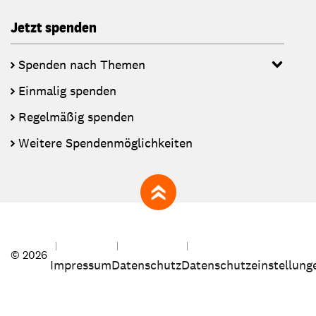
Jetzt spenden
Spenden nach Themen
Einmalig spenden
Regelmäßig spenden
Weitere Spendenmöglichkeiten
zum Seitenanfang
© 2026
Impressum
Datenschutz
Datenschutzeinstellung