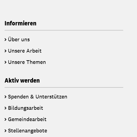
Informieren
Über uns
Unsere Arbeit
Unsere Themen
Aktiv werden
Spenden & Unterstützen
Bildungsarbeit
Gemeindearbeit
Stellenangebote