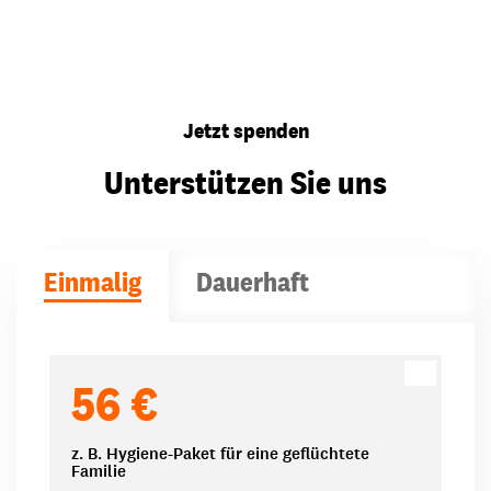
Jetzt spenden
Unterstützen Sie uns
Einmalig
Dauerhaft
Spendenbeträge
56 €
z. B. Hygiene-Paket für eine geflüchtete
Familie