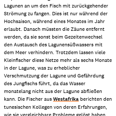
Lagunen an um den Fisch mit zurückgehender
Strömung zu fangen. Dies ist nur während der
Hochsaison, während eines Monates im Jahr
erlaubt. Danach müssten die Zäune entfernt
werden, da sie sonst beim Gezeitenwechsel
den Austausch des Lagunensüßwassers mit
dem Meer verhindern. Trotzdem lassen viele
Kleinfischer diese Netze mehr als sechs Monate
in der Lagune, was zu erheblicher
Verschmutzung der Lagune und Gefährdung
des Jungfischs führt, da das Wasser
monatelang nicht aus der Lagune abfließen
kann. Die Fischer aus
Westafrika
berichten den
tunesischen Kollegen von deren Erfahrungen,
wie sie vergleichbare Probleme gelöst haben.