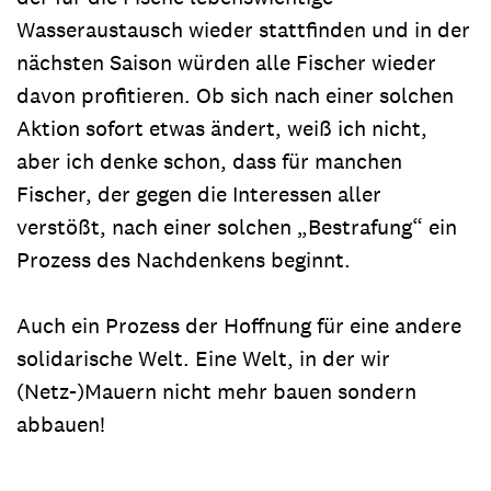
Wasseraustausch wieder stattfinden und in der
nächsten Saison würden alle Fischer wieder
davon profitieren. Ob sich nach einer solchen
Aktion sofort etwas ändert, weiß ich nicht,
aber ich denke schon, dass für manchen
Fischer, der gegen die Interessen aller
verstößt, nach einer solchen „Bestrafung“ ein
Prozess des Nachdenkens beginnt.
Auch ein Prozess der Hoffnung für eine andere
solidarische Welt. Eine Welt, in der wir
(Netz-)Mauern nicht mehr bauen sondern
abbauen!