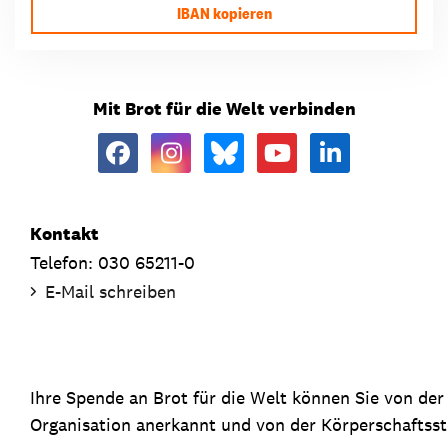
IBAN kopieren
Mit Brot für die Welt verbinden
Kontakt
Telefon: 030 65211-0
E-Mail schreiben
Ihre Spende an Brot für die Welt können Sie von de
Organisation anerkannt und von der Körperschaftsste