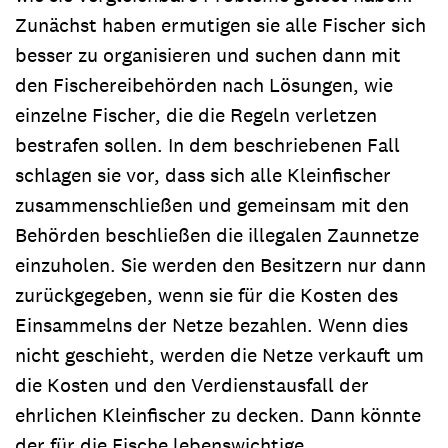
Zunächst haben ermutigen sie alle Fischer sich
besser zu organisieren und suchen dann mit
den Fischereibehörden nach Lösungen, wie
einzelne Fischer, die die Regeln verletzen
bestrafen sollen. In dem beschriebenen Fall
schlagen sie vor, dass sich alle Kleinfischer
zusammenschließen und gemeinsam mit den
Behörden beschließen die illegalen Zaunnetze
einzuholen. Sie werden den Besitzern nur dann
zurückgegeben, wenn sie für die Kosten des
Einsammelns der Netze bezahlen. Wenn dies
nicht geschieht, werden die Netze verkauft um
die Kosten und den Verdienstausfall der
ehrlichen Kleinfischer zu decken. Dann könnte
der für die Fische lebenswichtige