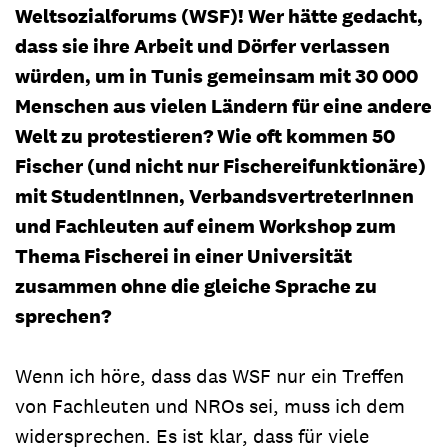
Weltsozialforums (WSF)! Wer hätte gedacht,
dass sie ihre Arbeit und Dörfer verlassen
würden, um in Tunis gemeinsam mit 30 000
Menschen aus vielen Ländern für eine andere
Welt zu protestieren? Wie oft kommen 50
Fischer (und nicht nur Fischereifunktionäre)
mit StudentInnen, VerbandsvertreterInnen
und Fachleuten auf einem Workshop zum
Thema Fischerei in einer Universität
zusammen ohne die gleiche Sprache zu
sprechen?
Wenn ich höre, dass das WSF nur ein Treffen
von Fachleuten und NROs sei, muss ich dem
widersprechen. Es ist klar, dass für viele