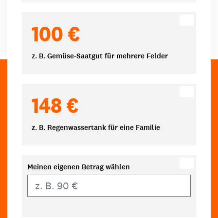
100 €
z. B. Gemüse-Saatgut für mehrere Felder
148 €
z. B. Regenwassertank für eine Familie
Meinen eigenen Betrag wählen
Eigener Betrag