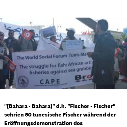
"[Bahara - Bahara]" d.h. "Fischer - Fischer"
schrien 50 tunesische Fischer während der
Eröffnungsdemonstration des