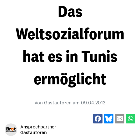
Das
Weltsozialforum
hat es in Tunis
ermöglicht
Von Gastautoren am
09.04.2013
Ansprechpartner
Gastautoren