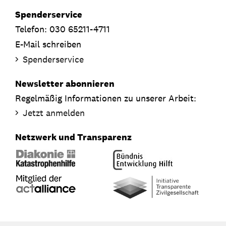
Spenderservice
Telefon: 030 65211-4711
E-Mail schreiben
Spenderservice
Newsletter abonnieren
Regelmäßig Informationen zu unserer Arbeit:
Jetzt anmelden
Netzwerk und Transparenz