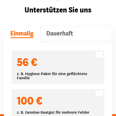
Unterstützen Sie uns
Einmalig
Dauerhaft
Spendenbeträge
56 €
z. B. Hygiene-Paket für eine geflüchtete
Familie
100 €
z. B. Gemüse-Saatgut für mehrere Felder