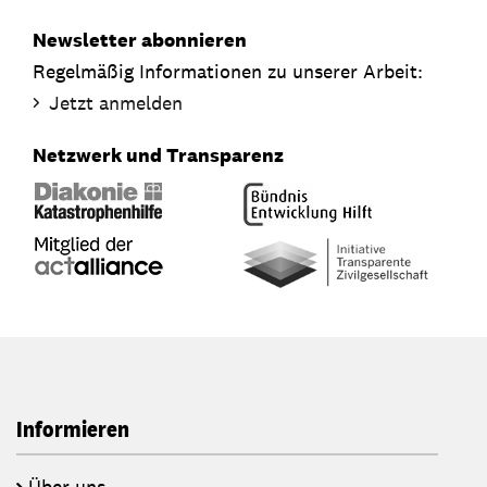
Newsletter abonnieren
Regelmäßig Informationen zu unserer Arbeit:
Jetzt anmelden
Netzwerk und Transparenz
Informieren
Über uns