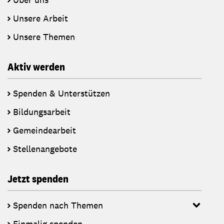
Unsere Arbeit
Unsere Themen
Aktiv werden
Spenden & Unterstützen
Bildungsarbeit
Gemeindearbeit
Stellenangebote
Jetzt spenden
Spenden nach Themen
Einmalig spenden