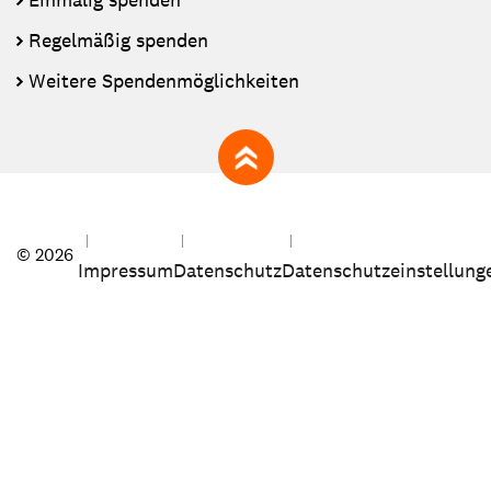
Regelmäßig spenden
Weitere Spendenmöglichkeiten
zum Seitenanfang
© 2026
Impressum
Datenschutz
Datenschutzeinstellung