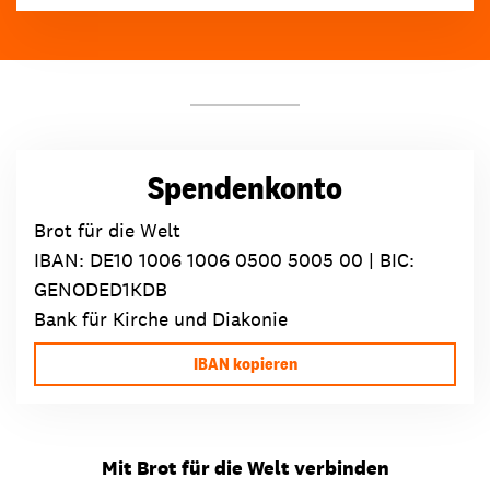
Spendenkonto
Brot für die Welt
IBAN:
DE10 1006 1006 0500 5005 00
| BIC:
GENODED1KDB
Bank für Kirche und Diakonie
IBAN kopieren
Mit Brot für die Welt verbinden