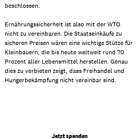
beschlossen.
Ernährungssicherheit ist also mit der WTO
nicht zu vereinbaren. Die Staatseinkäufe zu
sicheren Preisen wären eine wichtige Stütze für
Kleinbauern, die bis heute weltweit rund 70
Prozent aller Lebensmittel herstellen. Genau
dies zu verbieten zeigt, dass Freihandel und
Hungerbekämpfung nicht vereinbar sind.
Jetzt spenden