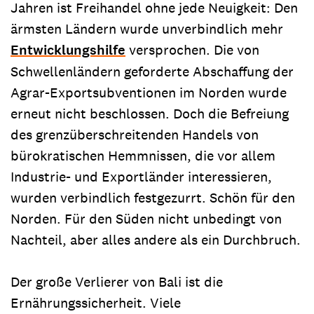
Jahren ist Freihandel ohne jede Neuigkeit: Den
ärmsten Ländern wurde unverbindlich mehr
Entwicklungshilfe
versprochen. Die von
Schwellenländern geforderte Abschaffung der
Agrar-Exportsubventionen im Norden wurde
erneut nicht beschlossen. Doch die Befreiung
des grenzüberschreitenden Handels von
bürokratischen Hemmnissen, die vor allem
Industrie- und Exportländer interessieren,
wurden verbindlich festgezurrt. Schön für den
Norden. Für den Süden nicht unbedingt von
Nachteil, aber alles andere als ein Durchbruch.
Der große Verlierer von Bali ist die
Ernährungssicherheit. Viele