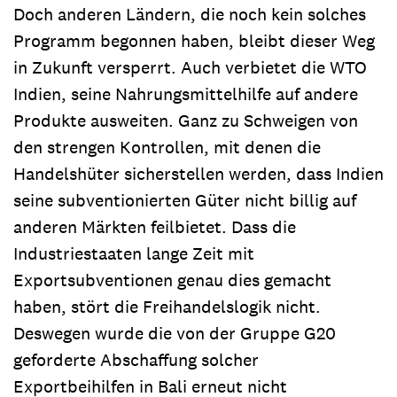
Doch anderen Ländern, die noch kein solches
Programm begonnen haben, bleibt dieser Weg
in Zukunft versperrt. Auch verbietet die WTO
Indien, seine Nahrungsmittelhilfe auf andere
Produkte ausweiten. Ganz zu Schweigen von
den strengen Kontrollen, mit denen die
Handelshüter sicherstellen werden, dass Indien
seine subventionierten Güter nicht billig auf
anderen Märkten feilbietet. Dass die
Industriestaaten lange Zeit mit
Exportsubventionen genau dies gemacht
haben, stört die Freihandelslogik nicht.
Deswegen wurde die von der Gruppe G20
geforderte Abschaffung solcher
Exportbeihilfen in Bali erneut nicht