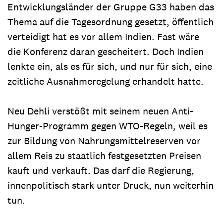
Entwicklungsländer der Gruppe G33 haben das
Thema auf die Tagesordnung gesetzt, öffentlich
verteidigt hat es vor allem Indien. Fast wäre
die Konferenz daran gescheitert. Doch Indien
lenkte ein, als es für sich, und nur für sich, eine
zeitliche Ausnahmeregelung erhandelt hatte.
Neu Dehli verstößt mit seinem neuen Anti-
Hunger-Programm gegen WTO-Regeln, weil es
zur Bildung von Nahrungsmittelreserven vor
allem Reis zu staatlich festgesetzten Preisen
kauft und verkauft. Das darf die Regierung,
innenpolitisch stark unter Druck, nun weiterhin
tun.