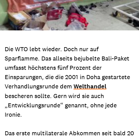
Die WTO lebt wieder. Doch nur auf
Sparflamme. Das allseits bejubelte Bali-Paket
umfasst höchstens fünf Prozent der
Einsparungen, die die 2001 in Doha gestartete
Verhandlungsrunde dem
Welthandel
bescheren sollte. Gern wird sie auch
„Entwicklungsrunde“ genannt, ohne jede
Ironie.
Das erste multilaterale Abkommen seit bald 20