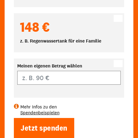
148 €
z. B. Regenwassertank für eine Familie
Meinen eigenen Betrag wählen
Eigener Betrag
Mehr Infos zu den
Spendenbeispielen
Jetzt spenden