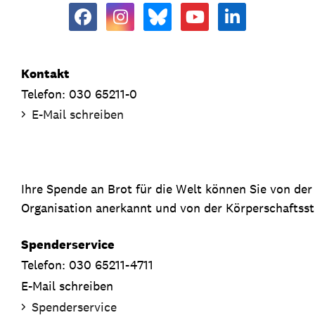
Kontakt
Telefon: 030 65211-0
E-Mail schreiben
Ihre Spende an Brot für die Welt können Sie von de
Organisation anerkannt und von der Körperschaftsste
Spenderservice
Telefon: 030 65211-4711
E-Mail schreiben
Spenderservice