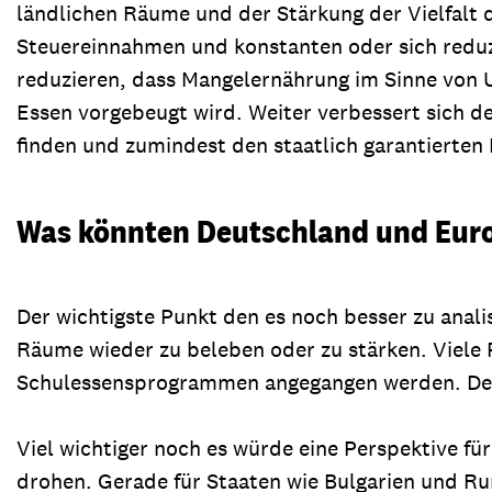
ländlichen Räume und der Stärkung der Vielfalt d
Steuereinnahmen und konstanten oder sich reduzi
reduzieren, dass Mangelernährung im Sinne von 
Essen vorgebeugt wird. Weiter verbessert sich de
finden und zumindest den staatlich garantierten 
Was könnten Deutschland und Eur
Der wichtigste Punkt den es noch besser zu analis
Räume wieder zu beleben oder zu stärken. Viele
Schulessensprogrammen angegangen werden. Der 
Viel wichtiger noch es würde eine Perspektive fü
drohen. Gerade für Staaten wie Bulgarien und Ru