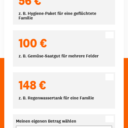
56 €
z. B. Hygiene-Paket für eine geflüchtete
Familie
100 €
z. B. Gemüse-Saatgut für mehrere Felder
148 €
z. B. Regenwassertank für eine Familie
Meinen eigenen Betrag wählen