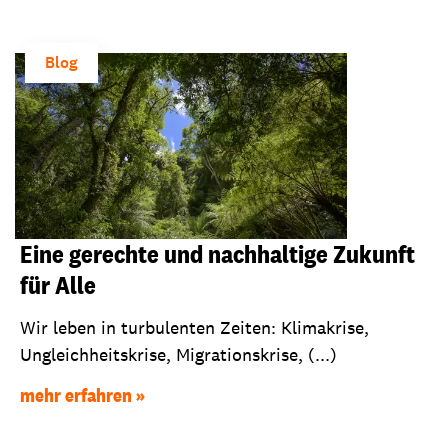
Blog
Eine gerechte und nachhaltige Zukunft
für Alle
Wir leben in turbulenten Zeiten: Klimakrise,
Ungleichheitskrise, Migrationskrise, (...)
mehr erfahren