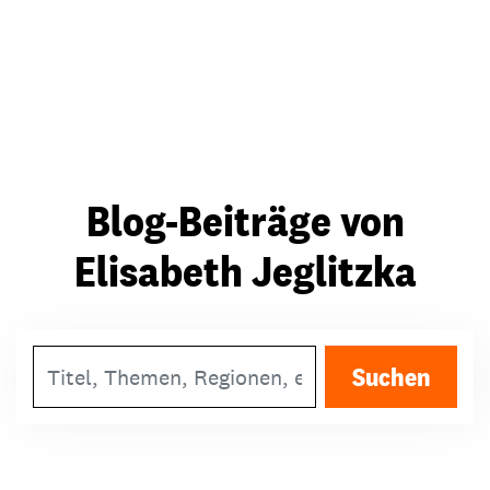
Blog-Beiträge von
Elisabeth Jeglitzka
Suchbegriff
Suchen