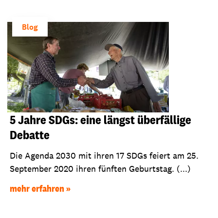
Blog
5 Jahre SDGs: eine längst überfällige
Debatte
Die Agenda 2030 mit ihren 17 SDGs feiert am 25.
September 2020 ihren fünften Geburtstag. (...)
mehr erfahren