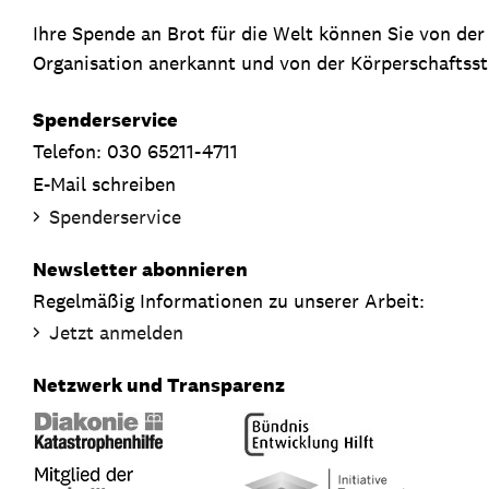
Ihre Spende an Brot für die Welt können Sie von de
Organisation anerkannt und von der Körperschaftsste
Spenderservice
Telefon: 030 65211-4711
E-Mail schreiben
Spenderservice
Newsletter abonnieren
Regelmäßig Informationen zu unserer Arbeit:
Jetzt anmelden
Netzwerk und Transparenz