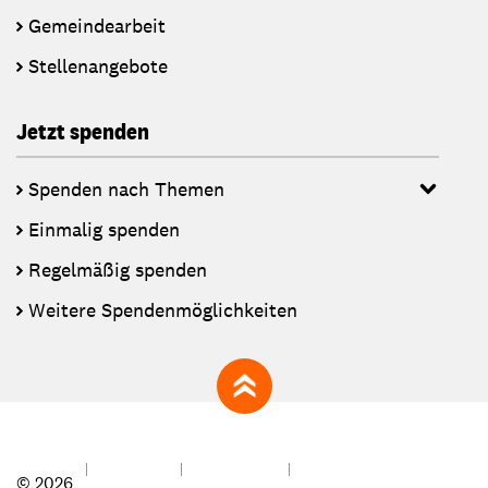
Gemeindearbeit
Stellenangebote
Jetzt spenden
Spenden nach Themen
Einmalig spenden
Regelmäßig spenden
Weitere Spendenmöglichkeiten
zum Seitenanfang
© 2026