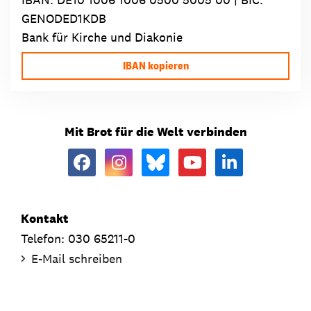
GENODED1KDB
Bank für Kirche und Diakonie
IBAN kopieren
Mit Brot für die Welt verbinden
Kontakt
Telefon: 030 65211-0
E-Mail schreiben