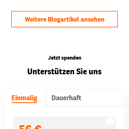
Weitere Blogartikel ansehen
Jetzt spenden
Unterstützen Sie uns
Einmalig
Dauerhaft
Spendenbeträge