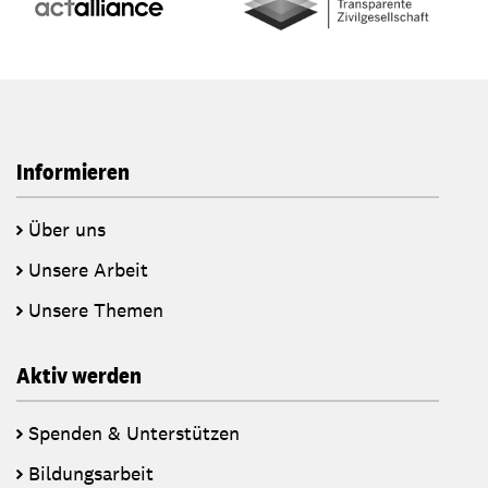
Informieren
Über uns
Unsere Arbeit
Unsere Themen
Aktiv werden
Spenden & Unterstützen
Bildungsarbeit