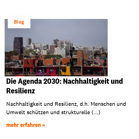
Blog
Die Agenda 2030: Nachhaltigkeit und
Resilienz
Nachhaltigkeit und Resilienz, d.h. Menschen und
Umwelt schützen und strukturelle (...)
mehr erfahren