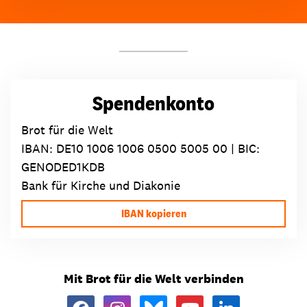
Spendenkonto
Brot für die Welt
IBAN:
DE10 1006 1006 0500 5005 00
| BIC:
GENODED1KDB
Bank für Kirche und Diakonie
IBAN kopieren
Mit Brot für die Welt verbinden