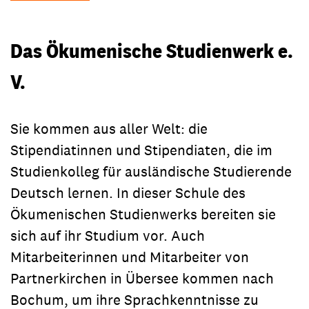
Das Ökumenische Studienwerk e.
V.
Sie kommen aus aller Welt: die
Stipendiatinnen und Stipendiaten, die im
Studienkolleg für ausländische Studierende
Deutsch lernen. In dieser Schule des
Ökumenischen Studienwerks bereiten sie
sich auf ihr Studium vor. Auch
Mitarbeiterinnen und Mitarbeiter von
Partnerkirchen in Übersee kommen nach
Bochum, um ihre Sprachkenntnisse zu