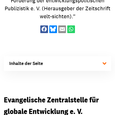
Förderung der entwicklungspolitischen
Publizistik e. V. (Herausgeber der Zeitschrift
welt-sichten).“
Inhalte der Seite
Evangelische Zentralstelle für
globale Entwicklung e. V.