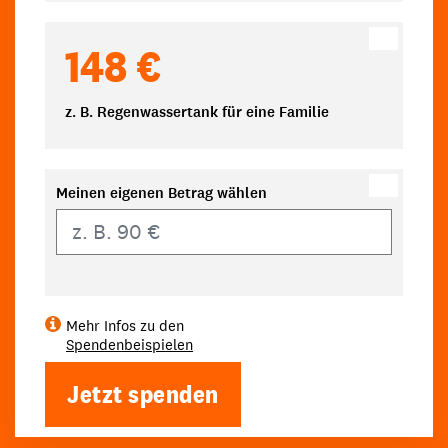
148 €
z. B. Regenwassertank für eine Familie
Meinen eigenen Betrag wählen
Eigener Betrag
Mehr Infos zu den
Spendenbeispielen
Jetzt spenden