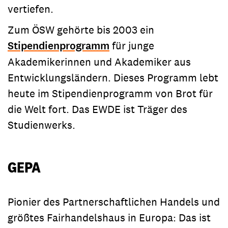
vertiefen.
Zum ÖSW gehörte bis 2003 ein
Stipendienprogramm
für junge
Akademikerinnen und Akademiker aus
Entwicklungsländern. Dieses Programm lebt
heute im Stipendienprogramm von Brot für
die Welt fort. Das EWDE ist Träger des
Studienwerks.
GEPA
Pionier des Partnerschaftlichen Handels und
größtes Fairhandelshaus in Europa: Das ist