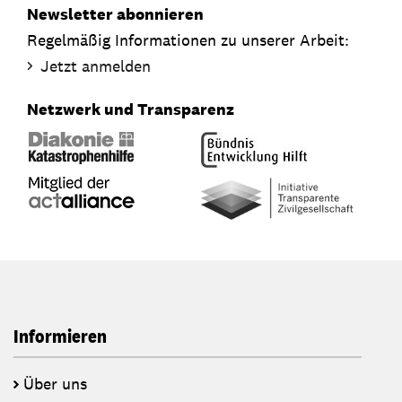
Newsletter abonnieren
Regelmäßig Informationen zu unserer Arbeit:
Jetzt anmelden
Netzwerk und Transparenz
Informieren
Über uns