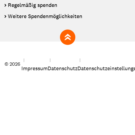
Regelmäßig spenden
Weitere Spendenmöglichkeiten
zum Seitenanfang
© 2026
Impressum
Datenschutz
Datenschutzeinstellung