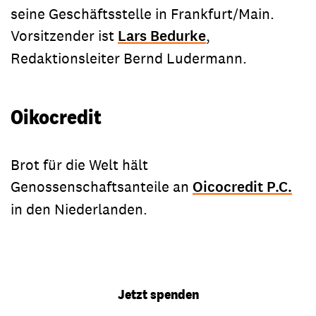
seine Geschäftsstelle in Frankfurt/Main.
Vorsitzender ist
Lars Bedurke
,
Redaktionsleiter Bernd Ludermann.
Oikocredit
Brot für die Welt hält
Genossenschaftsanteile an
Oicocredit P.C.
in den Niederlanden.
Jetzt spenden