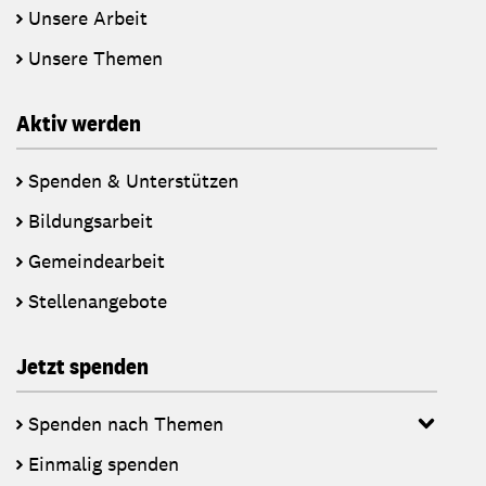
Unsere Arbeit
Unsere Themen
Aktiv werden
Spenden & Unterstützen
Bildungsarbeit
Gemeindearbeit
Stellenangebote
Jetzt spenden
Spenden nach Themen
Einmalig spenden