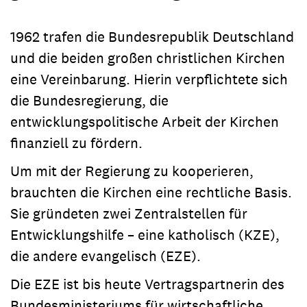
1962 trafen die Bundesrepublik Deutschland
und die beiden großen christlichen Kirchen
eine Vereinbarung. Hierin verpflichtete sich
die Bundesregierung, die
entwicklungspolitische Arbeit der Kirchen
finanziell zu fördern.
Um mit der Regierung zu kooperieren,
brauchten die Kirchen eine rechtliche Basis.
Sie gründeten zwei Zentralstellen für
Entwicklungshilfe – eine katholisch (KZE),
die andere evangelisch (EZE).
Die EZE ist bis heute Vertragspartnerin des
Bundesministeriums für wirtschaftliche