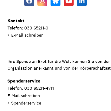
Kontakt
Telefon: 030 65211-0
E-Mail schreiben
Ihre Spende an Brot für die Welt können Sie von de
Organisation anerkannt und von der Körperschaftsste
Spenderservice
Telefon: 030 65211-4711
E-Mail schreiben
Spenderservice