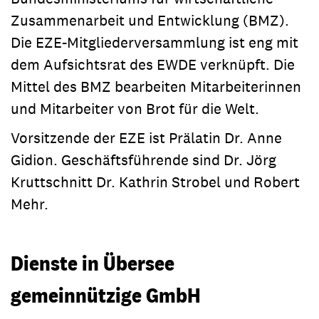
Zusammenarbeit und Entwicklung (BMZ).
Die EZE-Mitgliederversammlung ist eng mit
dem Aufsichtsrat des EWDE verknüpft. Die
Mittel des BMZ bearbeiten Mitarbeiterinnen
und Mitarbeiter von Brot für die Welt.
Vorsitzende der EZE ist Prälatin Dr. Anne
Gidion. Geschäftsführende sind Dr. Jörg
Kruttschnitt Dr. Kathrin Strobel und Robert
Mehr.
Dienste in Übersee
gemeinnützige GmbH