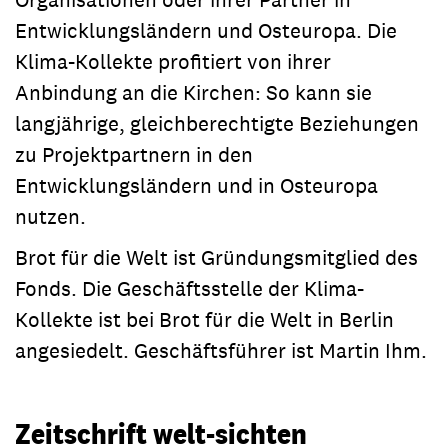
Entwicklungsländern und Osteuropa. Die
Klima-Kollekte profitiert von ihrer
Anbindung an die Kirchen: So kann sie
langjährige, gleichberechtigte Beziehungen
zu Projektpartnern in den
Entwicklungsländern und in Osteuropa
nutzen.
Brot für die Welt ist Gründungsmitglied des
Fonds. Die Geschäftsstelle der Klima-
Kollekte ist bei Brot für die Welt in Berlin
angesiedelt. Geschäftsführer ist Martin Ihm.
Zeitschrift welt-sichten