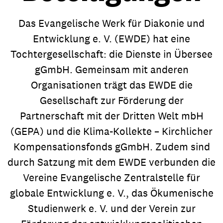
Das Evangelische Werk für Diakonie und
Entwicklung e. V. (EWDE) hat eine
Tochtergesellschaft: die Dienste in Übersee
gGmbH. Gemeinsam mit anderen
Organisationen trägt das EWDE die
Gesellschaft zur Förderung der
Partnerschaft mit der Dritten Welt mbH
(GEPA) und die Klima-Kollekte – Kirchlicher
Kompensationsfonds gGmbH. Zudem sind
durch Satzung mit dem EWDE verbunden die
Vereine Evangelische Zentralstelle für
globale Entwicklung e. V., das Ökumenische
Studienwerk e. V. und der Verein zur