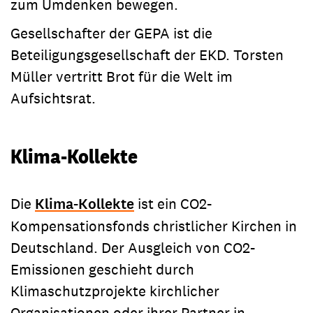
zum Umdenken bewegen.
Gesellschafter der GEPA ist die
Beteiligungsgesellschaft der EKD. Torsten
Müller vertritt Brot für die Welt im
Aufsichtsrat.
Klima-Kollekte
Die
Klima-Kollekte
ist ein CO2-
Kompensationsfonds christlicher Kirchen in
Deutschland. Der Ausgleich von CO2-
Emissionen geschieht durch
Klimaschutzprojekte kirchlicher
Organisationen oder ihrer Partner in