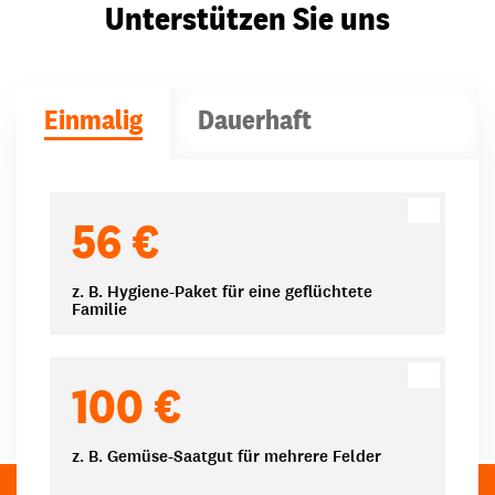
Unterstützen Sie uns
Einmalig
Dauerhaft
Spendenbeträge
56 €
z. B. Hygiene-Paket für eine geflüchtete
Familie
100 €
z. B. Gemüse-Saatgut für mehrere Felder