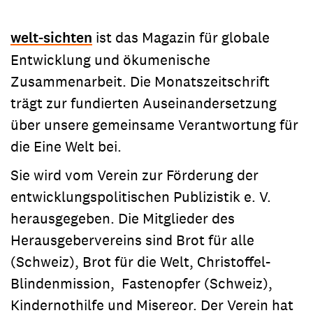
welt-sichten
ist das Magazin für globale
Entwicklung und ökumenische
Zusammenarbeit. Die Monatszeitschrift
trägt zur fundierten Auseinandersetzung
über unsere gemeinsame Verantwortung für
die Eine Welt bei.
Sie wird vom Verein zur Förderung der
entwicklungspolitischen Publizistik e. V.
herausgegeben. Die Mitglieder des
Herausgebervereins sind Brot für alle
(Schweiz), Brot für die Welt, Christoffel-
Blindenmission, Fastenopfer (Schweiz),
Kindernothilfe und Misereor. Der Verein hat