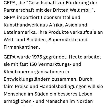
GEPA, die "Gesellschaft zur Förderung der
Partnerschaft mit der Dritten Welt mbH".
GEPA importiert Lebensmittel und
Kunsthandwerk aus Afrika, Asien und
Lateinamerika. Ihre Produkte verkauft sie an
Welt- und Bioläden, Supermärkte und
Firmenkantinen.
GEPA wurde 1975 gegründet. Heute arbeitet
sie mit fast 150 Vermarktungs- und
Kleinbauernorganisationen in
Entwicklungsländern zusammen. Durch
faire Preise und Handelsbedingungen will sie
Menschen im Süden ein besseres Leben
ermöglichen - und Menschen im Norden