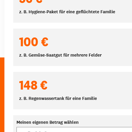
z. B. Hygiene-Paket für eine geflüchtete Familie
100 €
z. B. Gemüse-Saatgut für mehrere Felder
148 €
z. B. Regenwassertank für eine Familie
Meinen eigenen Betrag wählen
Eigener Betrag