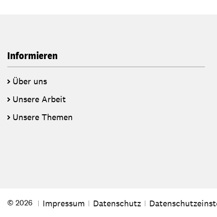
Informieren
Über uns
Unsere Arbeit
Unsere Themen
Impressum
Datenschutz
Datenschutzeinst
© 2026