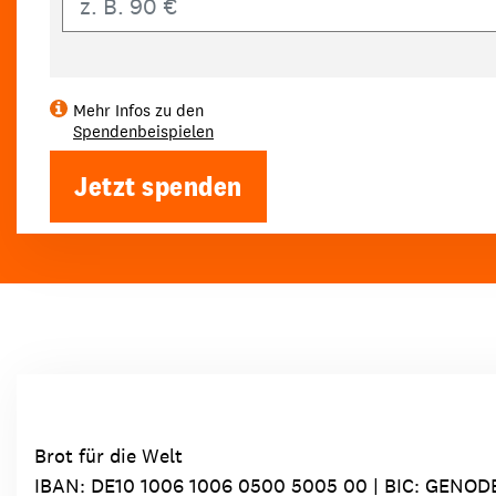
Mehr Infos zu den
Spendenbeispielen
Jetzt spenden
Brot für die Welt
IBAN:
DE10 1006 1006 0500 5005 00
| BIC: GENOD