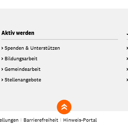
Aktiv werden
Spenden & Unterstützen
Bildungsarbeit
Gemeindearbeit
Stellenangebote
zum Seitenanfang
ellungen
Barrierefreiheit
Hinweis-Portal