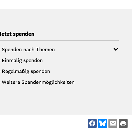
Jetzt spenden
Spenden nach Themen
Einmalig spenden
Regelmäßig spenden
Weitere Spendenmöglichkeiten