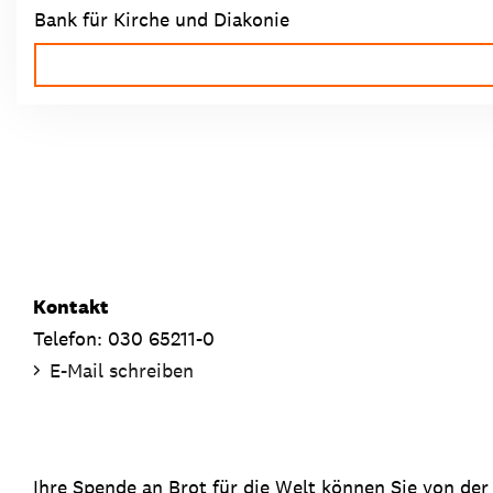
Bank für Kirche und Diakonie
Kontakt
Telefon: 030 65211-0
E-Mail schreiben
Ihre Spende an Brot für die Welt können Sie von der