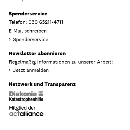
Spenderservice
Telefon: 030 65211-4711
E-Mail schreiben
Spenderservice
Newsletter abonnieren
Regelmäßig Informationen zu unserer Arbeit:
Jetzt anmelden
Netzwerk und Transparenz