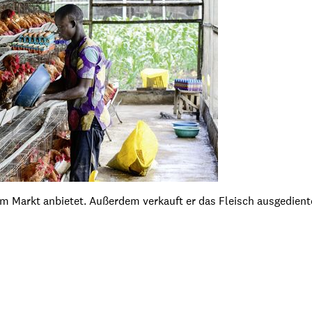
dem Markt anbietet. Außerdem verkauft er das Fleisch ausgedie