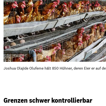
Joshua Olajide Olufeme hält 850 Hühner, deren Eier er auf 
Grenzen schwer kontrollierbar