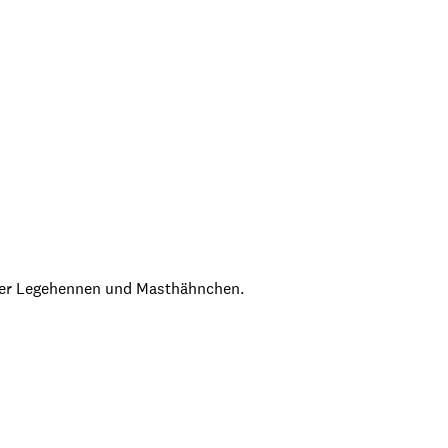
nter Legehennen und Masthähnchen.