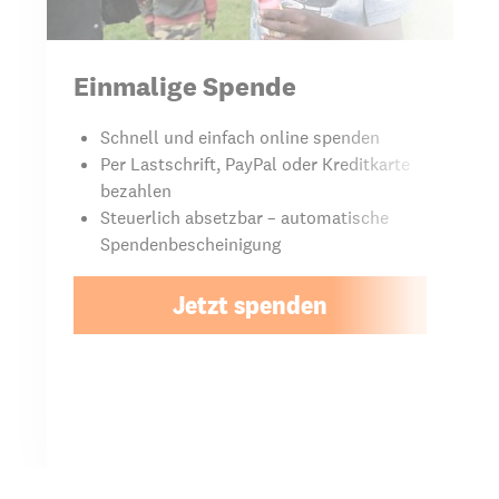
Einmalige Spende
Schnell und einfach online spenden
Per Lastschrift, PayPal oder Kreditkarte
bezahlen
Steuerlich absetzbar – automatische
Spendenbescheinigung
Jetzt spenden