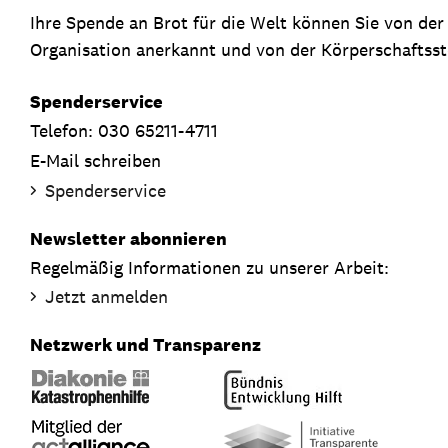
Ihre Spende an Brot für die Welt können Sie von de
Organisation anerkannt und von der Körperschaftsste
Spenderservice
Telefon: 030 65211-4711
E-Mail schreiben
Spenderservice
Newsletter abonnieren
Regelmäßig Informationen zu unserer Arbeit:
Jetzt anmelden
Netzwerk und Transparenz