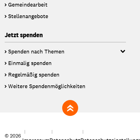
Gemeindearbeit
Stellenangebote
Jetzt spenden
Spenden nach Themen
Einmalig spenden
Regelmäßig spenden
Weitere Spendenmöglichkeiten
zum Seitenanfang
© 2026