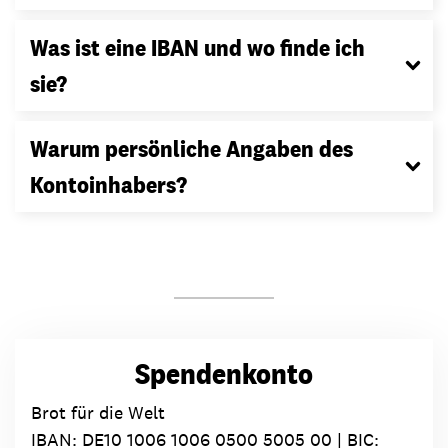
Was ist eine IBAN und wo finde ich
sie?
Warum persönliche Angaben des
Kontoinhabers?
Spendenkonto
Brot für die Welt
IBAN:
DE10 1006 1006 0500 5005 00
| BIC: