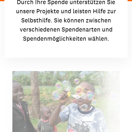
Durch Ihre Spende unterstützen Sie
unsere Projekte und leisten Hilfe zur
Selbsthilfe. Sie können zwischen
verschiedenen Spendenarten und
Spendenmöglichkeiten wählen.