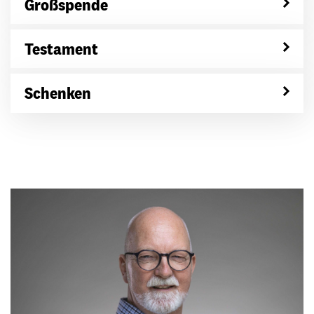
Großspende
Testament
Schenken