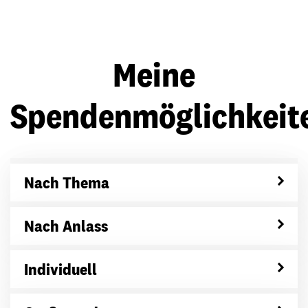
Meine
Spendenmöglichkeit
Nach Thema
Nach Anlass
Individuell