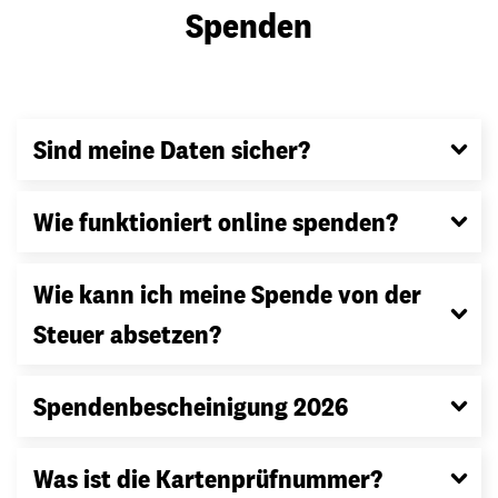
Spenden
Sind meine Daten sicher?
Wie funktioniert online spenden?
Wie kann ich meine Spende von der
Steuer absetzen?
Spendenbescheinigung 2026
Was ist die Kartenprüfnummer?