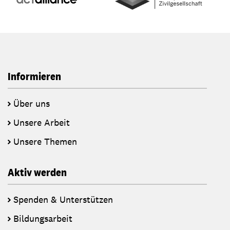
Informieren
Über uns
Unsere Arbeit
Unsere Themen
Aktiv werden
Spenden & Unterstützen
Bildungsarbeit