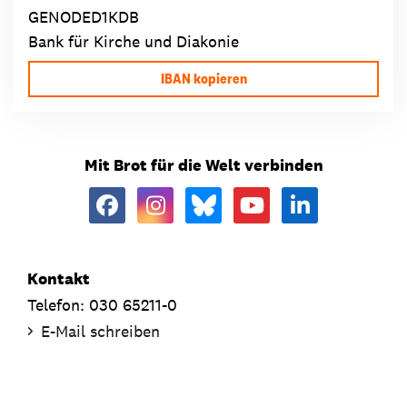
GENODED1KDB
Bank für Kirche und Diakonie
IBAN kopieren
Mit Brot für die Welt verbinden
Kontakt
Telefon: 030 65211-0
E-Mail schreiben