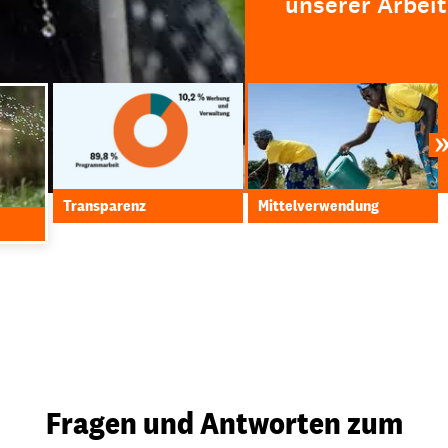
unserer Arbeit
Transparenz
Mittelverwendung
Fragen und Antworten zum