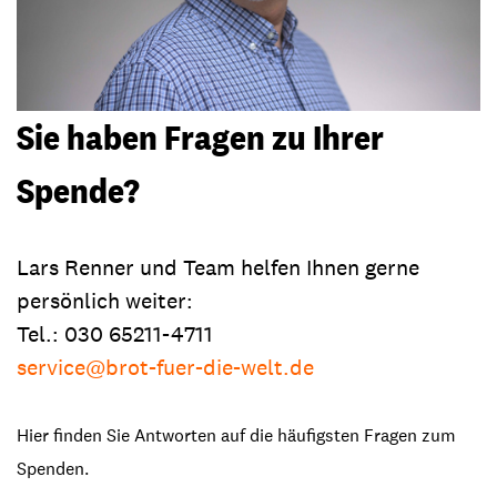
Sie haben Fragen zu Ihrer
Spende?
Lars Renner und Team helfen Ihnen gerne
persönlich weiter:
Tel.: 030 65211-4711
service@brot-fuer-die-welt.de
Hier finden Sie Antworten auf die häufigsten Fragen zum
Spenden.