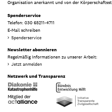
Organisation anerkannt und von der Körperschaftsste
Spenderservice
Telefon: 030 65211-4711
E-Mail schreiben
Spenderservice
Newsletter abonnieren
Regelmäßig Informationen zu unserer Arbeit:
Jetzt anmelden
Netzwerk und Transparenz