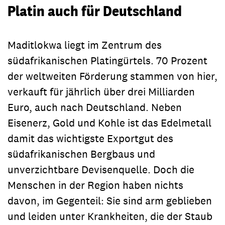
Platin auch für Deutschland
Maditlokwa liegt im Zentrum des
südafrikanischen Platingürtels. 70 Prozent
der weltweiten Förderung stammen von hier,
verkauft für jährlich über drei Milliarden
Euro, auch nach Deutschland. Neben
Eisenerz, Gold und Kohle ist das Edelmetall
damit das wichtigste Exportgut des
südafrikanischen Bergbaus und
unverzichtbare Devisenquelle. Doch die
Menschen in der Region haben nichts
davon, im Gegenteil: Sie sind arm geblieben
und leiden unter Krankheiten, die der Staub