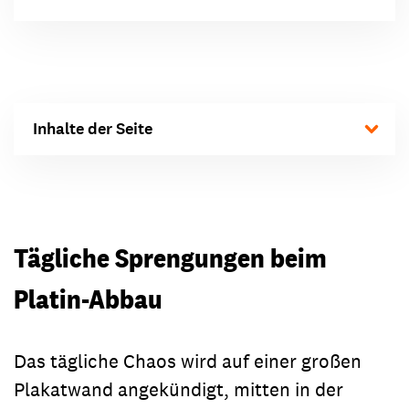
Inhalte der Seite
Tägliche Sprengungen beim
Platin-Abbau
Das tägliche Chaos wird auf einer großen
Plakatwand angekündigt, mitten in der