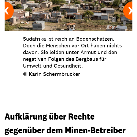
Südafrika ist reich an Bodenschätzen.
Doch die Menschen vor Ort haben nichts
davon. Sie leiden unter Armut und den
negativen Folgen des Bergbaus für
Umwelt und Gesundheit.
© Karin Schermbrucker
Aufklärung über Rechte
gegenüber dem Minen-Betreiber