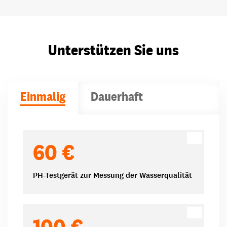
Unterstützen Sie uns
Einmalig
Dauerhaft
Spendenbeträge
60 €
PH-Testgerät zur Messung der Wasserqualität
100 €