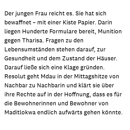
Der jungen Frau reicht es. Sie hat sich
bewaffnet – mit einer Kiste Papier. Darin
liegen Hunderte Formulare bereit, Munition
gegen Tharisa. Fragen zu den
Lebensumständen stehen darauf, zur
Gesundheit und dem Zustand der Häuser.
Darauf ließe sich eine Klage gründen.
Resolut geht Mdau in der Mittagshitze von
Nachbar zu Nachbarin und klärt sie über
ihre Rechte auf in der Hoffnung, dass es für
die Bewohnerinnen und Bewohner von
Maditlokwa endlich aufwärts gehen könnte.