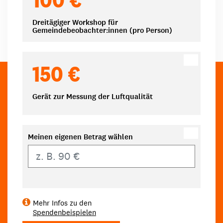
Dreitägiger Workshop für
Gemeindebeobachter:innen (pro Person)
150 €
Gerät zur Messung der Luftqualität
Meinen eigenen Betrag wählen
Eigener Betrag
Mehr Infos zu den
Spendenbeispielen