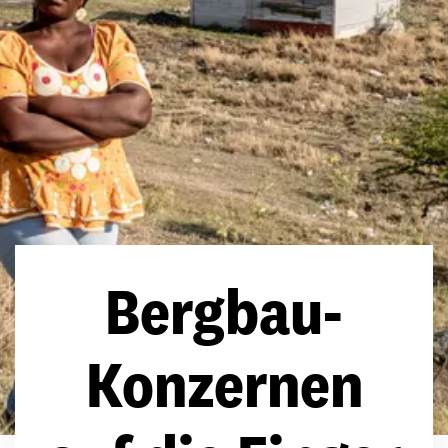
Bergbau-
Konzernen