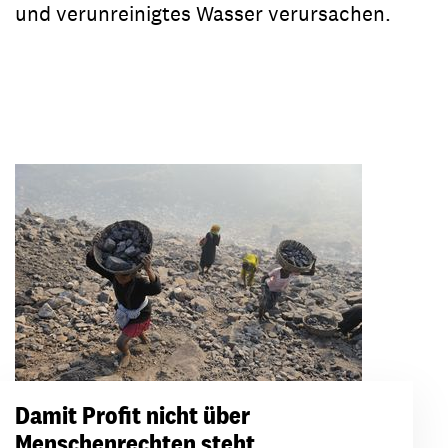
und verunreinigtes Wasser verursachen.
Damit Profit nicht über
Menschenrechten steht