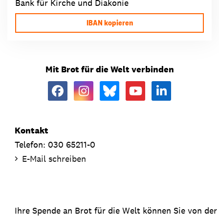
Bank für Kirche und Diakonie
IBAN kopieren
Mit Brot für die Welt verbinden
Kontakt
Telefon: 030 65211-0
E-Mail schreiben
Ihre Spende an Brot für die Welt können Sie von de