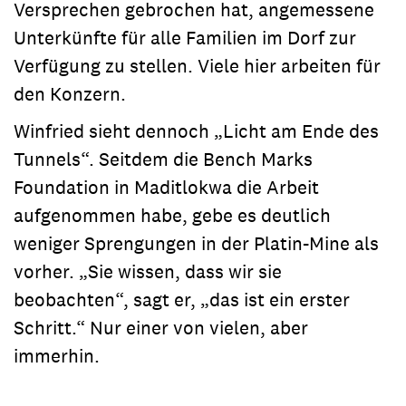
Versprechen gebrochen hat, angemessene
Unterkünfte für alle Familien im Dorf zur
Verfügung zu stellen. Viele hier arbeiten für
den Konzern.
Winfried sieht dennoch „Licht am Ende des
Tunnels“. Seitdem die Bench Marks
Foundation in Maditlokwa die Arbeit
aufgenommen habe, gebe es deutlich
weniger Sprengungen in der Platin-Mine als
vorher. „Sie wissen, dass wir sie
beobachten“, sagt er, „das ist ein erster
Schritt.“ Nur einer von vielen, aber
immerhin.