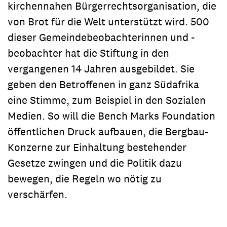
kirchennahen Bürgerrechtsorganisation, die
von Brot für die Welt unterstützt wird. 500
dieser Gemeindebeobachterinnen und -
beobachter hat die Stiftung in den
vergangenen 14 Jahren ausgebildet. Sie
geben den Betroffenen in ganz Südafrika
eine Stimme, zum Beispiel in den Sozialen
Medien. So will die Bench Marks Foundation
öffentlichen Druck aufbauen, die Bergbau-
Konzerne zur Einhaltung bestehender
Gesetze zwingen und die Politik dazu
bewegen, die Regeln wo nötig zu
verschärfen.