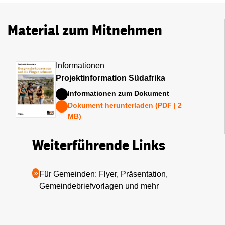
Material zum Mitnehmen
Informationen
Projektinformation Südafrika
Informationen zum Dokument
Dokument herunterladen (PDF | 2
MB)
Weiterführende Links
Für Gemeinden: Flyer, Präsentation,
Gemeindebriefvorlagen und mehr