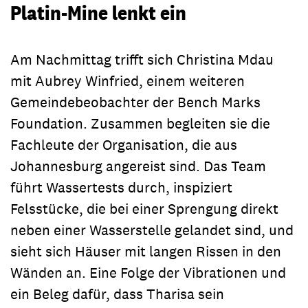
Platin-Mine lenkt ein
Am Nachmittag trifft sich Christina Mdau
mit Aubrey Winfried, einem weiteren
Gemeindebeobachter der Bench Marks
Foundation. Zusammen begleiten sie die
Fachleute der Organisation, die aus
Johannesburg angereist sind. Das Team
führt Wassertests durch, inspiziert
Felsstücke, die bei einer Sprengung direkt
neben einer Wasserstelle gelandet sind, und
sieht sich Häuser mit langen Rissen in den
Wänden an. Eine Folge der Vibrationen und
ein Beleg dafür, dass Tharisa sein