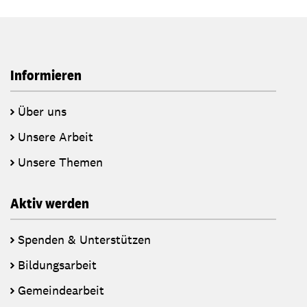
Informieren
Über uns
Unsere Arbeit
Unsere Themen
Aktiv werden
Spenden & Unterstützen
Bildungsarbeit
Gemeindearbeit