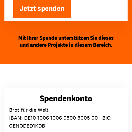
Jetzt spenden
Mit Ihrer Spende unterstützen Sie dieses
und andere Projekte in diesem Bereich.
Spendenkonto
Brot für die Welt
IBAN:
DE10 1006 1006 0500 5005 00
| BIC:
GENODED1KDB