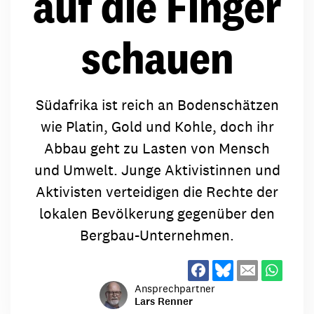
auf die Finger
schauen
Südafrika ist reich an Bodenschätzen
wie Platin, Gold und Kohle, doch ihr
Abbau geht zu Lasten von Mensch
und Umwelt. Junge Aktivistinnen und
Aktivisten verteidigen die Rechte der
lokalen Bevölkerung gegenüber den
Bergbau-Unternehmen.
Ansprechpartner
Lars Renner