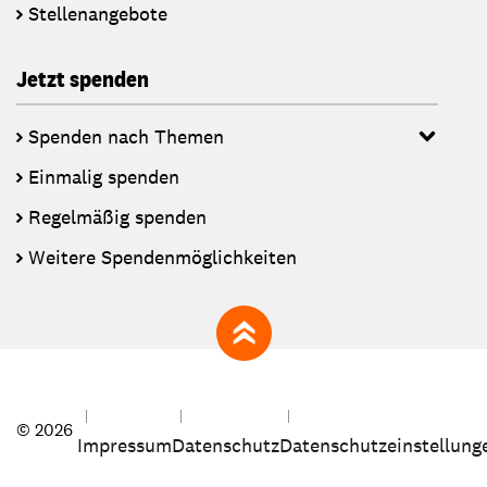
Stellenangebote
Jetzt spenden
Spenden nach Themen
Einmalig spenden
Regelmäßig spenden
Weitere Spendenmöglichkeiten
zum Seitenanfang
© 2026
Impressum
Datenschutz
Datenschutzeinstellung