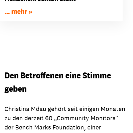
... mehr
Den Betroffenen eine Stimme
geben
Christina Mdau gehört seit einigen Monaten
zu den derzeit 60 „Community Monitors“
der Bench Marks Foundation, einer