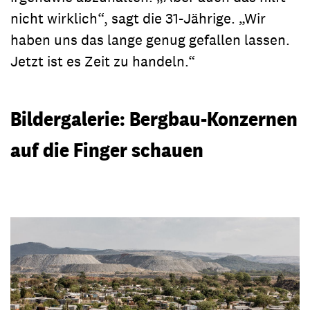
nicht wirklich“, sagt die 31-Jährige. „Wir
haben uns das lange genug gefallen lassen.
Jetzt ist es Zeit zu handeln.“
Bildergalerie: Bergbau-Konzernen
auf die Finger schauen