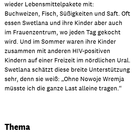
wieder Lebensmittelpakete mit:
Buchweizen, Fisch, Süßigkeiten und Saft. Oft
essen Swetlana und ihre Kinder aber auch
im Frauenzentrum, wo jeden Tag gekocht
wird. Und im Sommer waren ihre Kinder
zusammen mit anderen HIV-positiven
Kindern auf einer Freizeit im nördlichen Ural.
Swetlana schätzt diese breite Unterstützung
sehr, denn sie weiß: „Ohne Nowoje Wremja
müsste ich die ganze Last alleine tragen.“
Thema