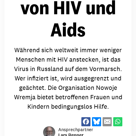
von HIV und
Aids
Während sich weltweit immer weniger
Menschen mit HIV anstecken, ist das
Virus in Russland auf dem Vormarsch.
Wer infiziert ist, wird ausgegrenzt und
geächtet. Die Organisation Nowoje
Wremja bietet betroffenen Frauen und
Kindern bedingungslos Hilfe.
Ansprechpartner
Lars Renner