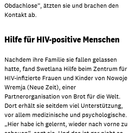
Obdachlose“, ätzten sie und brachen den
Kontakt ab.
Hilfe für HIV-positive Menschen
Nachdem ihre Familie sie fallen gelassen
hatte, fand Swetlana Hilfe beim Zentrum für
HIV-infizierte Frauen und Kinder von Nowoje
Wremja (Neue Zeit), einer
Partnerorganisation von Brot für die Welt.
Dort erhält sie seitdem viel Unterstützung,
vor allem medizinische und psychologische.
„Hier habe ich gelernt, wieder nach vorne zu