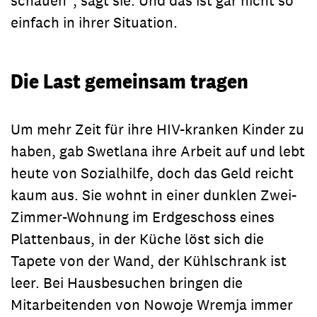
schauen“, sagt sie. Und das ist gar nicht so
einfach in ihrer Situation.
Die Last gemeinsam tragen
Um mehr Zeit für ihre HIV-kranken Kinder zu
haben, gab Swetlana ihre Arbeit auf und lebt
heute von Sozialhilfe, doch das Geld reicht
kaum aus. Sie wohnt in einer dunklen Zwei-
Zimmer-Wohnung im Erdgeschoss eines
Plattenbaus, in der Küche löst sich die
Tapete von der Wand, der Kühlschrank ist
leer. Bei Hausbesuchen bringen die
Mitarbeitenden von Nowoje Wremja immer