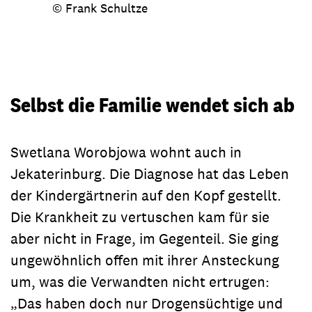
© Frank Schultze
Selbst die Familie wendet sich ab
Swetlana Worobjowa wohnt auch in
Jekaterinburg. Die Diagnose hat das Leben
der Kindergärtnerin auf den Kopf gestellt.
Die Krankheit zu vertuschen kam für sie
aber nicht in Frage, im Gegenteil. Sie ging
ungewöhnlich offen mit ihrer Ansteckung
um, was die Verwandten nicht ertrugen:
„Das haben doch nur Drogensüchtige und