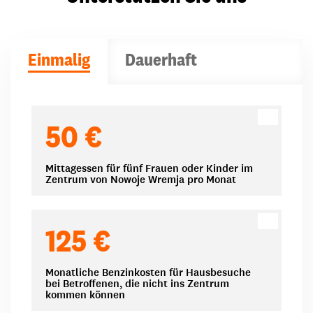
Einmalig
Dauerhaft
Spendenbeträge
50 €
Mittagessen für fünf Frauen oder Kinder im
Zentrum von Nowoje Wremja pro Monat
125 €
Monatliche Benzinkosten für Hausbesuche
bei Betroffenen, die nicht ins Zentrum
kommen können