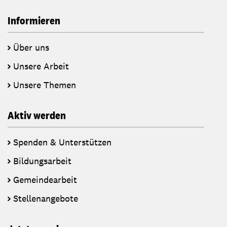
Informieren
Über uns
Unsere Arbeit
Unsere Themen
Aktiv werden
Spenden & Unterstützen
Bildungsarbeit
Gemeindearbeit
Stellenangebote