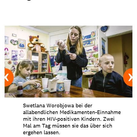
Swetlana Worobjowa bei der
allabendlichen Medikamenten-Einnahme
mit ihren HIV-positiven Kindern. Zwei
Mal am Tag müssen sie das über sich
ergehen lassen.