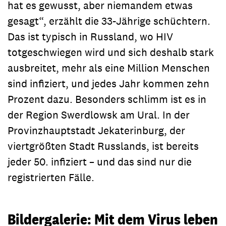
hat es gewusst, aber niemandem etwas
gesagt“, erzählt die 33-Jährige schüchtern.
Das ist typisch in Russland, wo HIV
totgeschwiegen wird und sich deshalb stark
ausbreitet, mehr als eine Million Menschen
sind infiziert, und jedes Jahr kommen zehn
Prozent dazu. Besonders schlimm ist es in
der Region Swerdlowsk am Ural. In der
Provinzhauptstadt Jekaterinburg, der
viertgrößten Stadt Russlands, ist bereits
jeder 50. infiziert – und das sind nur die
registrierten Fälle.
Bildergalerie: Mit dem Virus leben