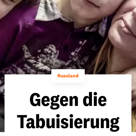
Russland
Gegen die
Tabuisierung