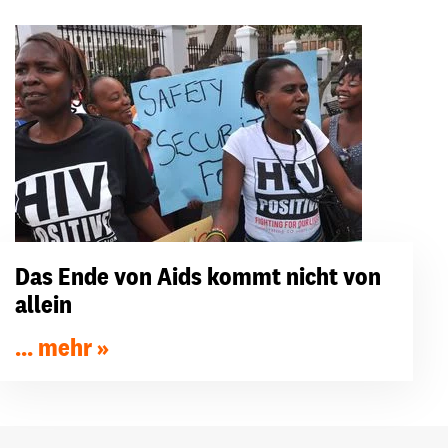
Das Ende von Aids kommt nicht von
allein
... mehr