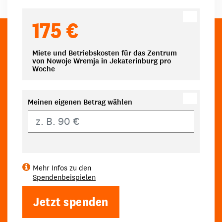
175 €
Miete und Betriebskosten für das Zentrum
von Nowoje Wremja in Jekaterinburg pro
Woche
Meinen eigenen Betrag wählen
Eigener Betrag
Mehr Infos zu den
Spendenbeispielen
Jetzt spenden