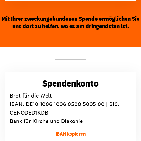
Mit Ihrer zweckungebundenen Spende ermöglichen Sie
uns dort zu helfen, wo es am dringendsten ist.
Spendenkonto
Brot für die Welt
IBAN:
DE10 1006 1006 0500 5005 00
| BIC:
GENODED1KDB
Bank für Kirche und Diakonie
IBAN kopieren