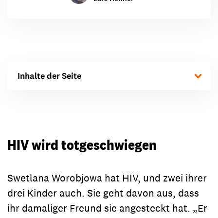
Inhalte der Seite
HIV wird totgeschwiegen
Swetlana Worobjowa hat HIV, und zwei ihrer
drei Kinder auch. Sie geht davon aus, dass
ihr damaliger Freund sie angesteckt hat. „Er