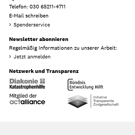
Telefon: 030 65211-4711
E-Mail schreiben
Spenderservice
Newsletter abonnieren
Regelmäßig Informationen zu unserer Arbeit:
Jetzt anmelden
Netzwerk und Transparenz