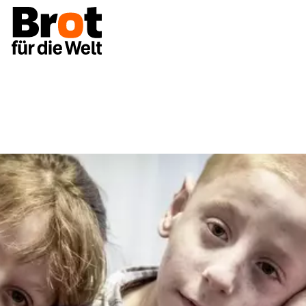
Projekte
Russland: Gegen die Tabuisierung von HIV