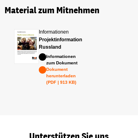
Material zum Mitnehmen
Informationen
Projektinformation
Russland
Informationen
zum Dokument
Dokument
herunterladen
(PDF | 913 KB)
Unterstützen Sie uns