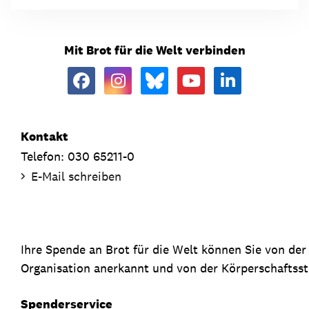
Mit Brot für die Welt verbinden
Kontakt
Telefon: 030 65211-0
E-Mail schreiben
Ihre Spende an Brot für die Welt können Sie von de
Organisation anerkannt und von der Körperschaftsste
Spenderservice