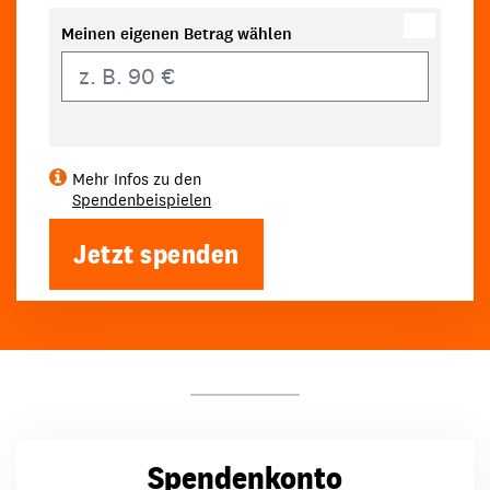
Meinen eigenen Betrag wählen
Eigener Betrag
Mehr Infos zu den
Spendenbeispielen
Jetzt spenden
Spendenkonto