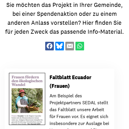
Sie möchten das Projekt in Ihrer Gemeinde,
bei einer Spendenaktion oder zu einem
anderen Anlass vorstellen? Hier finden Sie
für jeden Zweck das passende Info-Material.
Faltblatt Ecuador
(Frauen)
Am Beispiel des
Projektpartners SEDAL stellt
das Faltblatt unsere Arbeit
für Frauen vor. Es eignet sich
insbesondere zur Auslage bei