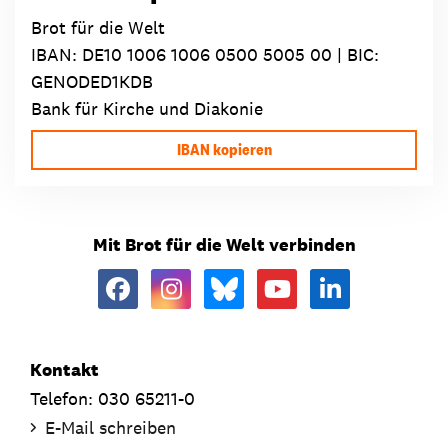
Brot für die Welt
IBAN:
DE10 1006 1006 0500 5005 00
| BIC:
GENODED1KDB
Bank für Kirche und Diakonie
IBAN kopieren
Mit Brot für die Welt verbinden
Kontakt
Telefon: 030 65211-0
E-Mail schreiben