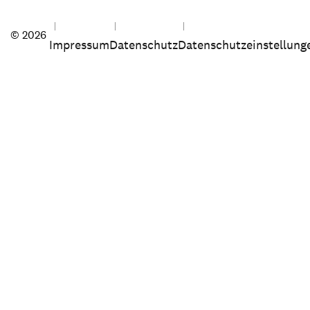
© 2026
Impressum
Datenschutz
Datenschutzeinstellung