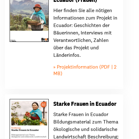
Hier finden Sie alle nötigen
Informationen zum Projekt in
Ecuador: Geschichten der
Bäuerinnen, Interviews mit
Verantwortlichen, Zahlen
über das Projekt und
Länderinfos.
Projektinformation (PDF | 2
MB)
Starke Frauen in Ecuador
Starke Frauen in Ecuador
Bildungsmaterial zum Thema
ökologische und solidarische
Landwirtschaft Beschreibung: