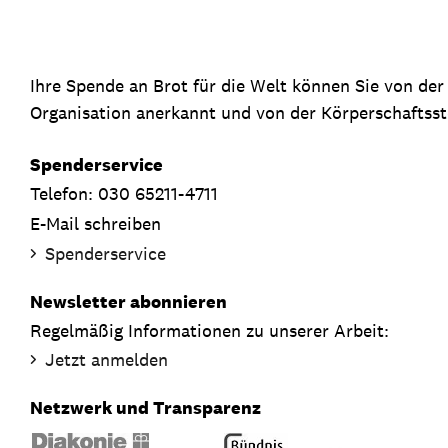
Ihre Spende an Brot für die Welt können Sie von de
Organisation anerkannt und von der Körperschaftsste
Spenderservice
Telefon: 030 65211-4711
E-Mail schreiben
Spenderservice
Newsletter abonnieren
Regelmäßig Informationen zu unserer Arbeit:
Jetzt anmelden
Netzwerk und Transparenz