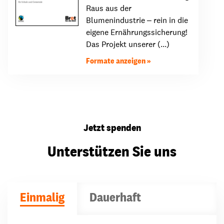
Raus aus der
Blumenindustrie ‒ rein in die
eigene Ernährungssicherung!
Das Projekt unserer (...)
Formate anzeigen
Jetzt spenden
Unterstützen Sie uns
Einmalig
Dauerhaft