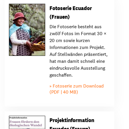
Fotoserie Ecuador
(Frauen)
Die Fotoserie besteht aus
zwölf Fotos im Format 30 ×
20 cm sowie kurzen
Informationen zum Projekt.
Auf Stellwänden präsentiert,
hat man damit schnell eine
eindrucksvolle Ausstellung
geschaffen.
Fotoserie zum Download
(PDF | 40 MB)
Projektinformation
Ecuador (Frauen)