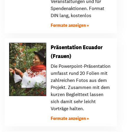
Veranstaltungen und für
Spendenaktionen. Format
DIN lang, kostenlos
Formate anzeigen
Präsentation Ecuador
(Frauen)
Die Powerpoint-Präsentation
umfasst rund 20 Folien mit
zahlreichen Fotos aus dem
Projekt. Zusammen mit dem
kurzen Begleittext lassen
sich damit sehr leicht
Vorträge halten.
Formate anzeigen