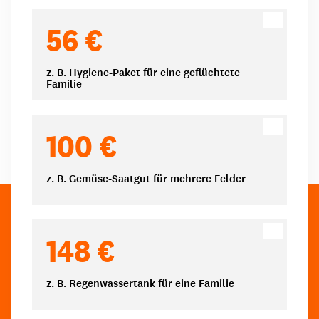
Spendenbeträge
56 €
z. B. Hygiene-Paket für eine geflüchtete
Familie
100 €
z. B. Gemüse-Saatgut für mehrere Felder
148 €
z. B. Regenwassertank für eine Familie