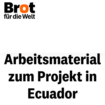
Arbeitsmaterial
zum Projekt in
Ecuador