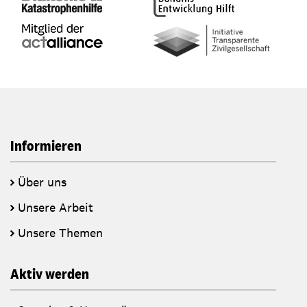
Informieren
Über uns
Unsere Arbeit
Unsere Themen
Aktiv werden