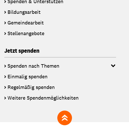
Spenden & Unterstützen
Bildungsarbeit
Gemeindearbeit
Stellenangebote
Jetzt spenden
Spenden nach Themen
Einmalig spenden
Regelmäßig spenden
Weitere Spendenmöglichkeiten
zum Seitenanfang