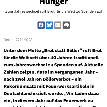
Hunger
Zum Jahreswechsel ruft Brot für die Welt zu Spenden auf
Berlin,
27.12.2023
Unter dem Motto „Brot statt Böller“ ruft Brot
für die Welt seit über 40 Jahren traditionell
zum Jahreswechsel zu Spenden auf. Aktuelle
Zahlen zeigen, dass im vergangenen Jahr –
nach zwei Jahren Böllerverbot – ein
Rekordumsatz mit Feuerwerksartikeln in
Deutschland erzielt wurde. „Wir laden dazu
ein, in diesem Jahr auf das Feuerwerk zu