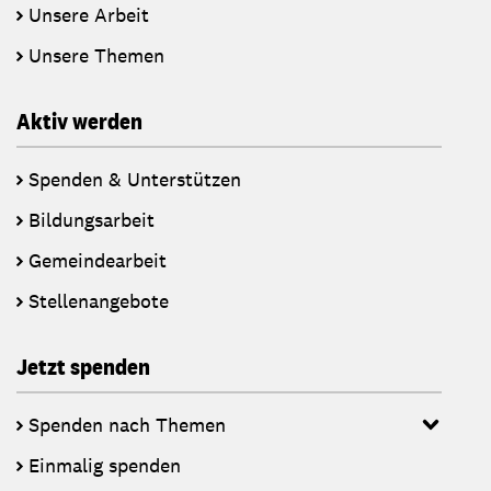
Unsere Arbeit
Unsere Themen
Aktiv werden
Spenden & Unterstützen
Bildungsarbeit
Gemeindearbeit
Stellenangebote
Jetzt spenden
Spenden nach Themen
Einmalig spenden