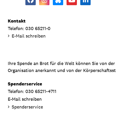
Kontakt
Telefon: 030 65211-0
E-Mail schreiben
Ihre Spende an Brot für die Welt können Sie von de
Organisation anerkannt und von der Körperschaftsste
Spenderservice
Telefon: 030 65211-4711
E-Mail schreiben
Spenderservice