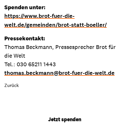
Spenden unter:
https://www.brot-fuer-die-
welt.de/gemeinden/brot-statt-boeller/
Pressekontakt:
Thomas Beckmann, Pressesprecher Brot für
die Welt
Tel.: 030 65211 1443
thomas.beckmann
@
brot-fuer-die-welt.de
Zurück
Jetzt spenden