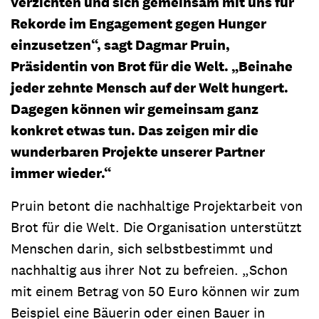
verzichten und sich gemeinsam mit uns für
Rekorde im Engagement gegen Hunger
einzusetzen“, sagt Dagmar Pruin,
Präsidentin von Brot für die Welt. „Beinahe
jeder zehnte Mensch auf der Welt hungert.
Dagegen können wir gemeinsam ganz
konkret etwas tun. Das zeigen mir die
wunderbaren Projekte unserer Partner
immer wieder.“
Pruin betont die nachhaltige Projektarbeit von
Brot für die Welt. Die Organisation unterstützt
Menschen darin, sich selbstbestimmt und
nachhaltig aus ihrer Not zu befreien. „Schon
mit einem Betrag von 50 Euro können wir zum
Beispiel eine Bäuerin oder einen Bauer in