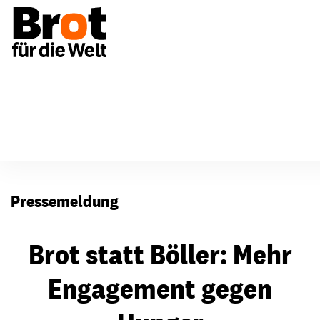
Presse
Pressemeldung
Brot statt Böller: Mehr
Engagement gegen