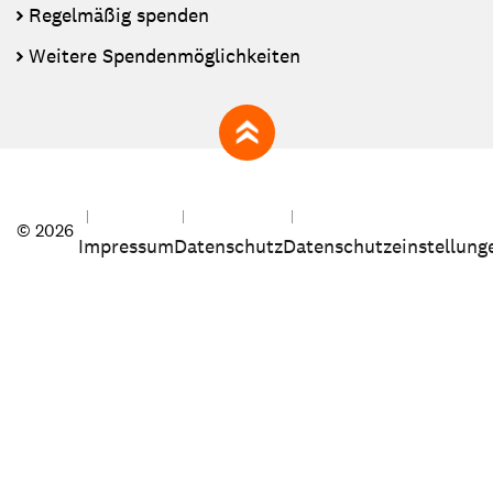
Regelmäßig spenden
Weitere Spendenmöglichkeiten
zum Seitenanfang
© 2026
Impressum
Datenschutz
Datenschutzeinstellung