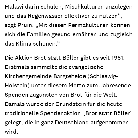
Malawi darin schulen, Mischkulturen anzulegen
und das Regenwasser effektiver zu nutzen“,
sagt Pruin. „Mit diesen Permakulturen können
sich die Familien gesund ernähren und zugleich
das Klima schonen.“
Die Aktion Brot statt Böller gibt es seit 1981.
Erstmals sammelte die evangelische
Kirchengemeinde Bargteheide (Schleswig-
Holstein) unter diesem Motto zum Jahresende
Spenden zugunsten von Brot für die Welt.
Damals wurde der Grundstein für die heute
traditionelle Spendenaktion „Brot statt Böller“
gelegt, die in ganz Deutschland aufgenommen
wird.