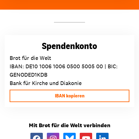
Spendenkonto
Brot für die Welt
IBAN:
DE10 1006 1006 0500 5005 00
| BIC:
GENODED1KDB
Bank für Kirche und Diakonie
IBAN kopieren
Mit Brot für die Welt verbinden