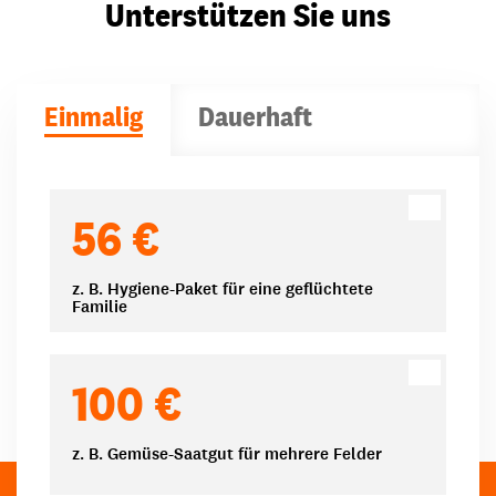
Unterstützen Sie uns
Einmalig
Dauerhaft
Spendenbeträge
56 €
z. B. Hygiene-Paket für eine geflüchtete
Familie
100 €
z. B. Gemüse-Saatgut für mehrere Felder