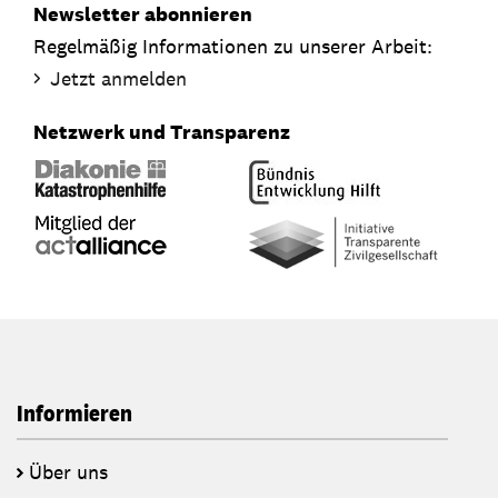
Newsletter abonnieren
Regelmäßig Informationen zu unserer Arbeit:
Jetzt anmelden
Netzwerk und Transparenz
Informieren
Über uns