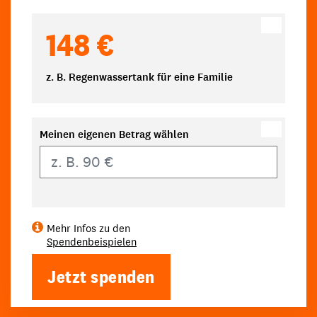
148 €
z. B. Regenwassertank für eine Familie
Meinen eigenen Betrag wählen
Eigener Betrag
Mehr Infos zu den
Spendenbeispielen
Jetzt spenden