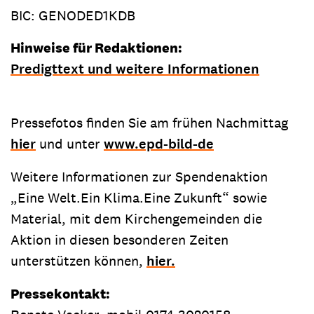
BIC: GENODED1KDB
Hinweise für Redaktionen:
Predigttext und weitere Informationen
Pressefotos finden Sie am frühen Nachmittag
hier
und unter
www.epd-bild-de
Weitere Informationen zur Spendenaktion
„Eine Welt.Ein Klima.Eine Zukunft“ sowie
Material, mit dem Kirchengemeinden die
Aktion in diesen besonderen Zeiten
unterstützen können,
hier.
Pressekontakt: