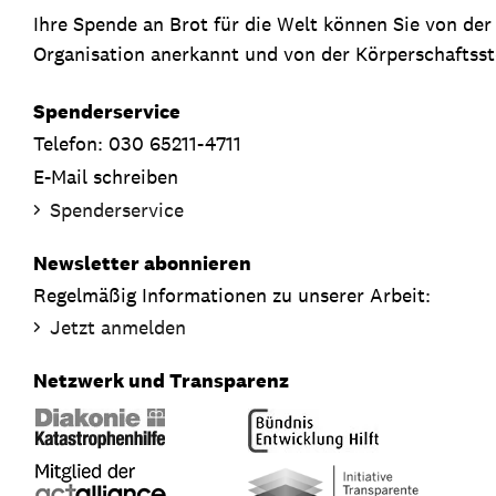
Ihre Spende an Brot für die Welt können Sie von de
Organisation anerkannt und von der Körperschaftsste
Spenderservice
Telefon: 030 65211-4711
E-Mail schreiben
Spenderservice
Newsletter abonnieren
Regelmäßig Informationen zu unserer Arbeit:
Jetzt anmelden
Netzwerk und Transparenz