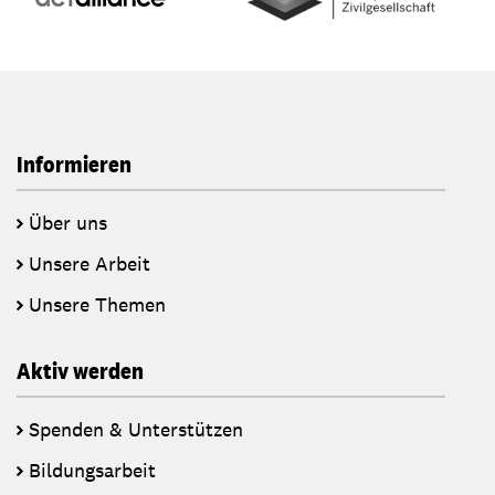
Informieren
Über uns
Unsere Arbeit
Unsere Themen
Aktiv werden
Spenden & Unterstützen
Bildungsarbeit