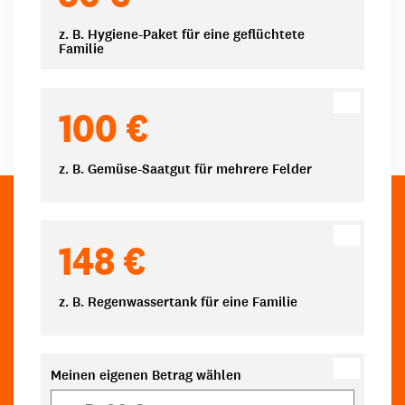
z. B. Hygiene-Paket für eine geflüchtete
Familie
100 €
z. B. Gemüse-Saatgut für mehrere Felder
148 €
z. B. Regenwassertank für eine Familie
Meinen eigenen Betrag wählen
Eigener Betrag