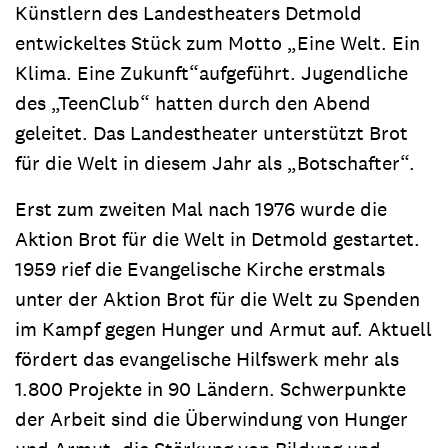
Künstlern des Landestheaters Detmold
entwickeltes Stück zum Motto „Eine Welt. Ein
Klima. Eine Zukunft“
aufgeführt. Jugendliche
des „TeenClub“ hatten durch den Abend
geleitet. Das Landestheater unterstützt Brot
für die Welt in diesem Jahr als „Botschafter“.
Erst zum zweiten Mal nach 1976 wurde die
Aktion Brot für die Welt in Detmold gestartet.
1959 rief die Evangelische Kirche erstmals
unter der Aktion Brot für die Welt zu Spenden
im Kampf gegen Hunger und Armut auf. Aktuell
fördert das evangelische Hilfswerk mehr als
1.800 Projekte in 90 Ländern. Schwerpunkte
der Arbeit sind die Überwindung von Hunger