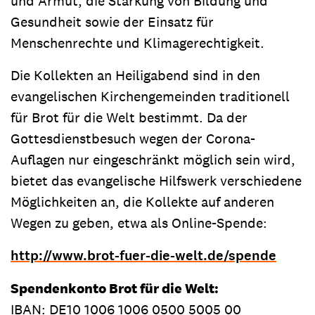
und Armut, die Stärkung von Bildung und
Gesundheit sowie der Einsatz für
Menschenrechte und Klimagerechtigkeit.
Die Kollekten an Heiligabend sind in den
evangelischen Kirchengemeinden traditionell
für Brot für die Welt bestimmt. Da der
Gottesdienstbesuch wegen der Corona-
Auflagen nur eingeschränkt möglich sein wird,
bietet das evangelische Hilfswerk verschiedene
Möglichkeiten an, die Kollekte auf anderen
Wegen zu geben, etwa als Online-Spende:
http://www.brot-fuer-die-welt.de/spende
Spendenkonto Brot für die Welt:
IBAN: DE10 1006 1006 0500 5005 00