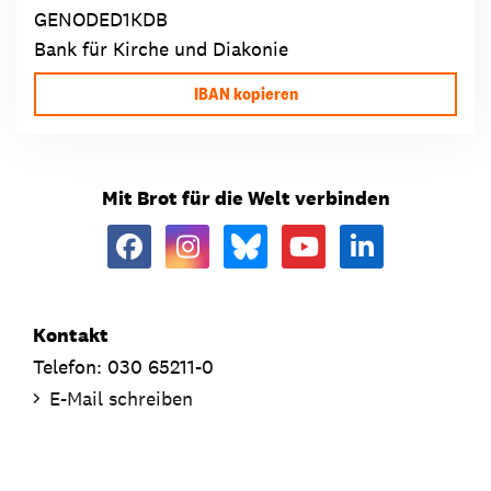
GENODED1KDB
Bank für Kirche und Diakonie
IBAN kopieren
Mit Brot für die Welt verbinden
Kontakt
Telefon: 030 65211-0
E-Mail schreiben