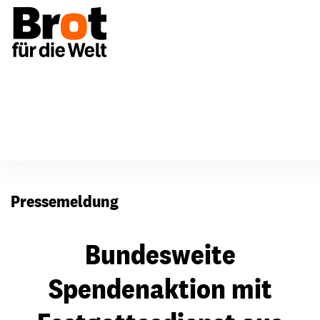
Presse
Pressemeldung
Bundesweite
Spendenaktion mit