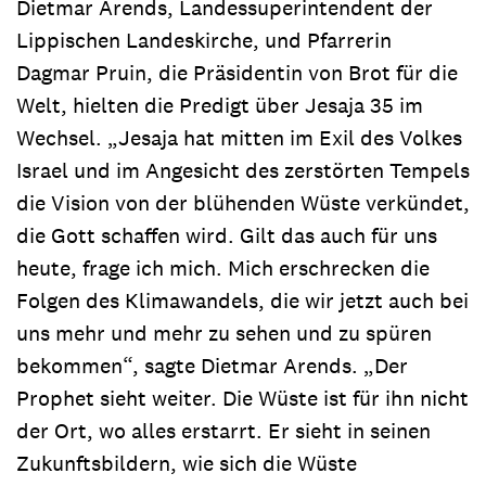
Dietmar Arends, Landessuperintendent der
Lippischen Landeskirche, und Pfarrerin
Dagmar Pruin, die Präsidentin von Brot für die
Welt, hielten die Predigt über Jesaja 35 im
Wechsel. „Jesaja hat mitten im Exil des Volkes
Israel und im Angesicht des zerstörten Tempels
die Vision von der blühenden Wüste verkündet,
die Gott schaffen wird. Gilt das auch für uns
heute, frage ich mich. Mich erschrecken die
Folgen des Klimawandels, die wir jetzt auch bei
uns mehr und mehr zu sehen und zu spüren
bekommen“, sagte Dietmar Arends. „Der
Prophet sieht weiter. Die Wüste ist für ihn nicht
der Ort, wo alles erstarrt. Er sieht in seinen
Zukunftsbildern, wie sich die Wüste