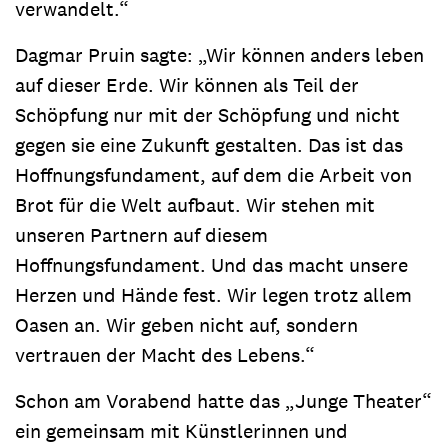
verwandelt.“
Dagmar Pruin sagte: „Wir können anders leben
auf dieser Erde. Wir können als Teil der
Schöpfung nur mit der Schöpfung und nicht
gegen sie eine Zukunft gestalten. Das ist das
Hoffnungsfundament, auf dem die Arbeit von
Brot für die Welt aufbaut. Wir stehen mit
unseren Partnern auf diesem
Hoffnungsfundament. Und das macht unsere
Herzen und Hände fest. Wir legen trotz allem
Oasen an. Wir geben nicht auf, sondern
vertrauen der Macht des Lebens.“
Schon am Vorabend hatte das „Junge Theater“
ein gemeinsam mit Künstlerinnen und