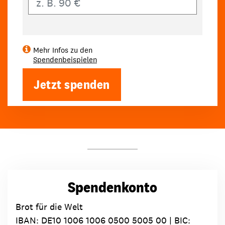
Mehr Infos zu den
Spendenbeispielen
Jetzt spenden
Spendenkonto
Brot für die Welt
IBAN:
DE10 1006 1006 0500 5005 00
| BIC: