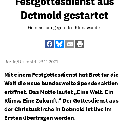
Festgottesdienst aus
Detmold gestartet
Gemeinsam gegen den Klimawandel
Berlin/Detmold,
28.11.2021
Mit einem Festgottesdienst hat Brot für die
Welt die neue bundesweite Spendenaktion
eröffnet. Das Motto lautet „Eine Welt. Ein
Klima. Eine Zukunft.“ Der Gottesdienst aus
der Christuskirche in Detmold ist live im
Ersten übertragen worden.