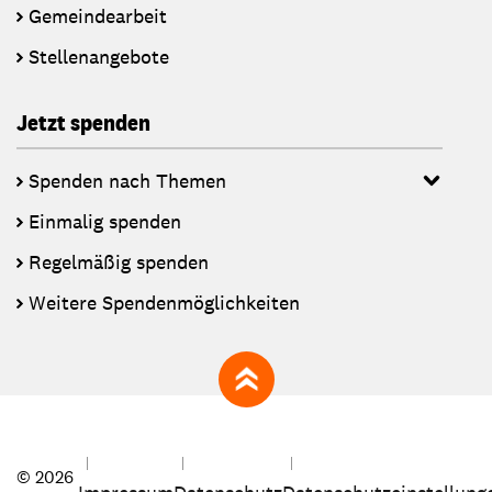
Gemeindearbeit
Stellenangebote
Jetzt spenden
Spenden nach Themen
Einmalig spenden
Regelmäßig spenden
Weitere Spendenmöglichkeiten
zum Seitenanfang
© 2026