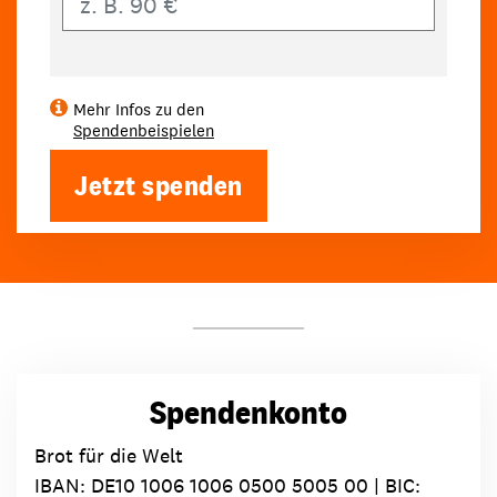
Mehr Infos zu den
Spendenbeispielen
Jetzt spenden
Spendenkonto
Brot für die Welt
IBAN:
DE10 1006 1006 0500 5005 00
| BIC: