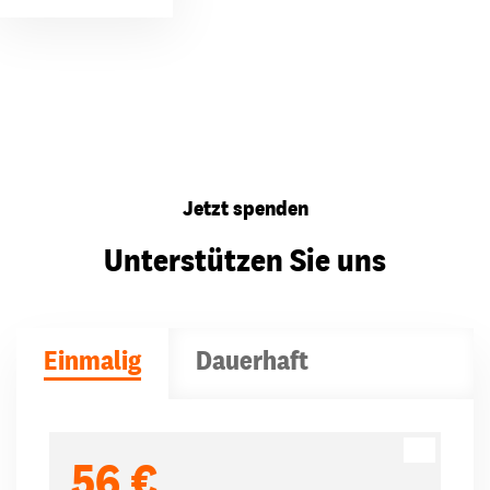
Jetzt spenden
Unterstützen Sie uns
Einmalig
Dauerhaft
Spendenbeträge
56 €