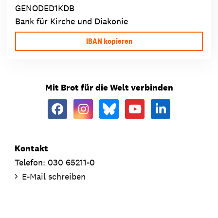
GENODED1KDB
Bank für Kirche und Diakonie
IBAN kopieren
Mit Brot für die Welt verbinden
Kontakt
Telefon: 030 65211-0
E-Mail schreiben