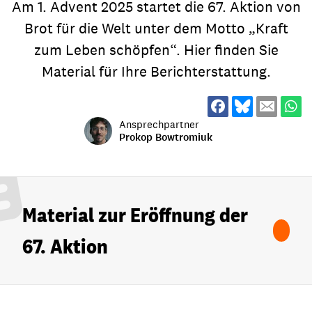
Am 1. Advent 2025 startet die 67. Aktion von
Brot für die Welt unter dem Motto „Kraft
zum Leben schöpfen“. Hier finden Sie
Material für Ihre Berichterstattung.
Ansprechpartner
Prokop Bowtromiuk
Material zur Eröffnung der
67. Aktion