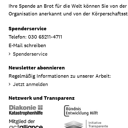
Ihre Spende an Brot für die Welt können Sie von de
Organisation anerkannt und von der Körperschaftsste
Spenderservice
Telefon: 030 65211-4711
E-Mail schreiben
Spenderservice
Newsletter abonnieren
Regelmäßig Informationen zu unserer Arbeit:
Jetzt anmelden
Netzwerk und Transparenz