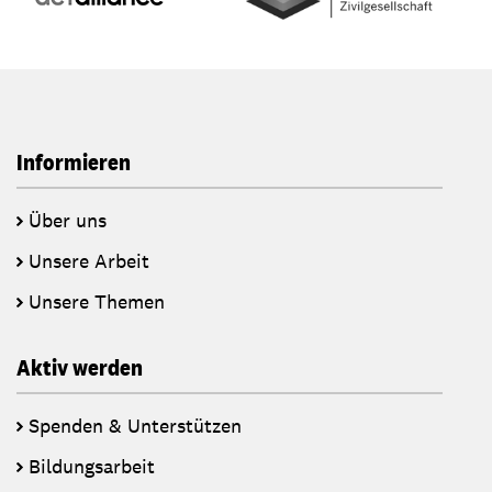
Informieren
Über uns
Unsere Arbeit
Unsere Themen
Aktiv werden
Spenden & Unterstützen
Bildungsarbeit