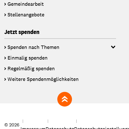
Gemeindearbeit
Stellenangebote
Jetzt spenden
Spenden nach Themen
Einmalig spenden
Regelmäßig spenden
Weitere Spendenmöglichkeiten
zum Seitenanfang
© 2026
Impressum
Datenschutz
Datenschutzeinstellung