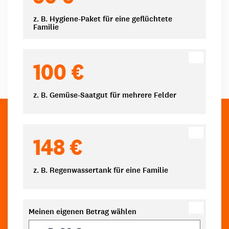
z. B. Hygiene-Paket für eine geflüchtete
Familie
100 €
z. B. Gemüse-Saatgut für mehrere Felder
148 €
z. B. Regenwassertank für eine Familie
Meinen eigenen Betrag wählen
Eigener Betrag